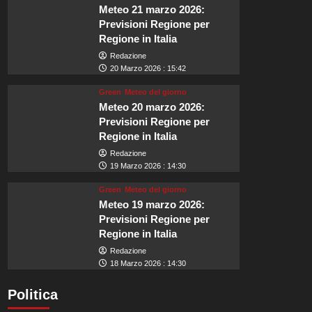
Meteo 21 marzo 2026:
Previsioni Regione per
Regione in Italia
Redazione
20 Marzo 2026 : 15:42
Green
Meteo del giorno
Meteo 20 marzo 2026:
Previsioni Regione per
Regione in Italia
Redazione
19 Marzo 2026 : 14:30
Green
Meteo del giorno
Meteo 19 marzo 2026:
Previsioni Regione per
Regione in Italia
Redazione
18 Marzo 2026 : 14:30
Politica