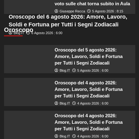
voto sulle chat torna subito in Aula
Giuseppe Recca
5 Agosto 2026 : 8:15
Oroscopo del 6 agosto 2026: Amore, Lavoro,
Soldi e Fortuna per Tutti i Segni Zodiacali
Oroscopo
Blog.IT
6 Agosto 2026 : 6:00
Oroscopo del 5 agosto 2026:
Amore, Lavoro, Soldi e Fortuna
per Tutti i Segni Zodiacali
Blog.IT
5 Agosto 2026 : 6:00
Oroscopo del 4 agosto 2026:
Amore, Lavoro, Soldi e Fortuna
per Tutti i Segni Zodiacali
Blog.IT
4 Agosto 2026 : 6:00
Oroscopo del 4 agosto 2026:
Amore, Lavoro, Soldi e Fortuna
per Tutti i Segni Zodiacali
Blog.IT
4 Agosto 2026 : 6:00