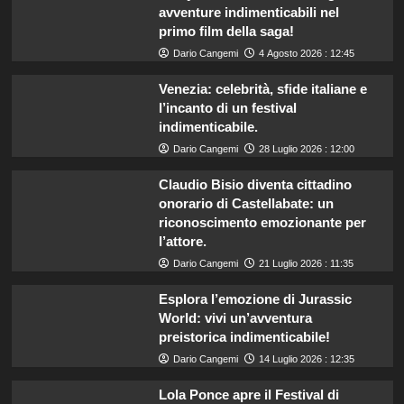
avventure indimenticabili nel
primo film della saga!
Dario Cangemi
4 Agosto 2026 : 12:45
Venezia: celebrità, sfide italiane e
l’incanto di un festival
indimenticabile.
Dario Cangemi
28 Luglio 2026 : 12:00
Claudio Bisio diventa cittadino
onorario di Castellabate: un
riconoscimento emozionante per
l’attore.
Dario Cangemi
21 Luglio 2026 : 11:35
Esplora l’emozione di Jurassic
World: vivi un’avventura
preistorica indimenticabile!
Dario Cangemi
14 Luglio 2026 : 12:35
Lola Ponce apre il Festival di