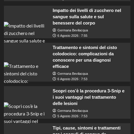
Impatto dei livelli di zucchero nel
sangue sulla salute e sul
benessere del corpo
Germana Bevilacqua
6 Agosto 2026 : 7:55
Trattamento e sintomi del cisto
colodocico: complicazioni da
conoscere per una diagnosi
efficace
Germana Bevilacqua
6 Agosto 2026 : 7:53
Scopri cos’è la procedura 3-Snip e
i suoi vantaggi nel trattamento
delle lesioni
Germana Bevilacqua
5 Agosto 2026 : 7:53
Tipi, cause, sintomi e trattamenti