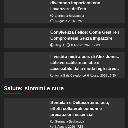
diventano importanti con
l’avanzare dell’età
Germana Bevilacqua
6 Agosto 2026 : 7:53
Convivenza Felice: Come Gestire i
Compromessi Senza Impazzire
Blog.IT
6 Agosto 2026 : 7:03
Il vestito midi a pois di Alex Jones:
stile versatile, maniche e
accessibile dalla moda high street.
Anna Gaia Cavallo
6 Agosto 2026 : 5:30
Salute: sintomi e cure
Bentelan e Deltacortene: uso,
effetti collaterali comuni e
precauzioni essenziali
Germana Bevilacqua
6 Agosto 2026 : 7:56