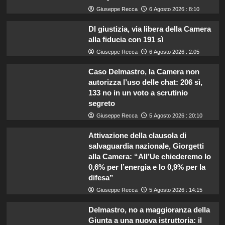
Giuseppe Recca
6 Agosto 2026 : 8:10
Dl giustizia, via libera della Camera
alla fiducia con 191 sì
Giuseppe Recca
6 Agosto 2026 : 2:05
Caso Delmastro, la Camera non
autorizza l’uso delle chat: 206 sì,
133 no in un voto a scrutinio
segreto
Giuseppe Recca
5 Agosto 2026 : 20:10
Attivazione della clausola di
salvaguardia nazionale, Giorgetti
alla Camera: “All’Ue chiederemo lo
0,6% per l’energia e lo 0,9% per la
difesa”
Giuseppe Recca
5 Agosto 2026 : 14:15
Delmastro, no a maggioranza della
Giunta a una nuova istruttoria: il