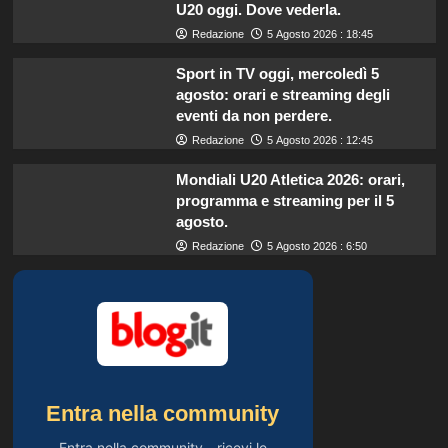
U20 oggi. Dove vederla.
Redazione
5 Agosto 2026 : 18:45
Sport in TV oggi, mercoledì 5
agosto: orari e streaming degli
eventi da non perdere.
Redazione
5 Agosto 2026 : 12:45
Mondiali U20 Atletica 2026: orari,
programma e streaming per il 5
agosto.
Redazione
5 Agosto 2026 : 6:50
Entra nella community
Entra nella community - ricevi le