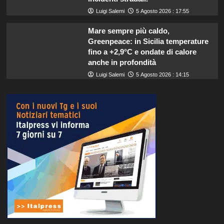
Luigi Salemi
5 Agosto 2026 : 17:55
Mare sempre più caldo,
Greenpeace: in Sicilia temperature
fino a +2,9°C e ondate di calore
anche in profondità
Luigi Salemi
5 Agosto 2026 : 14:15