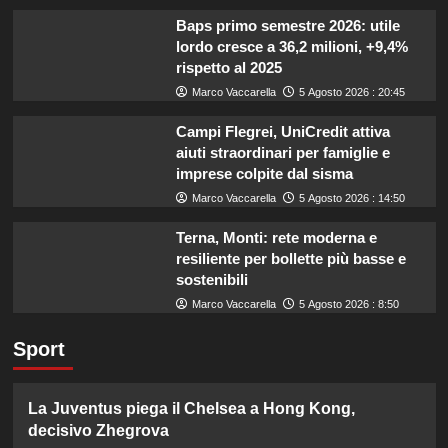
Baps primo semestre 2026: utile
lordo cresce a 36,2 milioni, +9,4%
rispetto al 2025
Marco Vaccarella
5 Agosto 2026 : 20:45
Campi Flegrei, UniCredit attiva
aiuti straordinari per famiglie e
imprese colpite dal sisma
Marco Vaccarella
5 Agosto 2026 : 14:50
Terna, Monti: rete moderna e
resiliente per bollette più basse e
sostenibili
Marco Vaccarella
5 Agosto 2026 : 8:50
Sport
La Juventus piega il Chelsea a Hong Kong,
decisivo Zhegrova