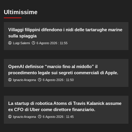
Ultimissime
Villaggi filippini difendono i nidi delle tartarughe marine
sulla spiaggia
Luigi Salemi
6 Agosto 2026 : 11:55
OpenAI definisce “marcio fino al midollo” il
procedimento legale sui segreti commerciali di Apple.
Ignazio Aragona
6 Agosto 2026 : 11:50
La startup di robotica Atoms di Travis Kalanick assume
ex CFO di Uber come direttore finanziario.
Ignazio Aragona
6 Agosto 2026 : 11:45