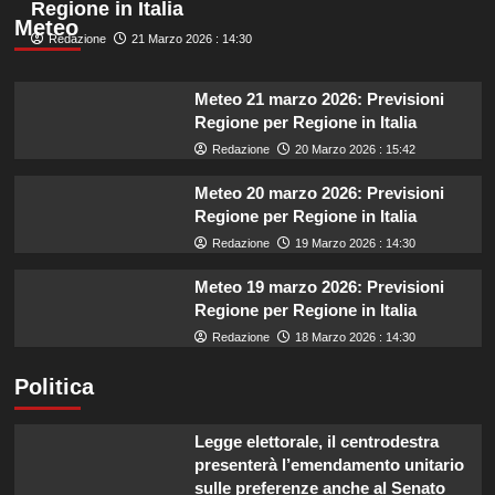
Regione in Italia
Meteo
Redazione
21 Marzo 2026 : 14:30
Meteo 21 marzo 2026: Previsioni
Regione per Regione in Italia
Redazione
20 Marzo 2026 : 15:42
Meteo 20 marzo 2026: Previsioni
Regione per Regione in Italia
Redazione
19 Marzo 2026 : 14:30
Meteo 19 marzo 2026: Previsioni
Regione per Regione in Italia
Redazione
18 Marzo 2026 : 14:30
Politica
Legge elettorale, il centrodestra
presenterà l’emendamento unitario
sulle preferenze anche al Senato