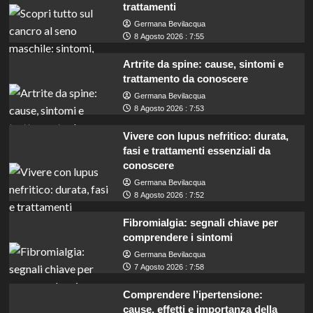
trattamenti
Germana Bevilacqua
8 Agosto 2026 : 7:55
Artrite da spine: cause, sintomi e
trattamento da conoscere
Germana Bevilacqua
8 Agosto 2026 : 7:53
Vivere con lupus nefritico: durata,
fasi e trattamenti essenziali da
conoscere
Germana Bevilacqua
8 Agosto 2026 : 7:52
Fibromialgia: segnali chiave per
comprendere i sintomi
Germana Bevilacqua
7 Agosto 2026 : 7:58
Comprendere l’ipertensione:
cause, effetti e importanza della