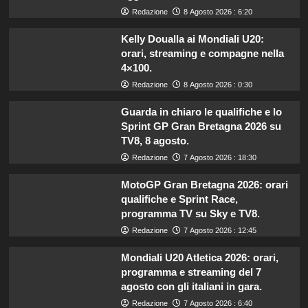
Redazione
8 Agosto 2026 : 6:20
Kelly Doualla ai Mondiali U20:
orari, streaming e compagne nella
4×100.
Redazione
8 Agosto 2026 : 0:30
Guarda in chiaro le qualifiche e lo
Sprint GP Gran Bretagna 2026 su
TV8, 8 agosto.
Redazione
7 Agosto 2026 : 18:30
MotoGP Gran Bretagna 2026: orari
qualifiche e Sprint Race,
programma TV su Sky e TV8.
Redazione
7 Agosto 2026 : 12:45
Mondiali U20 Atletica 2026: orari,
programma e streaming del 7
agosto con gli italiani in gara.
Redazione
7 Agosto 2026 : 6:40