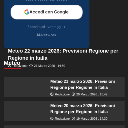
Accedi con Google
Scopri tutti i vantaggi →
IA
Network
Meteo 22 marzo 2026: Previsioni Regione per
Regione in Italia
Meteo
Redazione
21 Marzo 2026 : 14:30
Meteo 21 marzo 2026: Previsioni
Regione per Regione in Italia
Redazione
20 Marzo 2026 : 15:42
Meteo 20 marzo 2026: Previsioni
Regione per Regione in Italia
Redazione
19 Marzo 2026 : 14:30