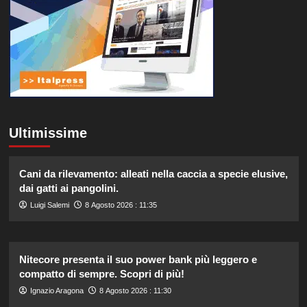
Ultimissime
Cani da rilevamento: alleati nella caccia a specie elusive,
dai gatti ai pangolini.
Luigi Salemi
8 Agosto 2026 : 11:35
Nitecore presenta il suo power bank più leggero e
compatto di sempre. Scopri di più!
Ignazio Aragona
8 Agosto 2026 : 11:30