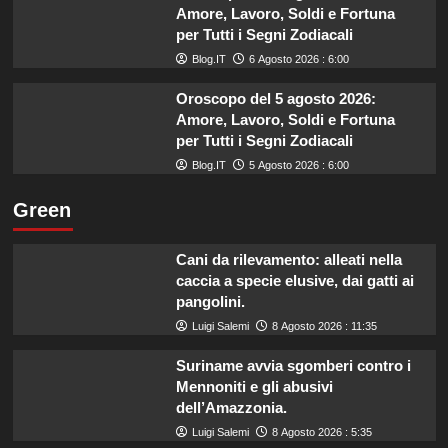
Amore, Lavoro, Soldi e Fortuna
per Tutti i Segni Zodiacali
Blog.IT
6 Agosto 2026 : 6:00
Oroscopo del 5 agosto 2026:
Amore, Lavoro, Soldi e Fortuna
per Tutti i Segni Zodiacali
Blog.IT
5 Agosto 2026 : 6:00
Green
Cani da rilevamento: alleati nella
caccia a specie elusive, dai gatti ai
pangolini.
Luigi Salemi
8 Agosto 2026 : 11:35
Suriname avvia sgomberi contro i
Mennoniti e gli abusivi
dell’Amazzonia.
Luigi Salemi
8 Agosto 2026 : 5:35