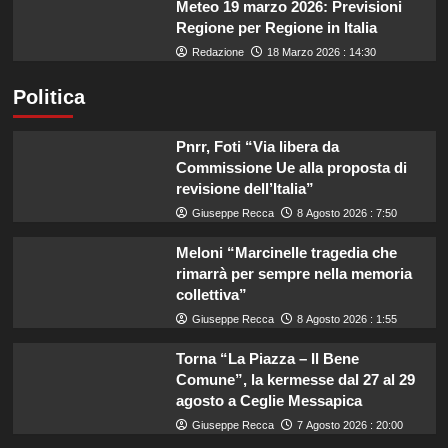
Meteo 19 marzo 2026: Previsioni
Regione per Regione in Italia
Redazione
18 Marzo 2026 : 14:30
Politica
Pnrr, Foti “Via libera da
Commissione Ue alla proposta di
revisione dell’Italia”
Giuseppe Recca
8 Agosto 2026 : 7:50
Meloni “Marcinelle tragedia che
rimarrà per sempre nella memoria
collettiva”
Giuseppe Recca
8 Agosto 2026 : 1:55
Torna “La Piazza – Il Bene
Comune”, la kermesse dal 27 al 29
agosto a Ceglie Messapica
Giuseppe Recca
7 Agosto 2026 : 20:00