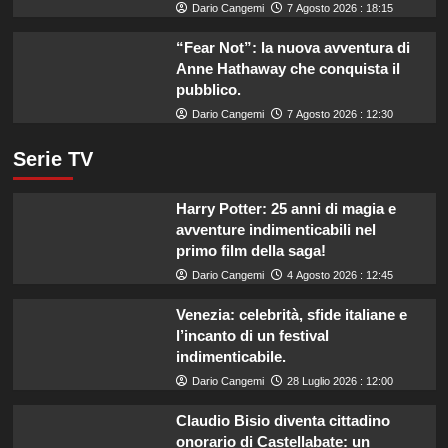
Dario Cangemi
7 Agosto 2026 : 18:15
“Fear Not”: la nuova avventura di
Anne Hathaway che conquista il
pubblico.
Dario Cangemi
7 Agosto 2026 : 12:30
Serie TV
Harry Potter: 25 anni di magia e
avventure indimenticabili nel
primo film della saga!
Dario Cangemi
4 Agosto 2026 : 12:45
Venezia: celebrità, sfide italiane e
l’incanto di un festival
indimenticabile.
Dario Cangemi
28 Luglio 2026 : 12:00
Claudio Bisio diventa cittadino
onorario di Castellabate: un