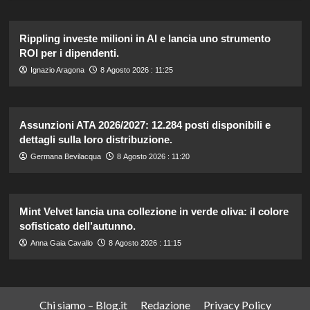
Rippling investe milioni in AI e lancia uno strumento
ROI per i dipendenti.
Ignazio Aragona
8 Agosto 2026 : 11:25
Assunzioni ATA 2026/2027: 12.284 posti disponibili e
dettagli sulla loro distribuzione.
Germana Bevilacqua
8 Agosto 2026 : 11:20
Mint Velvet lancia una collezione in verde oliva: il colore
sofisticato dell’autunno.
Anna Gaia Cavallo
8 Agosto 2026 : 11:15
Chi siamo – Blog.it
Redazione
Privacy Policy