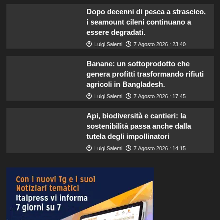
Dopo decenni di pesca a strascico,
i seamount cileni continuano a
essere degradati.
Luigi Salemi
7 Agosto 2026 : 23:40
Banane: un sottoprodotto che
genera profitti trasformando rifiuti
agricoli in Bangladesh.
Luigi Salemi
7 Agosto 2026 : 17:45
Api, biodiversità e cantieri: la
sostenibilità passa anche dalla
tutela degli impollinatori
Luigi Salemi
7 Agosto 2026 : 14:15