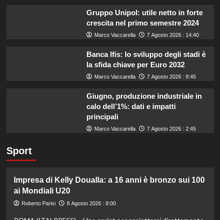
Gruppo Unipol: utile netto in forte
crescita nel primo semestre 2024
Marco Vaccarella
7 Agosto 2026 : 14:40
Banca Ifis: lo sviluppo degli stadi è
la sfida chiave per Euro 2032
Marco Vaccarella
7 Agosto 2026 : 8:45
Giugno, produzione industriale in
calo dell’1%: dati e impatti
principali
Marco Vaccarella
7 Agosto 2026 : 2:45
Sport
Impresa di Kelly Doualla: a 16 anni è bronzo sui 100
ai Mondiali U20
Roberto Parisi
8 Agosto 2026 : 8:00