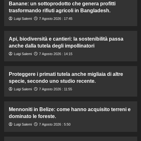
Banane: un sottoprodotto che genera profitti
trasformando rifiuti agricoli in Bangladesh.
Luigi Salemi
7 Agosto 2026 : 17:45
Api, biodiversità e cantieri: la sostenibilità passa
anche dalla tutela degli impollinatori
Luigi Salemi
7 Agosto 2026 : 14:15
Proteggere i primati tutela anche migliaia di altre
specie, secondo uno studio recente.
Luigi Salemi
7 Agosto 2026 : 11:55
Mennoniti in Belize: come hanno acquisito terreni e
dominato le foreste.
Luigi Salemi
7 Agosto 2026 : 5:50