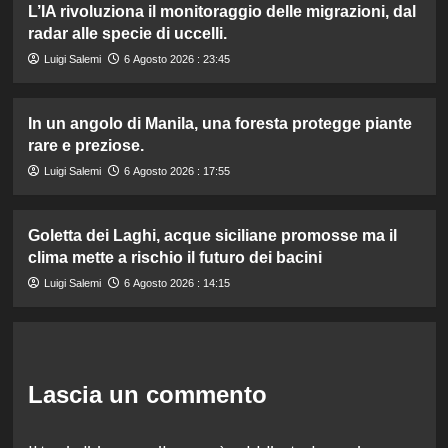
L’IA rivoluziona il monitoraggio delle migrazioni, dal
radar alle specie di uccelli.
Luigi Salemi
6 Agosto 2026 : 23:45
In un angolo di Manila, una foresta protegge piante
rare e preziose.
Luigi Salemi
6 Agosto 2026 : 17:55
Goletta dei Laghi, acque siciliane promosse ma il
clima mette a rischio il futuro dei bacini
Luigi Salemi
6 Agosto 2026 : 14:15
Lascia un commento