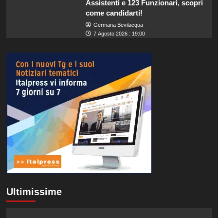
Assistenti e 123 Funzionari, scopri
come candidarti!
Germana Bevilacqua
7 Agosto 2026 : 19:00
Ultimissime