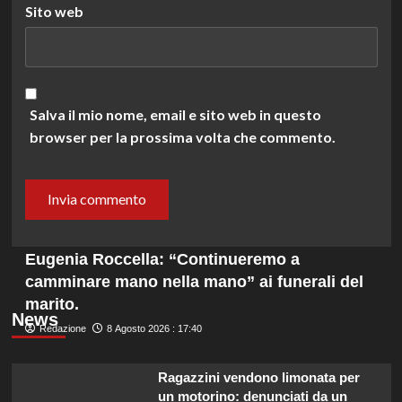
Sito web
Salva il mio nome, email e sito web in questo
browser per la prossima volta che commento.
Eugenia Roccella: “Continueremo a
camminare mano nella mano” ai funerali del
marito.
News
Redazione
8 Agosto 2026 : 17:40
Ragazzini vendono limonata per
un motorino: denunciati da un