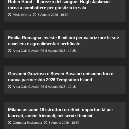
Robin Hood – Il prezzo del sangue: Hugh Jackman
torna a combattere per giustizia in sala
Milvia Averna
8 Agosto 2026 : 19:30
Emilia-Romagna investe 6 milioni per valorizzare le sue
eccellenze agroalimentari certificate.
Anna Gaia Cavallo
8 Agosto 2026 : 19:25
Giovanni Grazioso e Steven Basalari uniscono forze:
nuova partnership 2026 Temptation Island
Anna Gaia Cavallo
8 Agosto 2026 : 19:15
Milano assume 16 istruttori direttivi: opportunità per
laureati, anche triennali, nei servizi tecnici.
Germana Bevilacqua
8 Agosto 2026 : 18:50