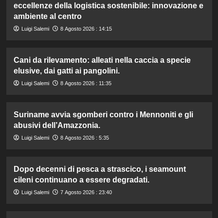
eccellenze della logistica sostenibile: innovazione e
ambiente al centro
Luigi Salemi
8 Agosto 2026 : 14:15
Cani da rilevamento: alleati nella caccia a specie
elusive, dai gatti ai pangolini.
Luigi Salemi
8 Agosto 2026 : 11:35
Suriname avvia sgomberi contro i Mennoniti e gli
abusivi dell’Amazzonia.
Luigi Salemi
8 Agosto 2026 : 5:35
Dopo decenni di pesca a strascico, i seamount
cileni continuano a essere degradati.
Luigi Salemi
7 Agosto 2026 : 23:40