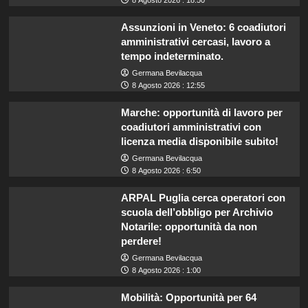
Assunzioni in Veneto: 6 coadiutori
amministrativi cercasi, lavoro a
tempo indeterminato.
Germana Bevilacqua
8 Agosto 2026 : 12:55
Marche: opportunità di lavoro per
coadiutori amministrativi con
licenza media disponibile subito!
Germana Bevilacqua
8 Agosto 2026 : 6:50
ARPAL Puglia cerca operatori con
scuola dell’obbligo per Archivio
Notarile: opportunità da non
perdere!
Germana Bevilacqua
8 Agosto 2026 : 1:00
Mobilità: Opportunità per 64