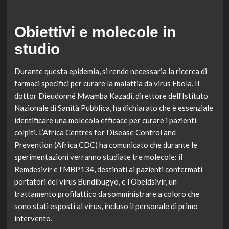
Obiettivi e molecole in
studio
Durante questa epidemia, si rende necessaria la ricerca di
farmaci specifici per curare la malattia da virus Ebola. Il
dottor Dieudonné Mwamba Kazadi, direttore dell’Istituto
Nazionale di Sanità Pubblica, ha dichiarato che è essenziale
identificare una molecola efficace per curare i pazienti
colpiti. L’Africa Centres for Disease Control and
Prevention (Africa CDC) ha comunicato che durante le
sperimentazioni verranno studiate tre molecole: il
Remdesivir e l’MBP134, destinati ai pazienti confermati
portatori del virus Bundibugyo, e l’Obeldsivir, un
trattamento profilattico da somministrare a coloro che
sono stati esposti al virus, incluso il personale di primo
intervento.