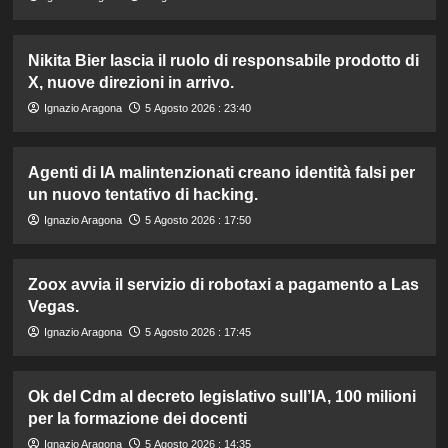
Nikita Bier lascia il ruolo di responsabile prodotto di
X, nuove direzioni in arrivo.
Ignazio Aragona
5 Agosto 2026 : 23:40
Agenti di IA malintenzionati creano identità falsi per
un nuovo tentativo di hacking.
Ignazio Aragona
5 Agosto 2026 : 17:50
Zoox avvia il servizio di robotaxi a pagamento a Las
Vegas.
Ignazio Aragona
5 Agosto 2026 : 17:45
Ok del Cdm al decreto legislativo sull’IA, 100 milioni
per la formazione dei docenti
Ignazio Aragona
5 Agosto 2026 : 14:35