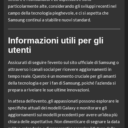
particolarmente alte, considerando gli sviluppi recenti nel
campo della tecnologia pieghevole, e ci si aspetta che
Samsung continui a stabilire nuovi standard.
Informazioni utili per gli
utenti
Assicurati di seguire l’evento sul sito ufficiale di Samsung o
attraverso i canali social per ricevere aggiornamenti in
tempo reale. Questo è un momento cruciale per gli amanti
della tecnologia e per i fan di Samsung, poiché l’azienda si
prepara a rivelare le sue ultime innovazioni.
In attesa dell’evento, gli appassionati possono esplorare le
specifiche attuali dei modelli Galaxy e monitorare gli
aggiornamenti sui modelli precedenti per avere un’idea più
chiara delle aspettative. Non dimenticare di segnare la data