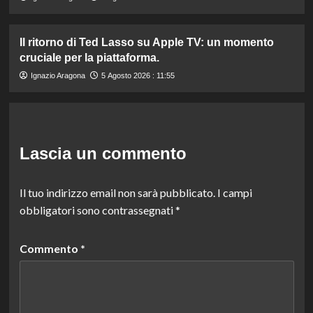
Il ritorno di Ted Lasso su Apple TV: un momento
cruciale per la piattaforma.
Ignazio Aragona
5 Agosto 2026 : 11:55
Lascia un commento
Il tuo indirizzo email non sarà pubblicato.
I campi
obbligatori sono contrassegnati
*
Commento
*