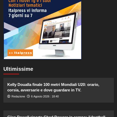
Ultimissime
Kelly Doualla finale 100 metri Mondiali U20: orario,
corsia, avversarie e dove guardare in TV.
Redazione
6 Agosto 2026 : 18:40