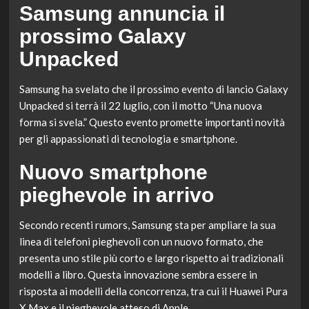
Samsung annuncia il
prossimo Galaxy
Unpacked
Samsung ha svelato che il prossimo evento di lancio Galaxy
Unpacked si terrà il 22 luglio, con il motto “Una nuova
forma si svela.” Questo evento promette importanti novità
per gli appassionati di tecnologia e smartphone.
Nuovo smartphone
pieghevole in arrivo
Secondo recenti rumors, Samsung sta per ampliare la sua
linea di telefoni pieghevoli con un nuovo formato, che
presenta uno stile più corto e largo rispetto ai tradizionali
modelli a libro. Questa innovazione sembra essere in
risposta ai modelli della concorrenza, tra cui il Huawei Pura
X Max e il pieghevole atteso di Apple.