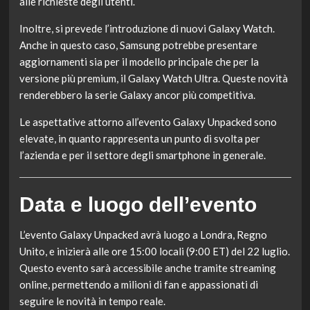
alle richieste degli utenti.
Inoltre, si prevede l’introduzione di nuovi Galaxy Watch.
Anche in questo caso, Samsung potrebbe presentare
aggiornamenti sia per il modello principale che per la
versione più premium, il Galaxy Watch Ultra. Queste novità
renderebbero la serie Galaxy ancor più competitiva.
Le aspettative attorno all’evento Galaxy Unpacked sono
elevate, in quanto rappresenta un punto di svolta per
l’azienda e per il settore degli smartphone in generale.
Data e luogo dell’evento
L’evento Galaxy Unpacked avrà luogo a Londra, Regno
Unito, e inizierà alle ore 15:00 locali (9:00 ET) del 22 luglio.
Questo evento sarà accessibile anche tramite streaming
online, permettendo a milioni di fan e appassionati di
seguire le novità in tempo reale.