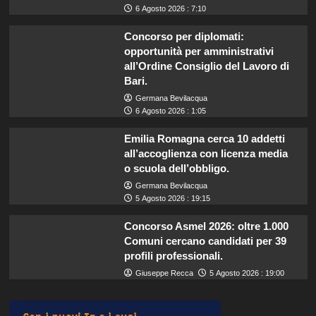
6 Agosto 2026 : 7:10
Concorso per diplomati:
opportunità per amministrativi
all’Ordine Consiglio del Lavoro di
Bari.
Germana Bevilacqua
6 Agosto 2026 : 1:05
Emilia Romagna cerca 10 addetti
all’accoglienza con licenza media
o scuola dell’obbligo.
Germana Bevilacqua
5 Agosto 2026 : 19:15
Concorso Asmel 2026: oltre 1.000
Comuni cercano candidati per 39
profili professionali.
Giuseppe Recca
5 Agosto 2026 : 19:00