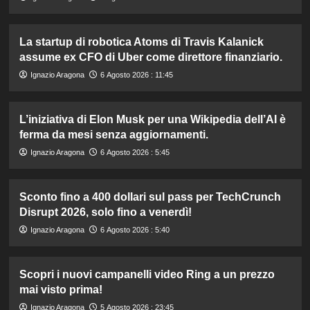
La startup di robotica Atoms di Travis Kalanick
assume ex CFO di Uber come direttore finanziario.
Ignazio Aragona
6 Agosto 2026 : 11:45
L’iniziativa di Elon Musk per una Wikipedia dell’AI è
ferma da mesi senza aggiornamenti.
Ignazio Aragona
6 Agosto 2026 : 5:45
Sconto fino a 400 dollari sul pass per TechCrunch
Disrupt 2026, solo fino a venerdì!
Ignazio Aragona
6 Agosto 2026 : 5:40
Scopri i nuovi campanelli video Ring a un prezzo
mai visto prima!
Ignazio Aragona
5 Agosto 2026 : 23:45