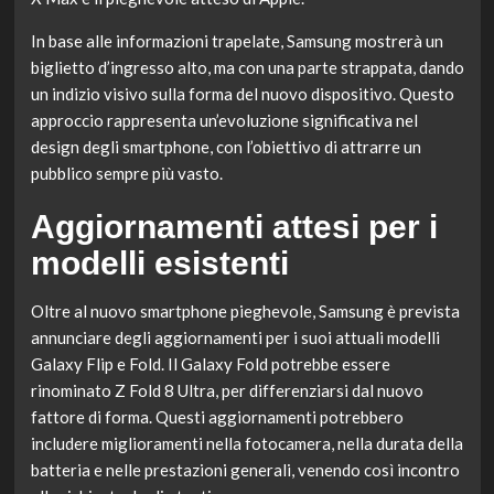
In base alle informazioni trapelate, Samsung mostrerà un
biglietto d’ingresso alto, ma con una parte strappata, dando
un indizio visivo sulla forma del nuovo dispositivo. Questo
approccio rappresenta un’evoluzione significativa nel
design degli smartphone, con l’obiettivo di attrarre un
pubblico sempre più vasto.
Aggiornamenti attesi per i
modelli esistenti
Oltre al nuovo smartphone pieghevole, Samsung è prevista
annunciare degli aggiornamenti per i suoi attuali modelli
Galaxy Flip e Fold. Il Galaxy Fold potrebbe essere
rinominato Z Fold 8 Ultra, per differenziarsi dal nuovo
fattore di forma. Questi aggiornamenti potrebbero
includere miglioramenti nella fotocamera, nella durata della
batteria e nelle prestazioni generali, venendo così incontro