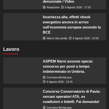
denunciate / Video
Redazione
6 Agosto 2026 : 17:25
Incertezza alta, effetti shock
energetico ancora in arrivo
sull’economia europea secondo la
BCE
Marco Vaccarella
6 Agosto 2026 : 14:50
Lavoro
ASPEM Narni assume operai:
concorso per posti a tempo
indeterminato in Umbria.
Germana Bevilacqua
6 Agosto 2026 : 13:15
Concorso Conservatorio di Pavia:
cercasi operatori ATA, ex
coadiutori e bidelli. Fai domanda!
Germana Bevilacqua