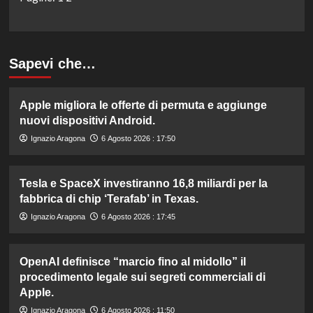
Sapevi che…
Apple migliora le offerte di permuta e aggiunge
nuovi dispositivi Android.
Ignazio Aragona
6 Agosto 2026 : 17:50
Tesla e SpaceX investiranno 16,8 miliardi per la
fabbrica di chip ‘Terafab’ in Texas.
Ignazio Aragona
6 Agosto 2026 : 17:45
OpenAI definisce “marcio fino al midollo” il
procedimento legale sui segreti commerciali di
Apple.
Ignazio Aragona
6 Agosto 2026 : 11:50