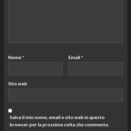
Nome
*
Email
*
Sito web
Salva il mio nome, email e sito web in questo
browser per la prossima volta che commento.