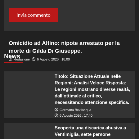
Omicidio ad Altino: nipote arrestato per la
morte di Gilda Di Giuseppe.
News
Redazione
6 Agosto 2026 : 18:00
Titolo: Situazione Attuale nelle
Regioni: Analisi Veloce Risposta:
Le regioni mostrano diverse realtà,
dall’ottimale al critico,
necessitando attenzione specifica.
Germana Bevilacqua
6 Agosto 2026 : 17:40
Scoperta una discarica abusiva a
Ventimiglia, sette persone