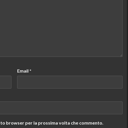
Email
*
uesto browser per la prossima volta che commento.