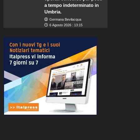
a tempo indeterminato in
Umbria.
Germana Bevilacqua
6 Agosto 2026 : 13:15