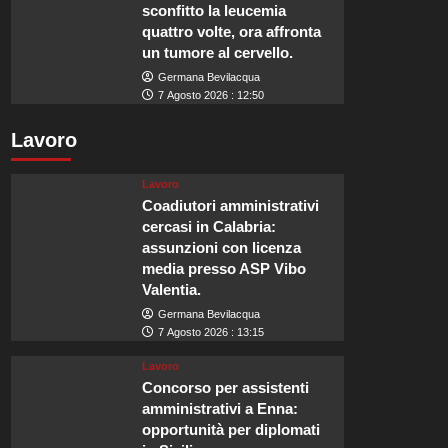
sconfitto la leucemia
quattro volte, ora affronta
un tumore al cervello.
Germana Bevilacqua
7 Agosto 2026 : 12:50
Lavoro
Lavoro
Coadiutori amministrativi
cercasi in Calabria:
assunzioni con licenza
media presso ASP Vibo
Valentia.
Germana Bevilacqua
7 Agosto 2026 : 13:15
Lavoro
Concorso per assistenti
amministrativi a Enna:
opportunità per diplomati