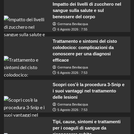
Impatto dei livelli di zucchero nel
sangue sulla salute e sul
benessere del corpo
Germana Bevilacqua
6 Agosto 2026 : 7:55
Trattamento e sintomi del cisto
colodocico: complicazioni da
conoscere per una diagnosi
efficace
Germana Bevilacqua
6 Agosto 2026 : 7:53
Scopri cos’è la procedura 3-Snip e
i suoi vantaggi nel trattamento
delle lesioni
Germana Bevilacqua
5 Agosto 2026 : 7:53
Tipi, cause, sintomi e trattamenti
per i coaguli di sangue da