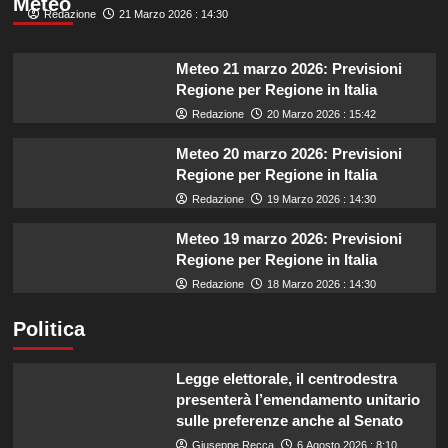
Meteo
Redazione
21 Marzo 2026 : 14:30
Meteo 21 marzo 2026: Previsioni
Regione per Regione in Italia
Redazione
20 Marzo 2026 : 15:42
Meteo 20 marzo 2026: Previsioni
Regione per Regione in Italia
Redazione
19 Marzo 2026 : 14:30
Meteo 19 marzo 2026: Previsioni
Regione per Regione in Italia
Redazione
18 Marzo 2026 : 14:30
Politica
Legge elettorale, il centrodestra
presenterà l’emendamento unitario
sulle preferenze anche al Senato
Giuseppe Recca
6 Agosto 2026 : 8:10