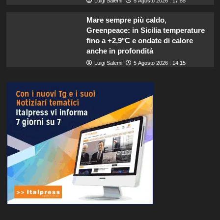
Luigi Salemi
5 Agosto 2026 : 17:55
Mare sempre più caldo,
Greenpeace: in Sicilia temperature
fino a +2,9°C e ondate di calore
anche in profondità
Luigi Salemi
5 Agosto 2026 : 14:15