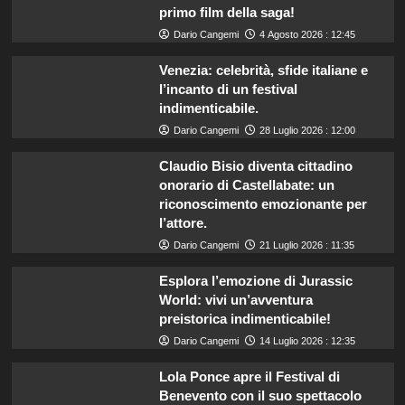
primo film della saga!
Dario Cangemi
4 Agosto 2026 : 12:45
Venezia: celebrità, sfide italiane e
l’incanto di un festival
indimenticabile.
Dario Cangemi
28 Luglio 2026 : 12:00
Claudio Bisio diventa cittadino
onorario di Castellabate: un
riconoscimento emozionante per
l’attore.
Dario Cangemi
21 Luglio 2026 : 11:35
Esplora l’emozione di Jurassic
World: vivi un’avventura
preistorica indimenticabile!
Dario Cangemi
14 Luglio 2026 : 12:35
Lola Ponce apre il Festival di
Benevento con il suo spettacolo