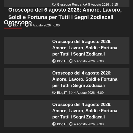
Giuseppe Recca
5 Agosto 2026 : 8:15
Oroscopo del 6 agosto 2026: Amore, Lavoro,
Soldi e Fortuna per Tutti i Segni Zodiacali
Oroscopo
Blog.IT
6 Agosto 2026 : 6:00
Oroscopo del 5 agosto 2026:
Amore, Lavoro, Soldi e Fortuna
per Tutti i Segni Zodiacali
Blog.IT
5 Agosto 2026 : 6:00
Oroscopo del 4 agosto 2026:
Amore, Lavoro, Soldi e Fortuna
per Tutti i Segni Zodiacali
Blog.IT
4 Agosto 2026 : 6:00
Oroscopo del 4 agosto 2026:
Amore, Lavoro, Soldi e Fortuna
per Tutti i Segni Zodiacali
Blog.IT
4 Agosto 2026 : 6:00