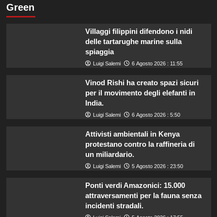
Green
Villaggi filippini difendono i nidi
delle tartarughe marine sulla
spiaggia
Luigi Salemi
6 Agosto 2026 : 11:55
Vinod Rishi ha creato spazi sicuri
per il movimento degli elefanti in
India.
Luigi Salemi
6 Agosto 2026 : 5:50
Attivisti ambientali in Kenya
protestano contro la raffineria di
un miliardario.
Luigi Salemi
5 Agosto 2026 : 23:50
Ponti verdi Amazonici: 15.000
attraversamenti per la fauna senza
incidenti stradali.