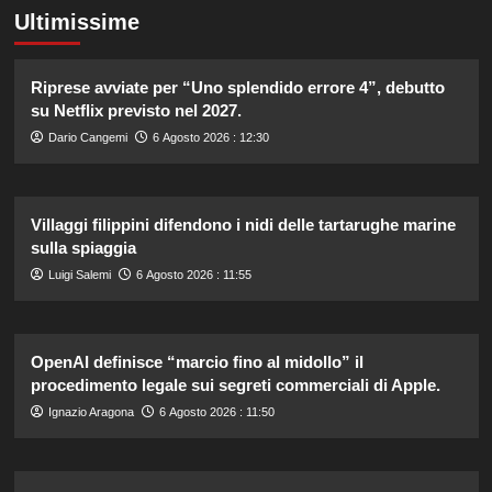
Ultimissime
Riprese avviate per “Uno splendido errore 4”, debutto
su Netflix previsto nel 2027.
Dario Cangemi
6 Agosto 2026 : 12:30
Villaggi filippini difendono i nidi delle tartarughe marine
sulla spiaggia
Luigi Salemi
6 Agosto 2026 : 11:55
OpenAI definisce “marcio fino al midollo” il
procedimento legale sui segreti commerciali di Apple.
Ignazio Aragona
6 Agosto 2026 : 11:50