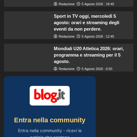
Redazione
5 Agosto 2026 : 18:45
Sport in TV oggi, mercoledì 5
agosto: orari e streaming degli
eventi da non perdere.
Redazione
5 Agosto 2026 : 12:45
Mondiali U20 Atletica 2026: orari,
programma e streaming per il 5
agosto.
Redazione
5 Agosto 2026 : 6:50
Entra nella community
Entra nella community - ricevi le