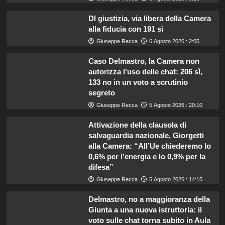
Dl giustizia, via libera della Camera
alla fiducia con 191 sì
Giuseppe Recca
6 Agosto 2026 : 2:05
Caso Delmastro, la Camera non
autorizza l’uso delle chat: 206 sì,
133 no in un voto a scrutinio
segreto
Giuseppe Recca
5 Agosto 2026 : 20:10
Attivazione della clausola di
salvaguardia nazionale, Giorgetti
alla Camera: “All’Ue chiederemo lo
0,6% per l’energia e lo 0,9% per la
difesa”
Giuseppe Recca
5 Agosto 2026 : 14:15
Delmastro, no a maggioranza della
Giunta a una nuova istruttoria: il
voto sulle chat torna subito in Aula