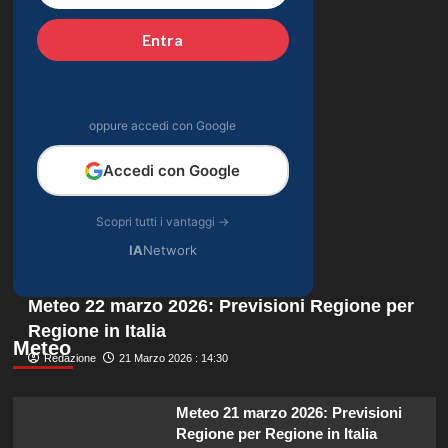
Entra
oppure accedi con Google
Accedi con Google
Scopri tutti i vantaggi →
IA
Network
Meteo 22 marzo 2026: Previsioni Regione per
Regione in Italia
Meteo
Redazione
21 Marzo 2026 : 14:30
Meteo 21 marzo 2026: Previsioni
Regione per Regione in Italia