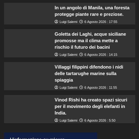
In un angolo di Manila, una foresta
protegge piante rare e preziose.
Luigi Salemi
6 Agosto 2026 : 17:55
Goletta dei Laghi, acque siciliane
promosse ma il clima mette a
rischio il futuro dei bacini
Luigi Salemi
6 Agosto 2026 : 14:15
Villaggi filippini difendono i nidi
delle tartarughe marine sulla
spiaggia
Luigi Salemi
6 Agosto 2026 : 11:55
Vinod Rishi ha creato spazi sicuri
per il movimento degli elefanti in
India.
Luigi Salemi
6 Agosto 2026 : 5:50