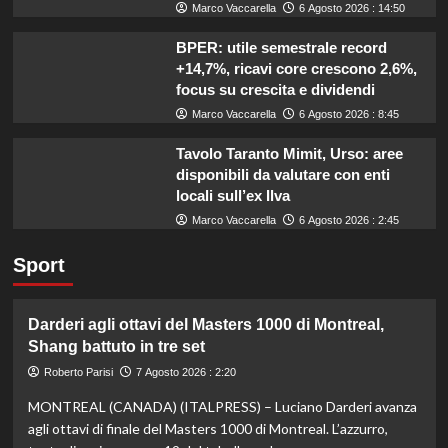
Marco Vaccarella
6 Agosto 2026 : 14:50
BPER: utile semestrale record
+14,7%, ricavi core crescono 2,6%,
focus su crescita e dividendi
Marco Vaccarella
6 Agosto 2026 : 8:45
Tavolo Taranto Mimit, Urso: aree
disponibili da valutare con enti
locali sull’ex Ilva
Marco Vaccarella
6 Agosto 2026 : 2:45
Sport
Darderi agli ottavi del Masters 1000 di Montreal,
Shang battuto in tre set
Roberto Parisi
7 Agosto 2026 : 2:20
MONTREAL (CANADA) (ITALPRESS) – Luciano Darderi avanza
agli ottavi di finale del Masters 1000 di Montreal. L’azzurro,