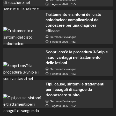
6 Agosto 2026 : 7:55
Trattamento e sintomi del cisto
colodocico: complicazioni da
conoscere per una diagnosi
efficace
Germana Bevilacqua
6 Agosto 2026 : 7:53
Scopri cos’è la procedura 3-Snip e
i suoi vantaggi nel trattamento
delle lesioni
Germana Bevilacqua
5 Agosto 2026 : 7:53
Tipi, cause, sintomi e trattamenti
per i coaguli di sangue da
riconoscere subito
Germana Bevilacqua
5 Agosto 2026 : 7:52
ASPEM Narni assume operai: concorso per