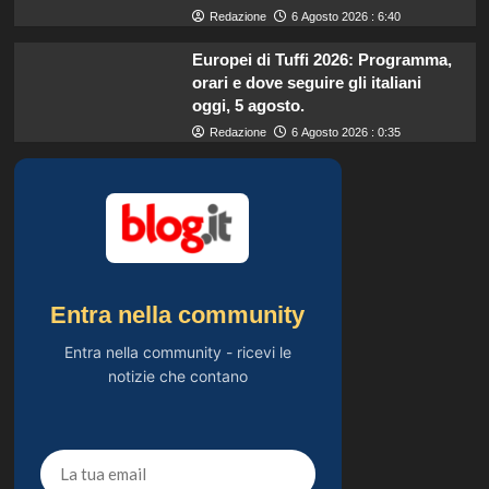
Redazione
6 Agosto 2026 : 6:40
Europei di Tuffi 2026: Programma,
orari e dove seguire gli italiani
oggi, 5 agosto.
Redazione
6 Agosto 2026 : 0:35
Entra nella community
Entra nella community - ricevi le
notizie che contano