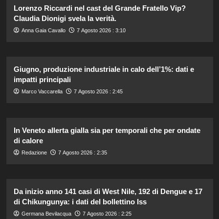
Lorenzo Riccardi nel cast del Grande Fratello Vip?
Claudia Dionigi svela la verità.
Anna Gaia Cavallo
7 Agosto 2026 : 3:10
Giugno, produzione industriale in calo dell’1%: dati e
impatti principali
Marco Vaccarella
7 Agosto 2026 : 2:45
In Veneto allerta gialla sia per temporali che per ondate
di calore
Redazione
7 Agosto 2026 : 2:35
Da inizio anno 141 casi di West Nile, 192 di Dengue e 17
di Chikungunya: i dati del bollettino Iss
Germana Bevilacqua
7 Agosto 2026 : 2:25