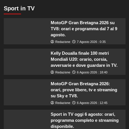
Sport in TV
MotoGP Gran Bretagna 2026 su
TV8: orari e programma dal 7 al 9
agosto.
Redazione
7 Agosto 2026 : 0:35
Kelly Doualla finale 100 metri
Mondiali U20: orario, corsia,
avversarie e dove guardare in TV.
Redazione
6 Agosto 2026 : 18:40
MotoGP Gran Bretagna 2026:
orari, prove libere, tv e streaming
su Sky e TV8.
Redazione
6 Agosto 2026 : 12:45
Sport in TV oggi 6 agosto: orari,
programma completo e streaming
disponibile.