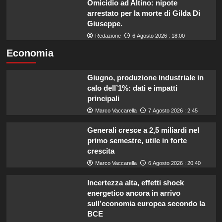
Omicidio ad Altino: nipote
arrestato per la morte di Gilda Di
Giuseppe.
Redazione
6 Agosto 2026 : 18:00
Economia
Giugno, produzione industriale in
calo dell’1%: dati e impatti
principali
Marco Vaccarella
7 Agosto 2026 : 2:45
Generali cresce a 2,5 miliardi nel
primo semestre, utile in forte
crescita
Marco Vaccarella
6 Agosto 2026 : 20:40
Incertezza alta, effetti shock
energetico ancora in arrivo
sull’economia europea secondo la
BCE