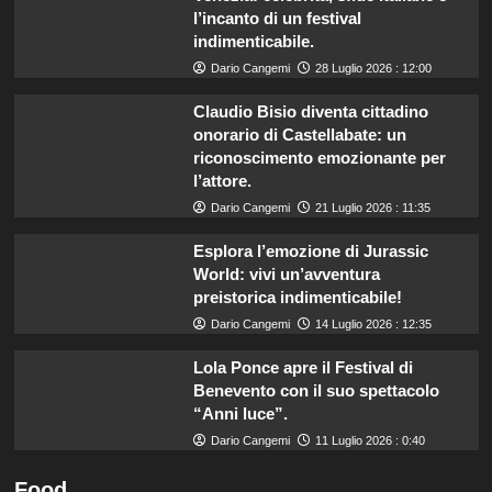
l’incanto di un festival
indimenticabile.
Dario Cangemi
28 Luglio 2026 : 12:00
Claudio Bisio diventa cittadino
onorario di Castellabate: un
riconoscimento emozionante per
l’attore.
Dario Cangemi
21 Luglio 2026 : 11:35
Esplora l’emozione di Jurassic
World: vivi un’avventura
preistorica indimenticabile!
Dario Cangemi
14 Luglio 2026 : 12:35
Lola Ponce apre il Festival di
Benevento con il suo spettacolo
“Anni luce”.
Dario Cangemi
11 Luglio 2026 : 0:40
Food