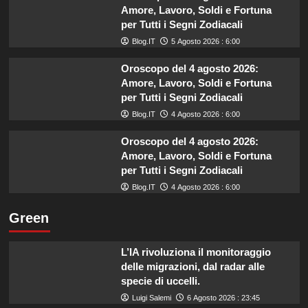
Amore, Lavoro, Soldi e Fortuna
per Tutti i Segni Zodiacali
Blog.IT
5 Agosto 2026 : 6:00
Oroscopo del 4 agosto 2026:
Amore, Lavoro, Soldi e Fortuna
per Tutti i Segni Zodiacali
Blog.IT
4 Agosto 2026 : 6:00
Oroscopo del 4 agosto 2026:
Amore, Lavoro, Soldi e Fortuna
per Tutti i Segni Zodiacali
Blog.IT
4 Agosto 2026 : 6:00
Green
L’IA rivoluziona il monitoraggio
delle migrazioni, dal radar alle
specie di uccelli.
Luigi Salemi
6 Agosto 2026 : 23:45