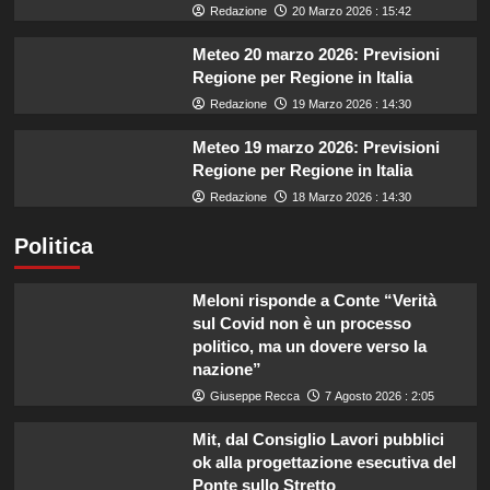
Redazione
20 Marzo 2026 : 15:42
Meteo 20 marzo 2026: Previsioni
Regione per Regione in Italia
Redazione
19 Marzo 2026 : 14:30
Meteo 19 marzo 2026: Previsioni
Regione per Regione in Italia
Redazione
18 Marzo 2026 : 14:30
Politica
Meloni risponde a Conte “Verità
sul Covid non è un processo
politico, ma un dovere verso la
nazione”
Giuseppe Recca
7 Agosto 2026 : 2:05
Mit, dal Consiglio Lavori pubblici
ok alla progettazione esecutiva del
Ponte sullo Stretto