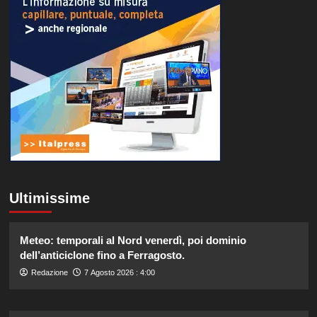
Ultimissime
Meteo: temporali al Nord venerdì, poi dominio
dell’anticiclone fino a Ferragosto.
Redazione
7 Agosto 2026 : 4:00