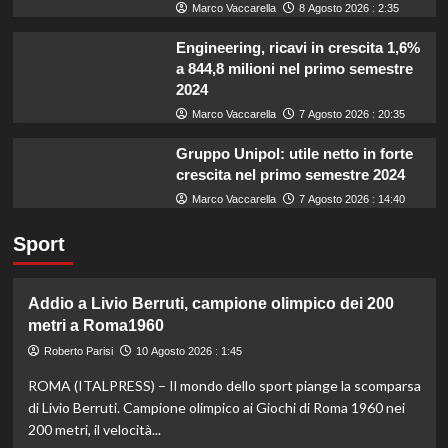
Marco Vaccarella
8 Agosto 2026 : 2:35
Engineering, ricavi in crescita 1,6%
a 844,8 milioni nel primo semestre
2024
Marco Vaccarella
7 Agosto 2026 : 20:35
Gruppo Unipol: utile netto in forte
crescita nel primo semestre 2024
Marco Vaccarella
7 Agosto 2026 : 14:40
Sport
Addio a Livio Berruti, campione olimpico dei 200
metri a Roma1960
Roberto Parisi
10 Agosto 2026 : 1:45
ROMA (ITALPRESS) – Il mondo dello sport piange la scomparsa
di Livio Berruti. Campione olimpico ai Giochi di Roma 1960 nei
200 metri, il velocità...