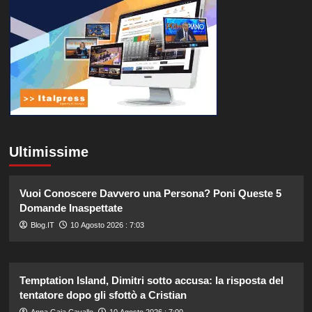
Ultimissime
Vuoi Conoscere Davvero una Persona? Poni Queste 5
Domande Inaspettate
Blog.IT
10 Agosto 2026 : 7:03
Temptation Island, Dimitri sotto accusa: la risposta del
tentatore dopo gli sfottò a Cristian
Anna Gaia Cavallo
10 Agosto 2026 : 7:00