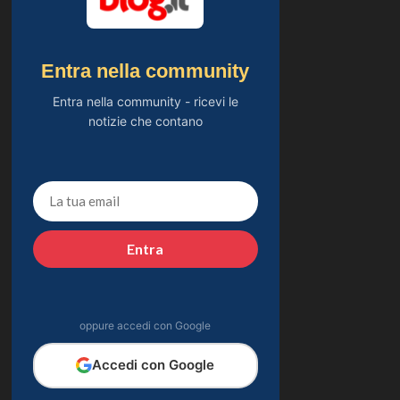
Entra nella community
Entra nella community - ricevi le
notizie che contano
Entra
oppure accedi con Google
Accedi con Google