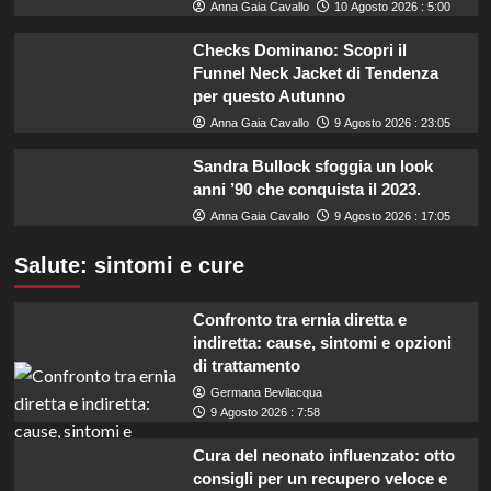
Anna Gaia Cavallo
10 Agosto 2026 : 5:00
Checks Dominano: Scopri il
Funnel Neck Jacket di Tendenza
per questo Autunno
Anna Gaia Cavallo
9 Agosto 2026 : 23:05
Sandra Bullock sfoggia un look
anni ’90 che conquista il 2023.
Anna Gaia Cavallo
9 Agosto 2026 : 17:05
Salute: sintomi e cure
Confronto tra ernia diretta e
indiretta: cause, sintomi e opzioni
di trattamento
Germana Bevilacqua
9 Agosto 2026 : 7:58
Cura del neonato influenzato: otto
consigli per un recupero veloce e