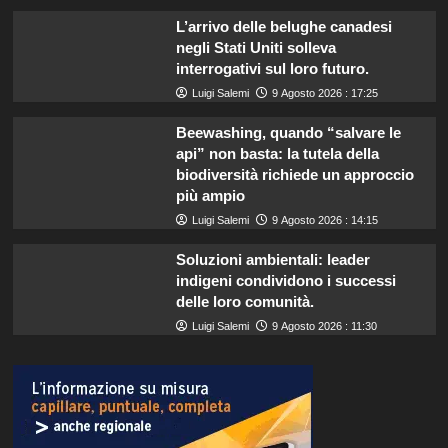
L’arrivo delle belughe canadesi
negli Stati Uniti solleva
interrogativi sul loro futuro.
Luigi Salemi
9 Agosto 2026 : 17:25
Beewashing, quando “salvare le
api” non basta: la tutela della
biodiversità richiede un approccio
più ampio
Luigi Salemi
9 Agosto 2026 : 14:15
Soluzioni ambientali: leader
indigeni condividono i successi
delle loro comunità.
Luigi Salemi
9 Agosto 2026 : 11:30