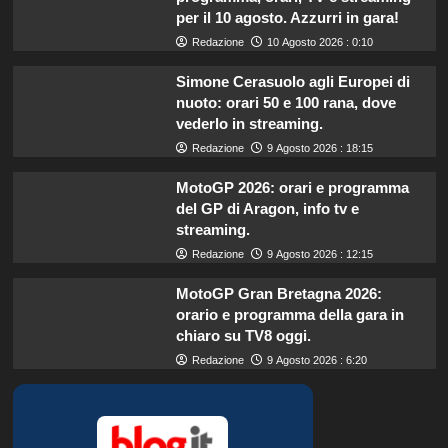
per il 10 agosto. Azzurri in gara!
Redazione
10 Agosto 2026 : 0:10
Simone Cerasuolo agli Europei di
nuoto: orari 50 e 100 rana, dove
vederlo in streaming.
Redazione
9 Agosto 2026 : 18:15
MotoGP 2026: orari e programma
del GP di Aragon, info tv e
streaming.
Redazione
9 Agosto 2026 : 12:15
MotoGP Gran Bretagna 2026:
orario e programma della gara in
chiaro su TV8 oggi.
Redazione
9 Agosto 2026 : 6:20