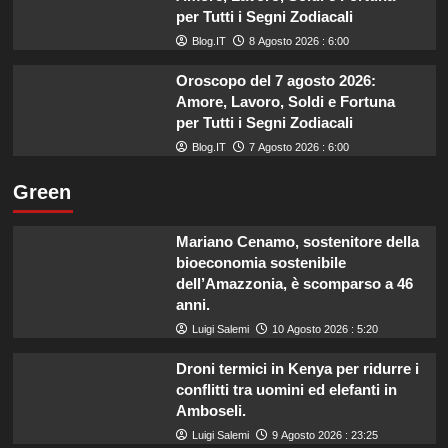
per Tutti i Segni Zodiacali
Blog.IT
8 Agosto 2026 : 6:00
Oroscopo del 7 agosto 2026:
Amore, Lavoro, Soldi e Fortuna
per Tutti i Segni Zodiacali
Blog.IT
7 Agosto 2026 : 6:00
Green
Mariano Cenamo, sostenitore della
bioeconomia sostenibile
dell’Amazzonia, è scomparso a 46
anni.
Luigi Salemi
10 Agosto 2026 : 5:20
Droni termici in Kenya per ridurre i
conflitti tra uomini ed elefanti in
Amboseli.
Luigi Salemi
9 Agosto 2026 : 23:25