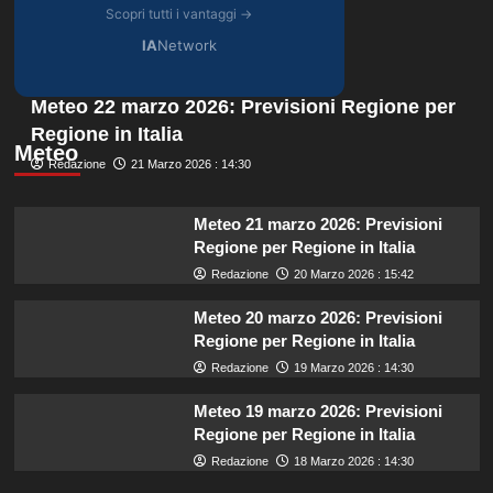
Scopri tutti i vantaggi →
IA
Network
Meteo 22 marzo 2026: Previsioni Regione per
Regione in Italia
Meteo
Redazione
21 Marzo 2026 : 14:30
Meteo 21 marzo 2026: Previsioni
Regione per Regione in Italia
Redazione
20 Marzo 2026 : 15:42
Meteo 20 marzo 2026: Previsioni
Regione per Regione in Italia
Redazione
19 Marzo 2026 : 14:30
Meteo 19 marzo 2026: Previsioni
Regione per Regione in Italia
Redazione
18 Marzo 2026 : 14:30