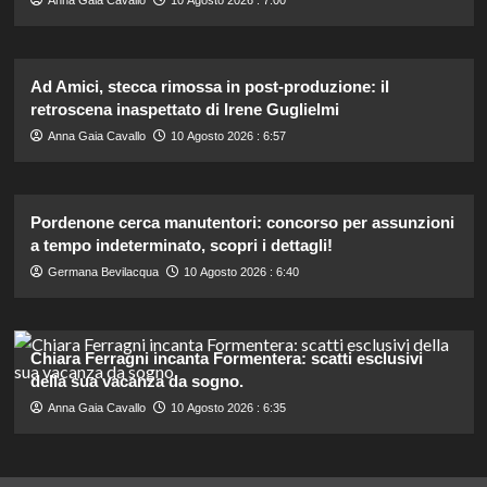
Ad Amici, stecca rimossa in post-produzione: il
retroscena inaspettato di Irene Guglielmi
Anna Gaia Cavallo
10 Agosto 2026 : 6:57
Pordenone cerca manutentori: concorso per assunzioni
a tempo indeterminato, scopri i dettagli!
Germana Bevilacqua
10 Agosto 2026 : 6:40
Chiara Ferragni incanta Formentera: scatti esclusivi
della sua vacanza da sogno.
Anna Gaia Cavallo
10 Agosto 2026 : 6:35