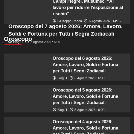
Campi Flegrei, Musumeci “Al
lavoro per ridurre l’esposizione al
rischio”
Giuseppe Recca
6 Agosto 2026 : 14:15
Oroscopo del 7 agosto 2026: Amore, Lavoro,
Soldi e Fortuna per Tutti i Segni Zodiacali
Oroscopo
Blog.IT
7 Agosto 2026 : 6:00
Oroscopo del 6 agosto 2026:
Amore, Lavoro, Soldi e Fortuna
per Tutti i Segni Zodiacali
Blog.IT
6 Agosto 2026 : 6:00
Oroscopo del 5 agosto 2026:
Amore, Lavoro, Soldi e Fortuna
per Tutti i Segni Zodiacali
Blog.IT
5 Agosto 2026 : 6:00
Oroscopo del 4 agosto 2026:
Amore, Lavoro, Soldi e Fortuna