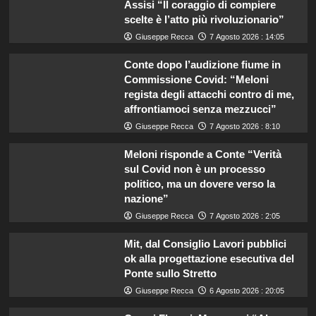
Assisi “Il coraggio di compiere
scelte è l’atto più rivoluzionario”
Giuseppe Recca
7 Agosto 2026 : 14:05
Conte dopo l’audizione fiume in
Commissione Covid: “Meloni
regista degli attacchi contro di me,
affrontiamoci senza mezzucci”
Giuseppe Recca
7 Agosto 2026 : 8:10
Meloni risponde a Conte “Verità
sul Covid non è un processo
politico, ma un dovere verso la
nazione”
Giuseppe Recca
7 Agosto 2026 : 2:05
Mit, dal Consiglio Lavori pubblici
ok alla progettazione esecutiva del
Ponte sullo Stretto
Giuseppe Recca
6 Agosto 2026 : 20:05