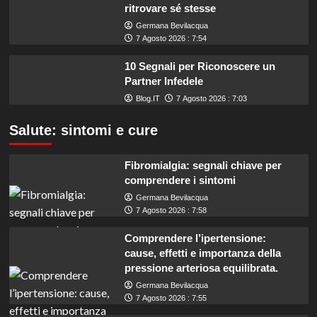
ritrovare sé stesse
Germana Bevilacqua
7 Agosto 2026 : 7:54
10 Segnali per Riconoscere un
Partner Infedele
Blog.IT
7 Agosto 2026 : 7:03
Salute: sintomi e cure
Fibromialgia: segnali chiave per
comprendere i sintomi
Germana Bevilacqua
7 Agosto 2026 : 7:58
Comprendere l’ipertensione:
cause, effetti e importanza della
pressione arteriosa equilibrata.
Germana Bevilacqua
7 Agosto 2026 : 7:55