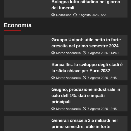
Bologna lutto cittadino nel giorno
dei funerali
Redazione
7 Agosto 2026 : 5:20
Economia
Gruppo Unipol: utile netto in forte
crescita nel primo semestre 2024
Marco Vaccarella
7 Agosto 2026 : 14:40
Banca Ifis: lo sviluppo degli stadi è
la sfida chiave per Euro 2032
Marco Vaccarella
7 Agosto 2026 : 8:45
Giugno, produzione industriale in
calo dell’1%: dati e impatti
principali
Marco Vaccarella
7 Agosto 2026 : 2:45
Generali cresce a 2,5 miliardi nel
primo semestre, utile in forte