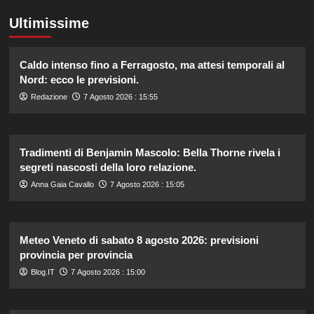
Ultimissime
Caldo intenso fino a Ferragosto, ma attesi temporali al
Nord: ecco le previsioni.
Redazione
7 Agosto 2026 : 15:55
Tradimenti di Benjamin Mascolo: Bella Thorne rivela i
segreti nascosti della loro relazione.
Anna Gaia Cavallo
7 Agosto 2026 : 15:05
Meteo Veneto di sabato 8 agosto 2026: previsioni
provincia per provincia
Blog.IT
7 Agosto 2026 : 15:00