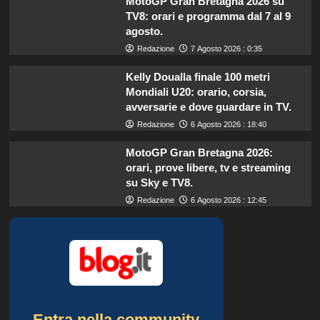
MotoGP Gran Bretagna 2026 su
TV8: orari e programma dal 7 al 9
agosto.
Redazione
7 Agosto 2026 : 0:35
Kelly Doualla finale 100 metri
Mondiali U20: orario, corsia,
avversarie e dove guardare in TV.
Redazione
6 Agosto 2026 : 18:40
MotoGP Gran Bretagna 2026:
orari, prove libere, tv e streaming
su Sky e TV8.
Redazione
6 Agosto 2026 : 12:45
Entra nella community