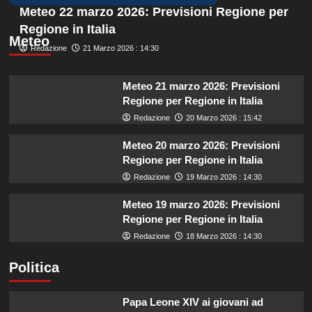
Meteo 22 marzo 2026: Previsioni Regione per
Regione in Italia
Meteo
Redazione
21 Marzo 2026 : 14:30
Meteo 21 marzo 2026: Previsioni
Regione per Regione in Italia
Redazione
20 Marzo 2026 : 15:42
Meteo 20 marzo 2026: Previsioni
Regione per Regione in Italia
Redazione
19 Marzo 2026 : 14:30
Meteo 19 marzo 2026: Previsioni
Regione per Regione in Italia
Redazione
18 Marzo 2026 : 14:30
Politica
Papa Leone XIV ai giovani ad