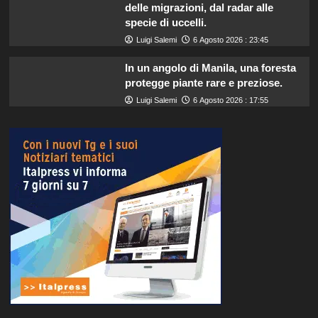
delle migrazioni, dal radar alle
specie di uccelli.
Luigi Salemi
6 Agosto 2026 : 23:45
In un angolo di Manila, una foresta
protegge piante rare e preziose.
Luigi Salemi
6 Agosto 2026 : 17:55