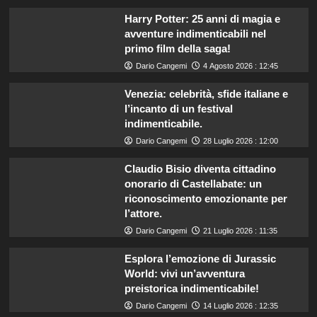
Harry Potter: 25 anni di magia e
avventure indimenticabili nel
primo film della saga!
Dario Cangemi
4 Agosto 2026 : 12:45
Venezia: celebrità, sfide italiane e
l’incanto di un festival
indimenticabile.
Dario Cangemi
28 Luglio 2026 : 12:00
Claudio Bisio diventa cittadino
onorario di Castellabate: un
riconoscimento emozionante per
l’attore.
Dario Cangemi
21 Luglio 2026 : 11:35
Esplora l’emozione di Jurassic
World: vivi un’avventura
preistorica indimenticabile!
Dario Cangemi
14 Luglio 2026 : 12:35