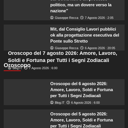
politico, ma un dovere verso la
nazione”
Giuseppe Recca
7 Agosto 2026 : 2:05
Mit, dal Consiglio Lavori pubblici
ok alla progettazione esecutiva del
Ponte sullo Stretto
Giuseppe Recca
6 Agosto 2026 : 20:05
Oroscopo del 7 agosto 2026: Amore, Lavoro,
Soldi e Fortuna per Tutti i Segni Zodiacali
Oroscopo
Blog.IT
7 Agosto 2026 : 6:00
Oroscopo del 6 agosto 2026:
Amore, Lavoro, Soldi e Fortuna
per Tutti i Segni Zodiacali
Blog.IT
6 Agosto 2026 : 6:00
Oroscopo del 5 agosto 2026:
Amore, Lavoro, Soldi e Fortuna
per Tutti i Segni Zodiacali