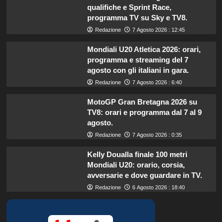
qualifiche e Sprint Race,
programma TV su Sky e TV8.
Redazione
7 Agosto 2026 : 12:45
Mondiali U20 Atletica 2026: orari,
programma e streaming del 7
agosto con gli italiani in gara.
Redazione
7 Agosto 2026 : 6:40
MotoGP Gran Bretagna 2026 su
TV8: orari e programma dal 7 al 9
agosto.
Redazione
7 Agosto 2026 : 0:35
Kelly Doualla finale 100 metri
Mondiali U20: orario, corsia,
avversarie e dove guardare in TV.
Redazione
6 Agosto 2026 : 18:40