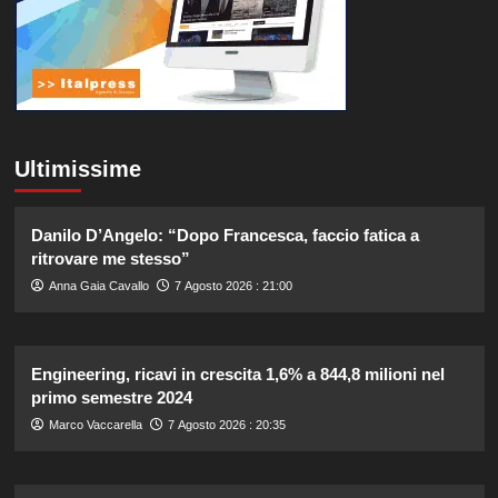
Ultimissime
Danilo D’Angelo: “Dopo Francesca, faccio fatica a
ritrovare me stesso”
Anna Gaia Cavallo
7 Agosto 2026 : 21:00
Engineering, ricavi in crescita 1,6% a 844,8 milioni nel
primo semestre 2024
Marco Vaccarella
7 Agosto 2026 : 20:35