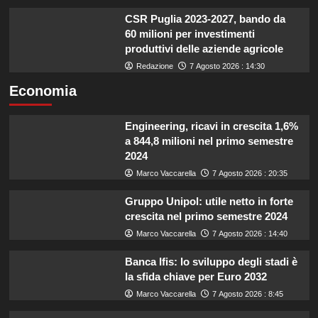
CSR Puglia 2023-2027, bando da
60 milioni per investimenti
produttivi delle aziende agricole
Redazione
7 Agosto 2026 : 14:30
Economia
Engineering, ricavi in crescita 1,6%
a 844,8 milioni nel primo semestre
2024
Marco Vaccarella
7 Agosto 2026 : 20:35
Gruppo Unipol: utile netto in forte
crescita nel primo semestre 2024
Marco Vaccarella
7 Agosto 2026 : 14:40
Banca Ifis: lo sviluppo degli stadi è
la sfida chiave per Euro 2032
Marco Vaccarella
7 Agosto 2026 : 8:45