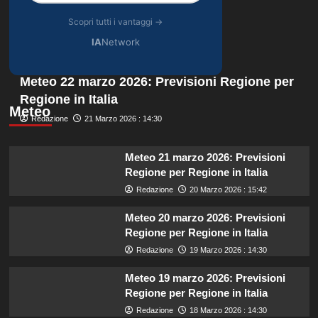
Scopri tutti i vantaggi →
IA
Network
Meteo 22 marzo 2026: Previsioni Regione per
Regione in Italia
Meteo
Redazione
21 Marzo 2026 : 14:30
Meteo 21 marzo 2026: Previsioni
Regione per Regione in Italia
Redazione
20 Marzo 2026 : 15:42
Meteo 20 marzo 2026: Previsioni
Regione per Regione in Italia
Redazione
19 Marzo 2026 : 14:30
Meteo 19 marzo 2026: Previsioni
Regione per Regione in Italia
Redazione
18 Marzo 2026 : 14:30