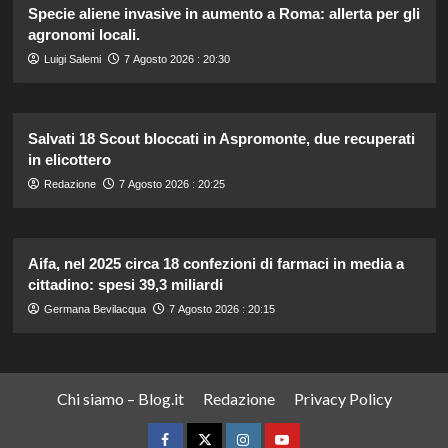
Specie aliene invasive in aumento a Roma: allerta per gli
agronomi locali.
Luigi Salemi
7 Agosto 2026 : 20:30
Salvati 18 Scout bloccati in Aspromonte, due recuperati
in elicottero
Redazione
7 Agosto 2026 : 20:25
Aifa, nel 2025 circa 18 confezioni di farmaci in media a
cittadino: spesi 39,3 miliardi
Germana Bevilacqua
7 Agosto 2026 : 20:15
Chi siamo – Blog.it
Redazione
Privacy Policy