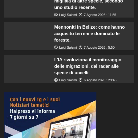
migliaia di altre specie, secondo
uno studio recente.
Luigi Salemi
7 Agosto 2026 : 11:55
Mennoniti in Belize: come hanno
acquisito terreni e dominato le
foreste.
Luigi Salemi
7 Agosto 2026 : 5:50
L’IA rivoluziona il monitoraggio
delle migrazioni, dal radar alle
specie di uccelli.
Luigi Salemi
6 Agosto 2026 : 23:45