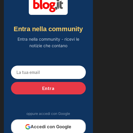
Entra nella community
Entra nella community - ricevi le
notizie che contano
Entra
oppure accedi con Google
Accedi con Google