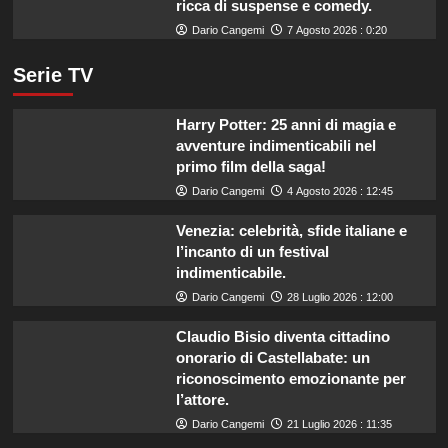
ricca di suspense e comedy.
Dario Cangemi
7 Agosto 2026 : 0:20
Serie TV
Harry Potter: 25 anni di magia e
avventure indimenticabili nel
primo film della saga!
Dario Cangemi
4 Agosto 2026 : 12:45
Venezia: celebrità, sfide italiane e
l’incanto di un festival
indimenticabile.
Dario Cangemi
28 Luglio 2026 : 12:00
Claudio Bisio diventa cittadino
onorario di Castellabate: un
riconoscimento emozionante per
l’attore.
Dario Cangemi
21 Luglio 2026 : 11:35