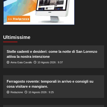
Ultimissime
Stelle cadenti e desideri: come la notte di San Lorenzo
attiva la nostra intenzione
Anna Gaia Cavallo
10 Agosto 2026 : 9:37
Ferragosto rovente: temporali in arrivo e consigli su
cosa visitare e mangiare.
Redazione
10 Agosto 2026 : 9:25