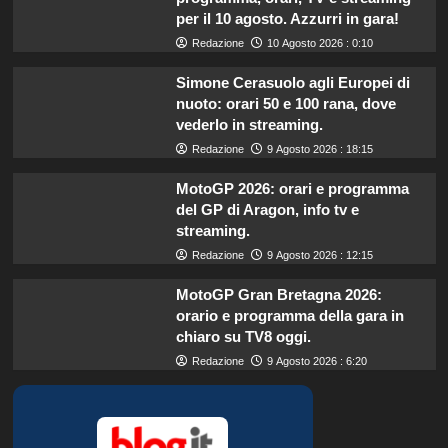
per il 10 agosto. Azzurri in gara!
Redazione
10 Agosto 2026 : 0:10
Simone Cerasuolo agli Europei di
nuoto: orari 50 e 100 rana, dove
vederlo in streaming.
Redazione
9 Agosto 2026 : 18:15
MotoGP 2026: orari e programma
del GP di Aragon, info tv e
streaming.
Redazione
9 Agosto 2026 : 12:15
MotoGP Gran Bretagna 2026:
orario e programma della gara in
chiaro su TV8 oggi.
Redazione
9 Agosto 2026 : 6:20