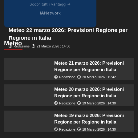
Scopri tutti i vantaggi →
IA
Network
Meteo 22 marzo 2026: Previsioni Regione per
Regione in Italia
Meteo
Redazione
21 Marzo 2026 : 14:30
Meteo 21 marzo 2026: Previsioni
Regione per Regione in Italia
Redazione
20 Marzo 2026 : 15:42
Meteo 20 marzo 2026: Previsioni
Regione per Regione in Italia
Redazione
19 Marzo 2026 : 14:30
Meteo 19 marzo 2026: Previsioni
Regione per Regione in Italia
Redazione
18 Marzo 2026 : 14:30