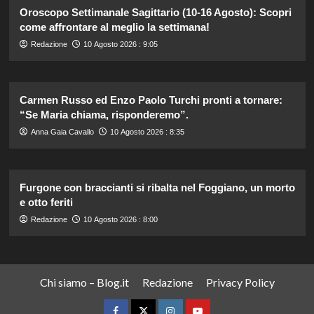
Oroscopo Settimanale Sagittario (10-16 Agosto): Scopri
come affrontare al meglio la settimana!
Redazione
10 Agosto 2026 : 9:05
Carmen Russo ed Enzo Paolo Turchi pronti a tornare:
“Se Maria chiama, risponderemo”.
Anna Gaia Cavallo
10 Agosto 2026 : 8:35
Furgone con braccianti si ribalta nel Foggiano, un morto
e otto feriti
Redazione
10 Agosto 2026 : 8:00
Chi siamo – Blog.it
Redazione
Privacy Policy