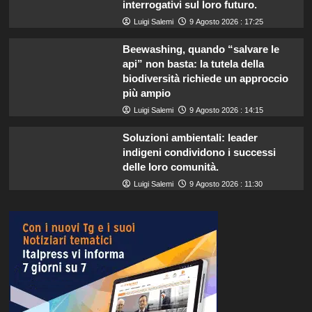
interrogativi sul loro futuro.
Luigi Salemi
9 Agosto 2026 : 17:25
Beewashing, quando “salvare le
api” non basta: la tutela della
biodiversità richiede un approccio
più ampio
Luigi Salemi
9 Agosto 2026 : 14:15
Soluzioni ambientali: leader
indigeni condividono i successi
delle loro comunità.
Luigi Salemi
9 Agosto 2026 : 11:30