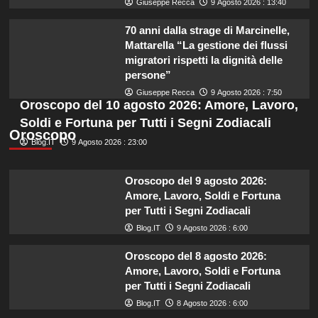
Giuseppe Recca
9 Agosto 2026 : 13:40
70 anni dalla strage di Marcinelle,
Mattarella “La gestione dei flussi
migratori rispetti la dignità delle
persone”
Giuseppe Recca
9 Agosto 2026 : 7:50
Oroscopo del 10 agosto 2026: Amore, Lavoro,
Soldi e Fortuna per Tutti i Segni Zodiacali
Oroscopo
Blog.IT
9 Agosto 2026 : 23:00
Oroscopo del 9 agosto 2026:
Amore, Lavoro, Soldi e Fortuna
per Tutti i Segni Zodiacali
Blog.IT
9 Agosto 2026 : 6:00
Oroscopo del 8 agosto 2026:
Amore, Lavoro, Soldi e Fortuna
per Tutti i Segni Zodiacali
Blog.IT
8 Agosto 2026 : 6:00