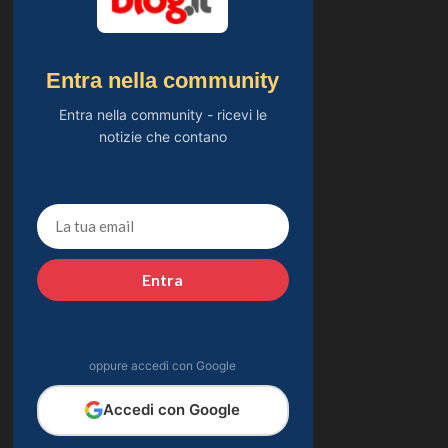
Entra nella community
Entra nella community - ricevi le
notizie che contano
Entra
oppure accedi con Google
Accedi con Google