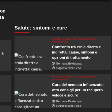
con
za
Salute: sintomi e cure
Sintomi e Cure: consigli, rimedi e
prevenzione
Confronto tra ernia diretta e
indiretta: cause, sintomi e
 la
opzioni di trattamento
Germana Bevilacqua
9 Agosto 2026 : 7:58
Sintomi e Cure: consigli, rimedi e
prevenzione
Cura del neonato influenzato:
otto consigli per un recupero
veloce e sicuro
Germana Bevilacqua
9 Agosto 2026 : 7:54