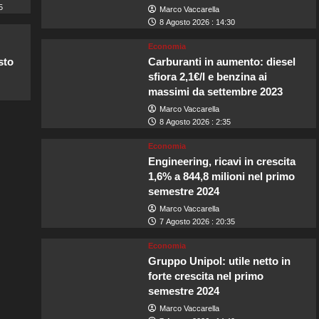
5
Marco Vaccarella
8 Agosto 2026 : 14:30
Economia
sto
Carburanti in aumento: diesel
sfiora 2,1€/l e benzina ai
massimi da settembre 2023
Marco Vaccarella
8 Agosto 2026 : 2:35
Economia
Engineering, ricavi in crescita
1,6% a 844,8 milioni nel primo
semestre 2024
Marco Vaccarella
7 Agosto 2026 : 20:35
Economia
Gruppo Unipol: utile netto in
forte crescita nel primo
semestre 2024
Marco Vaccarella