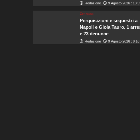
Redazione
9 Agosto 2026 : 10:5
Cronaca
Perquisizioni e sequestri a
Napoli e Gioia Tauro, 1 arre
e 23 denunce
Redazione
9 Agosto 2026 : 8:16