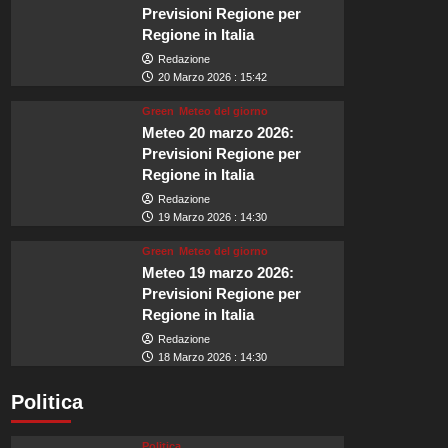
Previsioni Regione per
Regione in Italia
Redazione
20 Marzo 2026 : 15:42
Green
Meteo del giorno
Meteo 20 marzo 2026:
Previsioni Regione per
Regione in Italia
Redazione
19 Marzo 2026 : 14:30
Green
Meteo del giorno
Meteo 19 marzo 2026:
Previsioni Regione per
Regione in Italia
Redazione
18 Marzo 2026 : 14:30
Politica
Politica