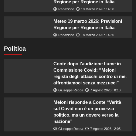
Regione per Regione in Italia
Redazione
19 Marzo 2026 : 14:30
Meteo 19 marzo 2026: Previsioni
Regione per Regione in Italia
Redazione
18 Marzo 2026 : 14:30
Politica
Conte dopo l’audizione fiume in
Commissione Covid: “Meloni
regista degli attacchi contro di me,
affrontiamoci senza mezzucci”
Giuseppe Recca
7 Agosto 2026 : 8:10
Meloni risponde a Conte “Verità
sul Covid non è un processo
politico, ma un dovere verso la
nazione”
Giuseppe Recca
7 Agosto 2026 : 2:05