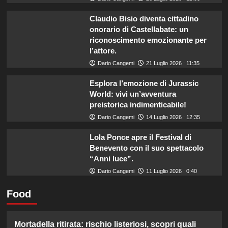
Claudio Bisio diventa cittadino
onorario di Castellabate: un
riconoscimento emozionante per
l’attore.
Dario Cangemi
21 Luglio 2026 : 11:35
Esplora l’emozione di Jurassic
World: vivi un’avventura
preistorica indimenticabile!
Dario Cangemi
14 Luglio 2026 : 12:35
Lola Ponce apre il Festival di
Benevento con il suo spettacolo
“Anni luce”.
Dario Cangemi
11 Luglio 2026 : 0:40
Food
Mortadella ritirata: rischio listeriosi, scopri quali