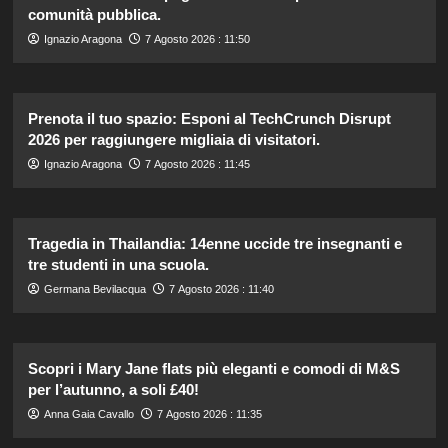
comunità pubblica.
Ignazio Aragona
7 Agosto 2026 : 11:50
Prenota il tuo spazio: Esponi al TechCrunch Disrupt
2026 per raggiungere migliaia di visitatori.
Ignazio Aragona
7 Agosto 2026 : 11:45
Tragedia in Thailandia: 14enne uccide tre insegnanti e
tre studenti in una scuola.
Germana Bevilacqua
7 Agosto 2026 : 11:40
Scopri i Mary Jane flats più eleganti e comodi di M&S
per l’autunno, a soli £40!
Anna Gaia Cavallo
7 Agosto 2026 : 11:35