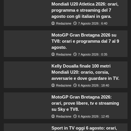
Mondiali U20 Atletica 2026: orari,
programma e streaming del 7
agosto con gli italiani in gara.
Redazione
7 Agosto 2026 : 6:40
MotoGP Gran Bretagna 2026 su
TV8: orari e programma dal 7 al 9
agosto.
Redazione
7 Agosto 2026 : 0:35
Kelly Doualla finale 100 metri
Mondiali U20: orario, corsia,
avversarie e dove guardare in TV.
Redazione
6 Agosto 2026 : 18:40
MotoGP Gran Bretagna 2026:
orari, prove libere, tv e streaming
su Sky e TV8.
Redazione
6 Agosto 2026 : 12:45
Sport in TV oggi 6 agosto: orari,