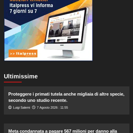
Ultimissime
Proteggere i primati tutela anche migliaia di altre specie,
secondo uno studio recente.
Luigi Salemi
7 Agosto 2026 : 11:55
Meta condannata a pagare 567 milioni per danno alla