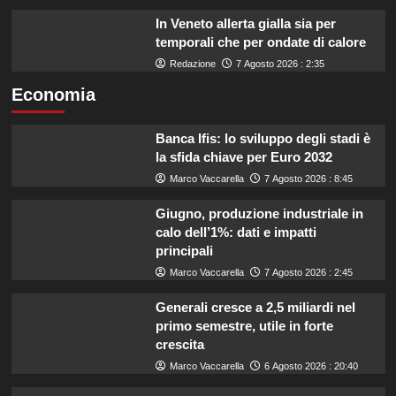
In Veneto allerta gialla sia per
temporali che per ondate di calore
Redazione
7 Agosto 2026 : 2:35
Economia
Banca Ifis: lo sviluppo degli stadi è
la sfida chiave per Euro 2032
Marco Vaccarella
7 Agosto 2026 : 8:45
Giugno, produzione industriale in
calo dell’1%: dati e impatti
principali
Marco Vaccarella
7 Agosto 2026 : 2:45
Generali cresce a 2,5 miliardi nel
primo semestre, utile in forte
crescita
Marco Vaccarella
6 Agosto 2026 : 20:40