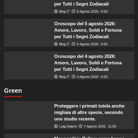
per Tutti i Segni Zodiacali
Blog.IT
6 Agosto 2026 : 6:00
Oroscopo del 5 agosto 2026:
Amore, Lavoro, Soldi e Fortuna
per Tutti i Segni Zodiacali
Blog.IT
5 Agosto 2026 : 6:00
Oroscopo del 4 agosto 2026:
Amore, Lavoro, Soldi e Fortuna
per Tutti i Segni Zodiacali
Blog.IT
4 Agosto 2026 : 6:00
Green
Proteggere i primati tutela anche
migliaia di altre specie, secondo
uno studio recente.
Luigi Salemi
7 Agosto 2026 : 11:55