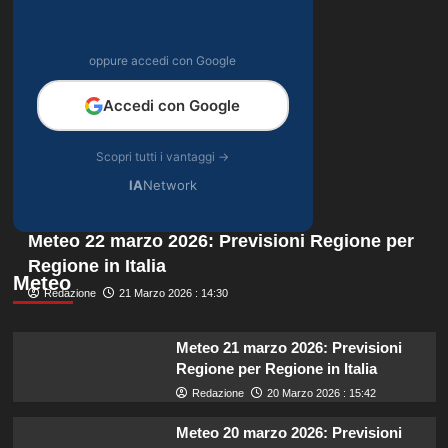
oppure accedi con Google
Accedi con Google
Scopri tutti i vantaggi →
IA
Network
Meteo 22 marzo 2026: Previsioni Regione per
Regione in Italia
Meteo
Redazione
21 Marzo 2026 : 14:30
Meteo 21 marzo 2026: Previsioni
Regione per Regione in Italia
Redazione
20 Marzo 2026 : 15:42
Meteo 20 marzo 2026: Previsioni