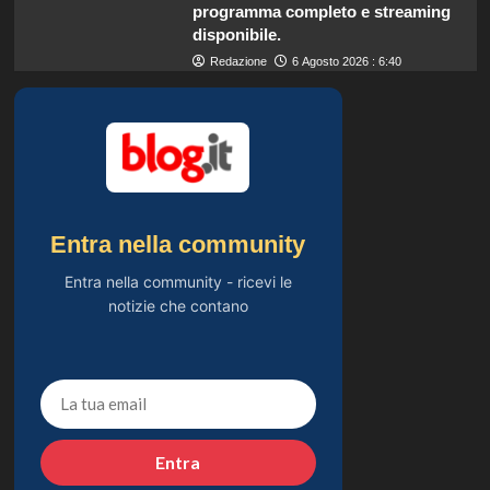
programma completo e streaming
disponibile.
Redazione
6 Agosto 2026 : 6:40
Entra nella community
Entra nella community - ricevi le
notizie che contano
Entra