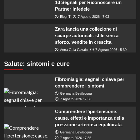
10 Segnali per Riconoscere un
Partner Infedele
Blog.IT
7 Agosto 2026 : 7:03
Zara lancia una collezione di
sciarpe autunnali: stile senza
sforzo, vendite in crescita.
Anna Gaia Cavallo
7 Agosto 2026 : 5:30
Salute: sintomi e cure
Fibromialgia: segnali chiave per
comprendere i sintomi
Germana Bevilacqua
7 Agosto 2026 : 7:58
Comprendere l’ipertensione:
cause, effetti e importanza della
pressione arteriosa equilibrata.
Germana Bevilacqua
7 Agosto 2026 : 7:55