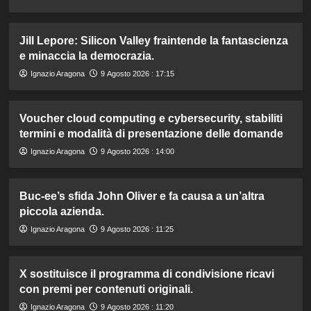
Jill Lepore: Silicon Valley fraintende la fantascienza
e minaccia la democrazia.
Ignazio Aragona
9 Agosto 2026 : 17:15
Voucher cloud computing e cybersecurity, stabiliti
termini e modalità di presentazione delle domande
Ignazio Aragona
9 Agosto 2026 : 14:00
Buc-ee’s sfida John Oliver e fa causa a un’altra
piccola azienda.
Ignazio Aragona
9 Agosto 2026 : 11:25
X sostituisce il programma di condivisione ricavi
con premi per contenuti originali.
Ignazio Aragona
9 Agosto 2026 : 11:20