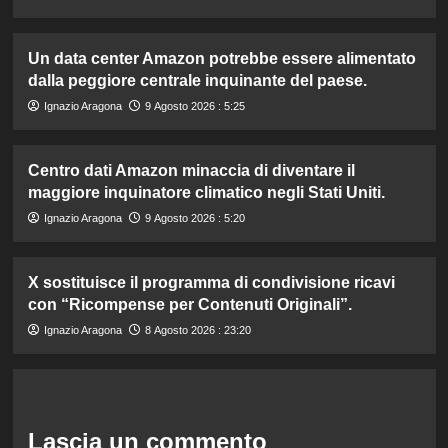
Un data center Amazon potrebbe essere alimentato
dalla peggiore centrale inquinante del paese.
Ignazio Aragona
9 Agosto 2026 : 5:25
Centro dati Amazon minaccia di diventare il
maggiore inquinatore climatico negli Stati Uniti.
Ignazio Aragona
9 Agosto 2026 : 5:20
X sostituisce il programma di condivisione ricavi
con “Ricompense per Contenuti Originali”.
Ignazio Aragona
8 Agosto 2026 : 23:20
Lascia un commento