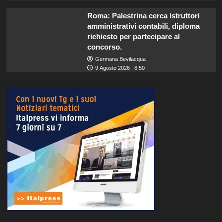
Roma: Palestrina cerca istruttori
amministrativi contabili, diploma
richiesto per partecipare al
concorso.
Germana Bevilacqua
9 Agosto 2026 : 6:50