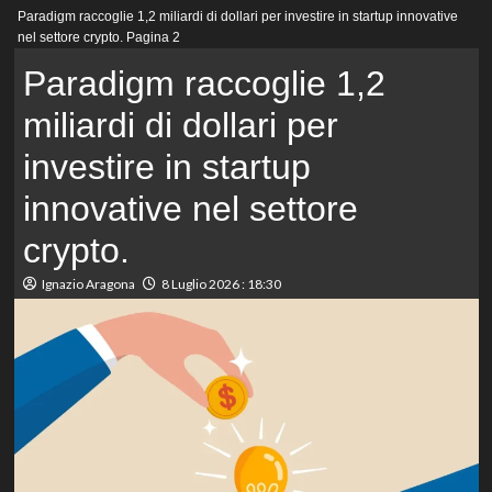
Menu
Paradigm raccoglie 1,2 miliardi di dollari per investire in startup innovative
principale
nel settore crypto.
Pagina 2
Paradigm raccoglie 1,2
miliardi di dollari per
investire in startup
innovative nel settore
crypto.
Ignazio Aragona
8 Luglio 2026 : 18:30