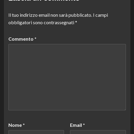
Il tuo indirizzo email non sarà pubblicato.
I campi
obbligatori sono contrassegnati
*
Commento
*
Nome
*
Email
*