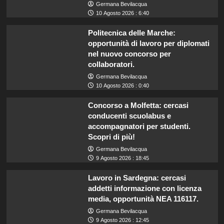
Germana Bevilacqua
10 Agosto 2026 : 6:40
Politecnica delle Marche:
opportunità di lavoro per diplomati
nel nuovo concorso per
collaboratori.
Germana Bevilacqua
10 Agosto 2026 : 0:40
Concorso a Molfetta: cercasi
conducenti scuolabus e
accompagnatori per studenti.
Scopri di più!
Germana Bevilacqua
9 Agosto 2026 : 18:45
Lavoro in Sardegna: cercasi
addetti informazione con licenza
media, opportunità NEA 116117.
Germana Bevilacqua
9 Agosto 2026 : 12:45