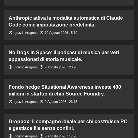
Anthropic attiva la modalità automatica di Claude
Code come impostazione predefinita.
Ignazio Aragona
10 Agosto 2026 : 5:10
No Dogs in Space: il podcast di musica per veri
appassionati di storia musicale.
Ignazio Aragona
9 Agosto 2026 : 23:20
Fondo hedge Situational Awareness investe 400
milioni in startup di chip Source Foundry.
Ignazio Aragona
9 Agosto 2026 : 23:15
Dropbox: il compagno ideale per chi costruisce PC
e gestisce file senza confini.
Ignazio Aragona
9 Agosto 2026 : 17:20