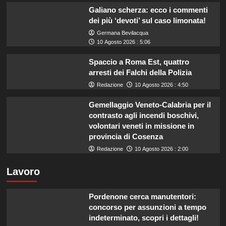
Galiano scherza: ecco i commenti
dei più ‘devoti’ sul caso limonata!
Germana Bevilacqua
10 Agosto 2026 : 5:06
Spaccio a Roma Est, quattro
arresti dei Falchi della Polizia
Redazione
10 Agosto 2026 : 4:50
Gemellaggio Veneto-Calabria per il
contrasto agli incendi boschivi,
volontari veneti in missione in
provincia di Cosenza
Redazione
10 Agosto 2026 : 2:00
Lavoro
Pordenone cerca manutentori:
concorso per assunzioni a tempo
indeterminato, scopri i dettagli!