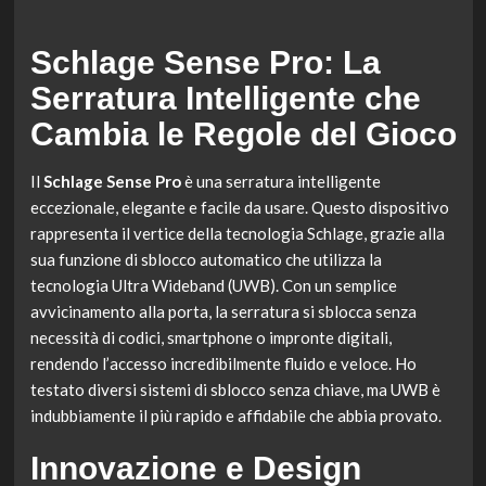
Schlage Sense Pro: La
Serratura Intelligente che
Cambia le Regole del Gioco
Il
Schlage Sense Pro
è una serratura intelligente
eccezionale, elegante e facile da usare. Questo dispositivo
rappresenta il vertice della tecnologia Schlage, grazie alla
sua funzione di sblocco automatico che utilizza la
tecnologia Ultra Wideband (UWB). Con un semplice
avvicinamento alla porta, la serratura si sblocca senza
necessità di codici, smartphone o impronte digitali,
rendendo l’accesso incredibilmente fluido e veloce. Ho
testato diversi sistemi di sblocco senza chiave, ma UWB è
indubbiamente il più rapido e affidabile che abbia provato.
Innovazione e Design