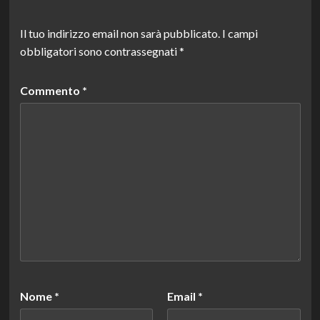
Il tuo indirizzo email non sarà pubblicato.
I campi
obbligatori sono contrassegnati
*
Commento
*
Nome
*
Email
*