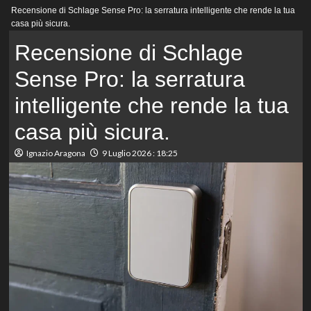
Menu
Recensione di Schlage Sense Pro: la serratura intelligente che rende la tua
principale
casa più sicura.
Recensione di Schlage
Sense Pro: la serratura
intelligente che rende la tua
casa più sicura.
Ignazio Aragona
9 Luglio 2026 : 18:25