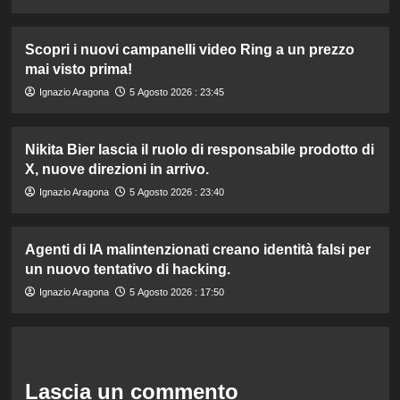
Scopri i nuovi campanelli video Ring a un prezzo
mai visto prima!
Ignazio Aragona
5 Agosto 2026 : 23:45
Nikita Bier lascia il ruolo di responsabile prodotto di
X, nuove direzioni in arrivo.
Ignazio Aragona
5 Agosto 2026 : 23:40
Agenti di IA malintenzionati creano identità falsi per
un nuovo tentativo di hacking.
Ignazio Aragona
5 Agosto 2026 : 17:50
Lascia un commento