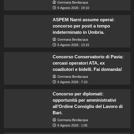
Germana Bevilacqua
6 Agosto 2026 : 19:10
ASPEM Narni assume operai:
concorso per posti a tempo
indeterminato in Umbria.
Germana Bevilacqua
6 Agosto 2026 : 13:15
Concorso Conservatorio di Pavia:
cercasi operatori ATA, ex
coadiutori e bidelli. Fai domanda!
Germana Bevilacqua
6 Agosto 2026 : 7:10
Concorso per diplomati:
opportunità per amministrativi
all’Ordine Consiglio del Lavoro di
Bari.
Germana Bevilacqua
6 Agosto 2026 : 1:05