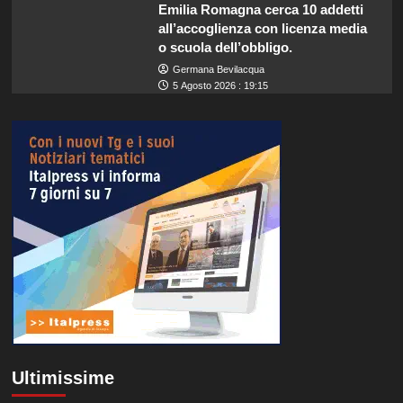
Emilia Romagna cerca 10 addetti
all’accoglienza con licenza media
o scuola dell’obbligo.
Germana Bevilacqua
5 Agosto 2026 : 19:15
Ultimissime