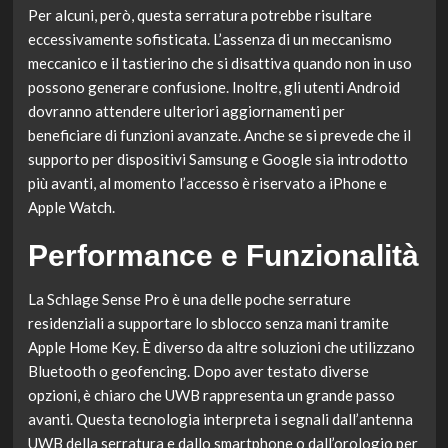
Per alcuni, però, questa serratura potrebbe risultare
eccessivamente sofisticata. L’assenza di un meccanismo
meccanico e il tastierino che si disattiva quando non in uso
possono generare confusione. Inoltre, gli utenti Android
dovranno attendere ulteriori aggiornamenti per
beneficiare di funzioni avanzate. Anche se si prevede che il
supporto per dispositivi Samsung e Google sia introdotto
più avanti, al momento l’accesso è riservato a iPhone e
Apple Watch.
Performance e Funzionalità
La Schlage Sense Pro è una delle poche serrature
residenziali a supportare lo sblocco senza mani tramite
Apple Home Key. È diverso da altre soluzioni che utilizzano
Bluetooth o geofencing. Dopo aver testato diverse
opzioni, è chiaro che UWB rappresenta un grande passo
avanti. Questa tecnologia interpreta i segnali dall’antenna
UWB della serratura e dallo smartphone o dall’orologio per