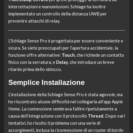
intercettazioni e manomissioni. Schlage ha inoltre
implementato un controllo della distanza UWB per
prevenire attacchi di relay.
L’Schlage Sense Pro è progettata per essere conveniente e
sicura. Se siete preoccupati per l’apertura accidentale, la
funzione offre alternative:
Touch
, che richiede un contatto
fisico con la serratura, e
Delay
, che introduce un breve
ritardo prima dello sblocco.
Semplice Installazione
L’installazione della Schlage Sense Pro è stata agevole, ma
ho riscontrato alcune difficoltà nel collegarla all’app Apple
Home. La connessione sembrava fallire ripetutamente a
causa dell’integrazione con il protocollo
Thread
. Dopo vari
tentativi, ho risolto il problema con una serie di
accorgimenti, inclusa la riconnessione di un router di bordo