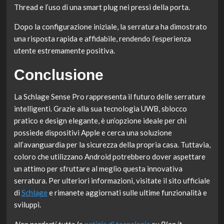
Thread e l’uso di una smart plug nei pressi della porta.
Dopo la configurazione iniziale, la serratura ha dimostrato
una risposta rapida e affidabile, rendendo l’esperienza
utente estremamente positiva.
Conclusione
La Schlage Sense Pro rappresenta il futuro delle serrature
intelligenti. Grazie alla sua tecnologia UWB, sblocco
pratico e design elegante, è un’opzione ideale per chi
possiede dispositivi Apple e cerca una soluzione
all’avanguardia per la sicurezza della propria casa. Tuttavia,
coloro che utilizzano Android potrebbero dover aspettare
un attimo per sfruttare al meglio questa innovativa
serratura. Per ulteriori informazioni, visitate il sito ufficiale
di
Schlage
e rimanete aggiornati sulle ultime funzionalità e
sviluppi.