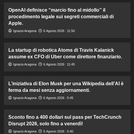
OpenAI definisce “marcio fino al midollo” il
procedimento legale sui segreti commerciali di
Apple.
Ignazio Aragona
6 Agosto 2026 : 11:50
La startup di robotica Atoms di Travis Kalanick
assume ex CFO di Uber come direttore finanziario.
Ignazio Aragona
6 Agosto 2026 : 11:45
L’iniziativa di Elon Musk per una Wikipedia dell’AI è
ferma da mesi senza aggiornamenti.
Ignazio Aragona
6 Agosto 2026 : 5:45
Sconto fino a 400 dollari sul pass per TechCrunch
Disrupt 2026, solo fino a venerdì!
Ignazio Aragona
6 Agosto 2026 : 5:40