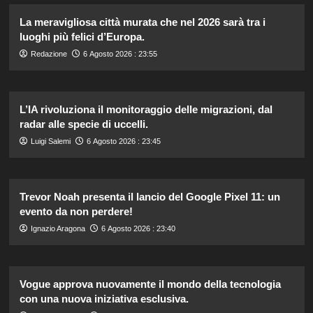
La meravigliosa città murata che nel 2026 sarà tra i
luoghi più felici d’Europa.
Redazione
6 Agosto 2026 : 23:55
L’IA rivoluziona il monitoraggio delle migrazioni, dal
radar alle specie di uccelli.
Luigi Salemi
6 Agosto 2026 : 23:45
Trevor Noah presenta il lancio del Google Pixel 11: un
evento da non perdere!
Ignazio Aragona
6 Agosto 2026 : 23:40
Vogue approva nuovamente il mondo della tecnologia
con una nuova iniziativa esclusiva.