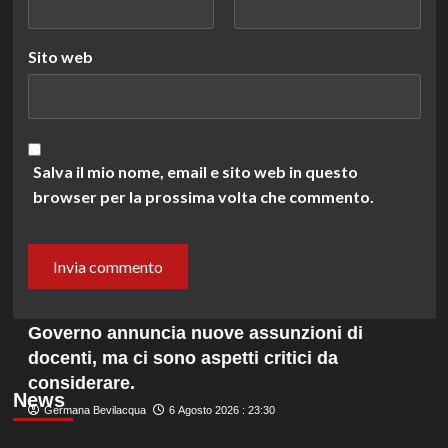
Sito web
Salva il mio nome, email e sito web in questo
browser per la prossima volta che commento.
Governo annuncia nuove assunzioni di
docenti, ma ci sono aspetti critici da
considerare.
News
Germana Bevilacqua
6 Agosto 2026 : 23:30