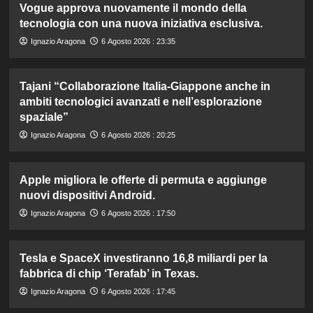
Vogue approva nuovamente il mondo della
tecnologia con una nuova iniziativa esclusiva.
Ignazio Aragona
6 Agosto 2026 : 23:35
Tajani “Collaborazione Italia-Giappone anche in
ambiti tecnologici avanzati e nell’esplorazione
spaziale”
Ignazio Aragona
6 Agosto 2026 : 20:25
Apple migliora le offerte di permuta e aggiunge
nuovi dispositivi Android.
Ignazio Aragona
6 Agosto 2026 : 17:50
Tesla e SpaceX investiranno 16,8 miliardi per la
fabbrica di chip ‘Terafab’ in Texas.
Ignazio Aragona
6 Agosto 2026 : 17:45