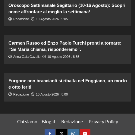
Oroscopo Settimanale Sagittario (10-16 Agosto): Scopri
come affrontare al meglio la settimana!
Redazione
10 Agosto 2026 : 9:05
Carmen Russo ed Enzo Paolo Turchi pronti a tornare:
“Se Maria chiama, risponderemo”.
Anna Gaia Cavallo
10 Agosto 2026 : 8:35
Furgone con braccianti si ribalta nel Foggiano, un morto
e otto feriti
Redazione
10 Agosto 2026 : 8:00
Chi siamo – Blog.it
Redazione
Privacy Policy