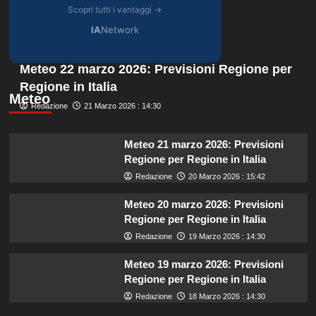
Scopri tutti i vantaggi →
IA
Network
Meteo 22 marzo 2026: Previsioni Regione per
Regione in Italia
Meteo
Redazione
21 Marzo 2026 : 14:30
Meteo 21 marzo 2026: Previsioni
Regione per Regione in Italia
Redazione
20 Marzo 2026 : 15:42
Meteo 20 marzo 2026: Previsioni
Regione per Regione in Italia
Redazione
19 Marzo 2026 : 14:30
Meteo 19 marzo 2026: Previsioni
Regione per Regione in Italia
Redazione
18 Marzo 2026 : 14:30