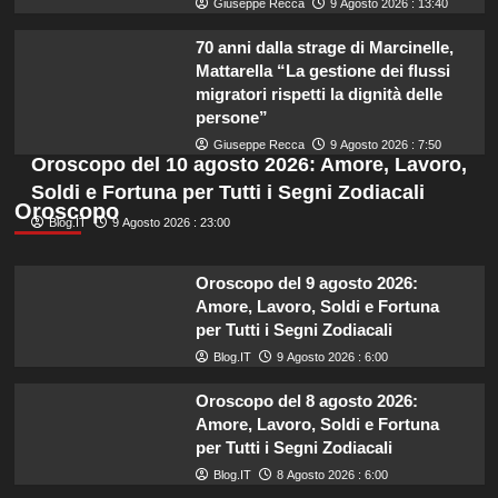
Giuseppe Recca
9 Agosto 2026 : 13:40
70 anni dalla strage di Marcinelle,
Mattarella “La gestione dei flussi
migratori rispetti la dignità delle
persone”
Giuseppe Recca
9 Agosto 2026 : 7:50
Oroscopo del 10 agosto 2026: Amore, Lavoro,
Soldi e Fortuna per Tutti i Segni Zodiacali
Oroscopo
Blog.IT
9 Agosto 2026 : 23:00
Oroscopo del 9 agosto 2026:
Amore, Lavoro, Soldi e Fortuna
per Tutti i Segni Zodiacali
Blog.IT
9 Agosto 2026 : 6:00
Oroscopo del 8 agosto 2026:
Amore, Lavoro, Soldi e Fortuna
per Tutti i Segni Zodiacali
Blog.IT
8 Agosto 2026 : 6:00