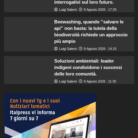
interrogativi sul loro futuro.
Luigi Salemi
9 Agosto 2026 : 17:25
Beewashing, quando “salvare le
api” non basta: la tutela della
biodiversità richiede un approccio
più ampio
Luigi Salemi
9 Agosto 2026 : 14:15
Soluzioni ambientali: leader
indigeni condividono i successi
delle loro comunità.
Luigi Salemi
9 Agosto 2026 : 11:30