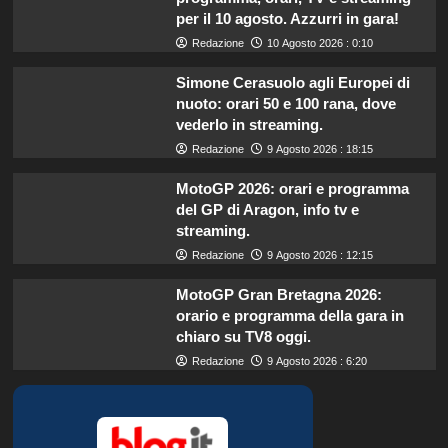
per il 10 agosto. Azzurri in gara!
Redazione
10 Agosto 2026 : 0:10
Simone Cerasuolo agli Europei di
nuoto: orari 50 e 100 rana, dove
vederlo in streaming.
Redazione
9 Agosto 2026 : 18:15
MotoGP 2026: orari e programma
del GP di Aragon, info tv e
streaming.
Redazione
9 Agosto 2026 : 12:15
MotoGP Gran Bretagna 2026:
orario e programma della gara in
chiaro su TV8 oggi.
Redazione
9 Agosto 2026 : 6:20