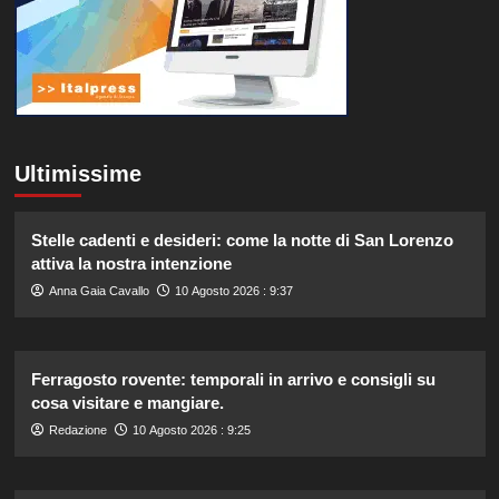
Ultimissime
Stelle cadenti e desideri: come la notte di San Lorenzo
attiva la nostra intenzione
Anna Gaia Cavallo
10 Agosto 2026 : 9:37
Ferragosto rovente: temporali in arrivo e consigli su
cosa visitare e mangiare.
Redazione
10 Agosto 2026 : 9:25