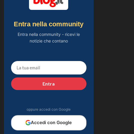
Entra nella community
Entra nella community - ricevi le
notizie che contano
Entra
oppure accedi con Google
Accedi con Google