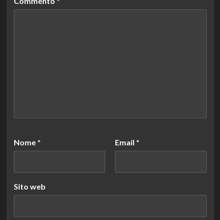
Commento
*
Nome
*
Email
*
Sito web