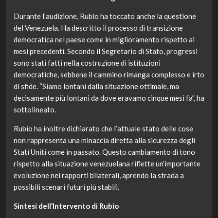
Durante l’audizione, Rubio ha toccato anche la questione
del Venezuela. Ha descritto il processo di transizione
democratica nel paese come in miglioramento rispetto ai
mesi precedenti. Secondo il Segretario di Stato, progressi
sono stati fatti nella costruzione di istituzioni
democratiche, sebbene il cammino rimanga complesso e irto
di sfide. “Siamo lontani dalla situazione ottimale, ma
decisamente più lontani da dove eravamo cinque mesi fa”, ha
sottolineato.
Rubio ha inoltre dichiarato che l’attuale stato delle cose
non rappresenta una minaccia diretta alla sicurezza degli
Stati Uniti come in passato. Questo cambiamento di tono
rispetto alla situazione venezuelana riflette un’importante
evoluzione nei rapporti bilaterali, aprendo la strada a
possibili scenari futuri più stabili.
Sintesi dell’Intervento di Rubio