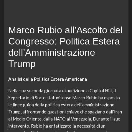
Marco Rubio all’Ascolto del
Congresso: Politica Estera
dell’Amministrazione
Trump
Analisi della Politica Estera Americana
Nella sua seconda giornata di audizione a Capitol Hill, il
Segretario di Stato statunitense Marco Rubio ha esposto
le linee guida della politica estera dell’amministrazione
Trump, affrontando questioni chiave che spaziano dall’Iran
al Medio Oriente, dalla NATO al Venezuela. Durante il suo
intervento, Rubio ha enfatizzato la necessità di un