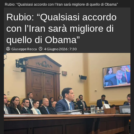
Menu
Rubio: “Qualsiasi accordo con l’Iran sarà migliore di quello di Obama”
principale
Rubio: “Qualsiasi accordo
con l’Iran sarà migliore di
quello di Obama”
Giuseppe Recca
4 Giugno 2026 : 7:30