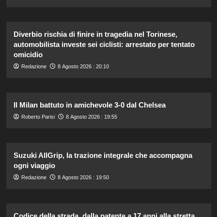
Diverbio rischia di finire in tragedia nel Torinese,
automobilista investe sei ciclisti: arrestato per tentato
omicidio
Redazione
8 Agosto 2026 : 20:10
Il Milan battuto in amichevole 3-0 dal Chelsea
Roberto Parisi
8 Agosto 2026 : 19:55
Suzuki AllGrip, la trazione integrale che accompagna
ogni viaggio
Redazione
8 Agosto 2026 : 19:50
Codice della strada, dalla patente a 17 anni alla stretta