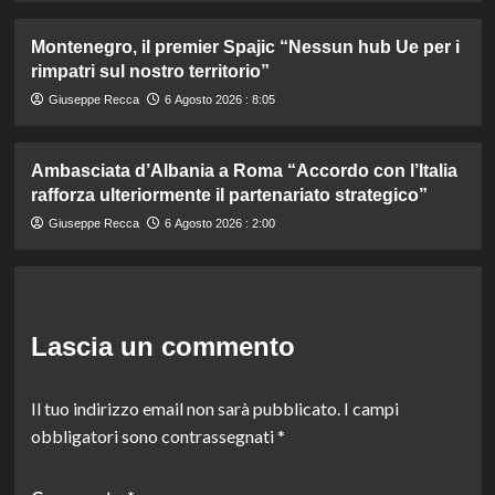
Montenegro, il premier Spajic “Nessun hub Ue per i
rimpatri sul nostro territorio”
Giuseppe Recca
6 Agosto 2026 : 8:05
Ambasciata d’Albania a Roma “Accordo con l’Italia
rafforza ulteriormente il partenariato strategico”
Giuseppe Recca
6 Agosto 2026 : 2:00
Lascia un commento
Il tuo indirizzo email non sarà pubblicato.
I campi
obbligatori sono contrassegnati
*