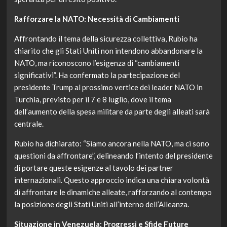
Rafforzare la NATO: Necessità di Cambiamenti
Affrontando il tema della sicurezza collettiva, Rubio ha
chiarito che gli Stati Uniti non intendono abbandonare la
NATO, ma riconoscono l’esigenza di “cambiamenti
significativi”. Ha confermato la partecipazione del
presidente Trump al prossimo vertice dei leader NATO in
Turchia, previsto per il 7 e 8 luglio, dove il tema
dell’aumento della spesa militare da parte degli alleati sarà
centrale.
Rubio ha dichiarato: “Siamo ancora nella NATO, ma ci sono
questioni da affrontare”, delineando l’intento del presidente
di portare queste esigenze al tavolo dei partner
internazionali. Questo approccio indica una chiara volontà
di affrontare le dinamiche alleate, rafforzando al contempo
la posizione degli Stati Uniti all’interno dell’Alleanza.
Situazione in Venezuela: Progressi e Sfide Future