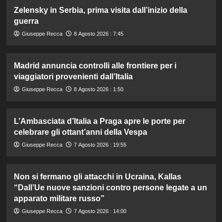
Zelensky in Serbia, prima visita dall’inizio della
guerra
Giuseppe Recca
8 Agosto 2026 : 7:45
Madrid annuncia controlli alle frontiere per i
viaggiatori provenienti dall’Italia
Giuseppe Recca
8 Agosto 2026 : 1:50
L’Ambasciata d’Italia a Praga apre le porte per
celebrare gli ottant’anni della Vespa
Giuseppe Recca
7 Agosto 2026 : 19:55
Non si fermano gli attacchi in Ucraina, Kallas
“Dall’Ue nuove sanzioni contro persone legate a un
apparato militare russo”
Giuseppe Recca
7 Agosto 2026 : 14:00