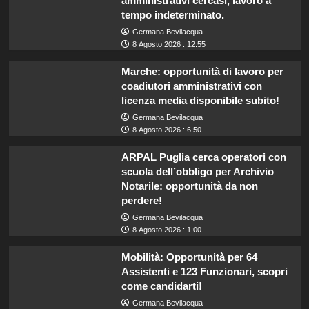
amministrativi cercasi, lavoro a
tempo indeterminato.
Germana Bevilacqua
8 Agosto 2026 : 12:55
Marche: opportunità di lavoro per
coadiutori amministrativi con
licenza media disponibile subito!
Germana Bevilacqua
8 Agosto 2026 : 6:50
ARPAL Puglia cerca operatori con
scuola dell’obbligo per Archivio
Notarile: opportunità da non
perdere!
Germana Bevilacqua
8 Agosto 2026 : 1:00
Mobilità: Opportunità per 64
Assistenti e 123 Funzionari, scopri
come candidarti!
Germana Bevilacqua