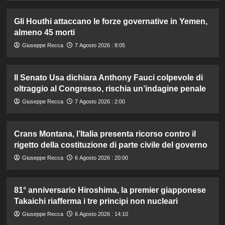
Gli Houthi attaccano le forze governative in Yemen,
almeno 45 morti
Giuseppe Recca
7 Agosto 2026 : 8:05
Il Senato Usa dichiara Anthony Fauci colpevole di
oltraggio al Congresso, rischia un’indagine penale
Giuseppe Recca
7 Agosto 2026 : 2:00
Crans Montana, l’Italia presenta ricorso contro il
rigetto della costituzione di parte civile del governo
Giuseppe Recca
6 Agosto 2026 : 20:00
81° anniversario Hiroshima, la premier giapponese
Takaichi riafferma i tre principi non nucleari
Giuseppe Recca
6 Agosto 2026 : 14:10