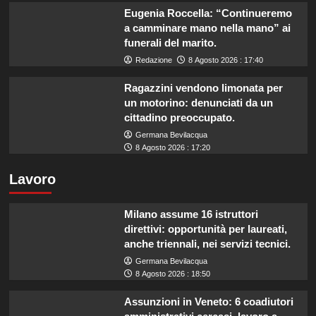
Eugenia Roccella: “Continueremo
a camminare mano nella mano” ai
funerali del marito.
Redazione
8 Agosto 2026 : 17:40
Ragazzini vendono limonata per
un motorino: denunciati da un
cittadino preoccupato.
Germana Bevilacqua
8 Agosto 2026 : 17:20
Lavoro
Milano assume 16 istruttori
direttivi: opportunità per laureati,
anche triennali, nei servizi tecnici.
Germana Bevilacqua
8 Agosto 2026 : 18:50
Assunzioni in Veneto: 6 coadiutori