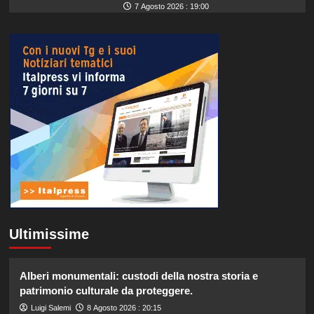
7 Agosto 2026 : 19:00
Ultimissime
Alberi monumentali: custodi della nostra storia e
patrimonio culturale da proteggere.
Luigi Salemi
8 Agosto 2026 : 20:15