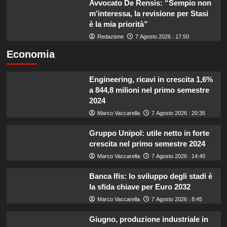
Avvocato De Rensis: “Sempio non
m’interessa, la revisione per Stasi
è la mia priorità”
Redazione
7 Agosto 2026 : 17:50
Economia
Engineering, ricavi in crescita 1,6%
a 844,8 milioni nel primo semestre
2024
Marco Vaccarella
7 Agosto 2026 : 20:35
Gruppo Unipol: utile netto in forte
crescita nel primo semestre 2024
Marco Vaccarella
7 Agosto 2026 : 14:40
Banca Ifis: lo sviluppo degli stadi è
la sfida chiave per Euro 2032
Marco Vaccarella
7 Agosto 2026 : 8:45
Giugno, produzione industriale in