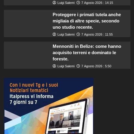
Luigi Salemi
7 Agosto 2026 : 14:15
Proteggere i primati tutela anche
migliaia di altre specie, secondo
uno studio recente.
Luigi Salemi
7 Agosto 2026 : 11:55
Mennoniti in Belize: come hanno
acquisito terreni e dominato le
foreste.
Luigi Salemi
7 Agosto 2026 : 5:50