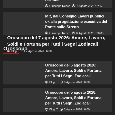
Giuseppe Recca
7 Agosto 2026 : 2:05
Mit, dal Consiglio Lavori pubblici
ok alla progettazione esecutiva del
Ponte sullo Stretto
Giuseppe Recca
6 Agosto 2026 : 20:05
Oroscopo del 7 agosto 2026: Amore, Lavoro,
Soldi e Fortuna per Tutti i Segni Zodiacali
Oroscopo
Blog.IT
7 Agosto 2026 : 6:00
Oroscopo del 6 agosto 2026:
Amore, Lavoro, Soldi e Fortuna
per Tutti i Segni Zodiacali
Blog.IT
6 Agosto 2026 : 6:00
Oroscopo del 5 agosto 2026:
Amore, Lavoro, Soldi e Fortuna
per Tutti i Segni Zodiacali
Blog.IT
5 Agosto 2026 : 6:00