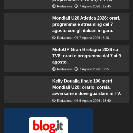
Redazione
7 Agosto 2026 : 12:45
Mondiali U20 Atletica 2026: orari,
programma e streaming del 7
agosto con gli italiani in gara.
Redazione
7 Agosto 2026 : 6:40
MotoGP Gran Bretagna 2026 su
TV8: orari e programma dal 7 al 9
agosto.
Redazione
7 Agosto 2026 : 0:35
Kelly Doualla finale 100 metri
Mondiali U20: orario, corsia,
avversarie e dove guardare in TV.
Redazione
6 Agosto 2026 : 18:40