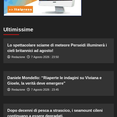
Ultimissime
Lo spettacolare sciame di meteore Perseidi illuminerà i
cieli britannici ad agosto!
Redazione
7 Agosto 2026 : 23:50
Daniele Mondello: “Riaperte le indagini su Viviana e
Gioele, la verità deve emergere”
Redazione
7 Agosto 2026 : 23:45
Dopo decenni di pesca a strascico, i seamount cileni
continuano a essere degradati.