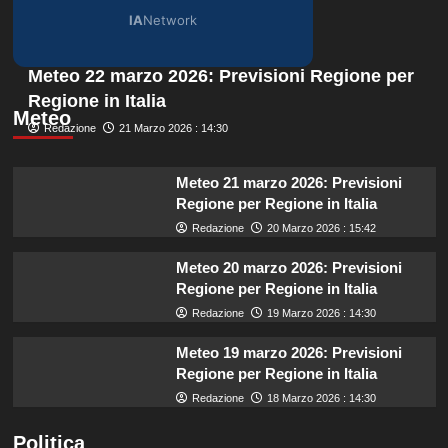
IA
Network
Meteo 22 marzo 2026: Previsioni Regione per
Regione in Italia
Meteo
Redazione
21 Marzo 2026 : 14:30
Meteo 21 marzo 2026: Previsioni
Regione per Regione in Italia
Redazione
20 Marzo 2026 : 15:42
Meteo 20 marzo 2026: Previsioni
Regione per Regione in Italia
Redazione
19 Marzo 2026 : 14:30
Meteo 19 marzo 2026: Previsioni
Regione per Regione in Italia
Redazione
18 Marzo 2026 : 14:30
Politica