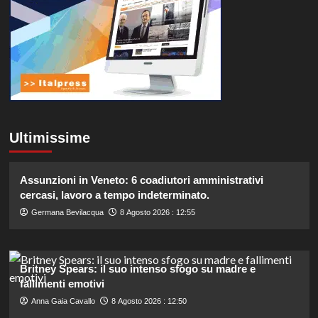
Ultimissime
Assunzioni in Veneto: 6 coadiutori amministrativi
cercasi, lavoro a tempo indeterminato.
Germana Bevilacqua
8 Agosto 2026 : 12:55
Britney Spears: il suo intenso sfogo su madre e
fallimenti emotivi
Anna Gaia Cavallo
8 Agosto 2026 : 12:50