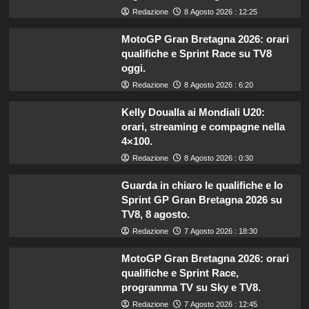
Redazione
8 Agosto 2026 : 12:25
MotoGP Gran Bretagna 2026: orari
qualifiche e Sprint Race su TV8
oggi.
Redazione
8 Agosto 2026 : 6:20
Kelly Doualla ai Mondiali U20:
orari, streaming e compagne nella
4×100.
Redazione
8 Agosto 2026 : 0:30
Guarda in chiaro le qualifiche e lo
Sprint GP Gran Bretagna 2026 su
TV8, 8 agosto.
Redazione
7 Agosto 2026 : 18:30
MotoGP Gran Bretagna 2026: orari
qualifiche e Sprint Race,
programma TV su Sky e TV8.
Redazione
7 Agosto 2026 : 12:45