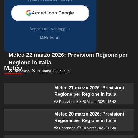
Accedi con Google
Scopri tutti i vantaggi →
IA
Network
Meteo 22 marzo 2026: Previsioni Regione per
Regione in Italia
Meteo
Redazione
21 Marzo 2026 : 14:30
Meteo 21 marzo 2026: Previsioni
Regione per Regione in Italia
Redazione
20 Marzo 2026 : 15:42
Meteo 20 marzo 2026: Previsioni
Regione per Regione in Italia
Redazione
19 Marzo 2026 : 14:30