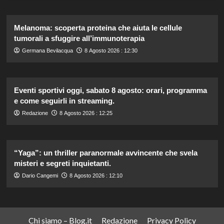
Melanoma: scoperta proteina che aiuta le cellule
tumorali a sfuggire all’immunoterapia
Germana Bevilacqua
8 Agosto 2026 : 12:30
Eventi sportivi oggi, sabato 8 agosto: orari, programma
e come seguirli in streaming.
Redazione
8 Agosto 2026 : 12:25
“Yaga”: un thriller paranormale avvincente che svela
misteri e segreti inquietanti.
Dario Cangemi
8 Agosto 2026 : 12:10
Chi siamo – Blog.it
Redazione
Privacy Policy