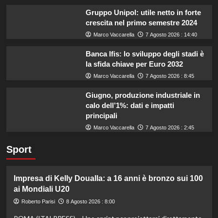
Gruppo Unipol: utile netto in forte
crescita nel primo semestre 2024
Marco Vaccarella
7 Agosto 2026 : 14:40
Banca Ifis: lo sviluppo degli stadi è
la sfida chiave per Euro 2032
Marco Vaccarella
7 Agosto 2026 : 8:45
Giugno, produzione industriale in
calo dell’1%: dati e impatti
principali
Marco Vaccarella
7 Agosto 2026 : 2:45
Sport
Impresa di Kelly Doualla: a 16 anni è bronzo sui 100
ai Mondiali U20
Roberto Parisi
8 Agosto 2026 : 8:00