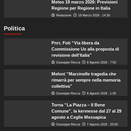
Meteo 19 marzo 2026: Previsioni
Regione per Regione in Italia
Redazione
18 Marzo 2026 : 14:30
Politica
Pnrr, Foti “Via libera da
Commissione Ue alla proposta di
revisione dell’Italia”
Giuseppe Recca
8 Agosto 2026 : 7:50
Meloni “Marcinelle tragedia che
rimarrà per sempre nella memoria
collettiva”
Giuseppe Recca
8 Agosto 2026 : 1:55
Torna “La Piazza – Il Bene
Comune”, la kermesse dal 27 al 29
agosto a Ceglie Messapica
Giuseppe Recca
7 Agosto 2026 : 20:00