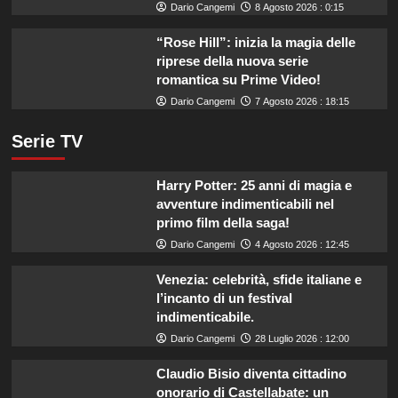
Dario Cangemi
8 Agosto 2026 : 0:15
“Rose Hill”: inizia la magia delle
riprese della nuova serie
romantica su Prime Video!
Dario Cangemi
7 Agosto 2026 : 18:15
Serie TV
Harry Potter: 25 anni di magia e
avventure indimenticabili nel
primo film della saga!
Dario Cangemi
4 Agosto 2026 : 12:45
Venezia: celebrità, sfide italiane e
l’incanto di un festival
indimenticabile.
Dario Cangemi
28 Luglio 2026 : 12:00
Claudio Bisio diventa cittadino
onorario di Castellabate: un