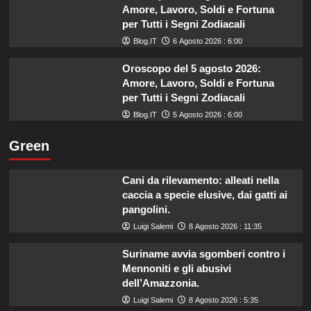
Amore, Lavoro, Soldi e Fortuna
per Tutti i Segni Zodiacali
Blog.IT
6 Agosto 2026 : 6:00
Oroscopo del 5 agosto 2026:
Amore, Lavoro, Soldi e Fortuna
per Tutti i Segni Zodiacali
Blog.IT
5 Agosto 2026 : 6:00
Green
Cani da rilevamento: alleati nella
caccia a specie elusive, dai gatti ai
pangolini.
Luigi Salemi
8 Agosto 2026 : 11:35
Suriname avvia sgomberi contro i
Mennoniti e gli abusivi
dell’Amazzonia.
Luigi Salemi
8 Agosto 2026 : 5:35