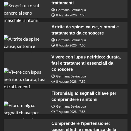
trattamenti
Germana Bevilacqua
8 Agosto 2026 : 7:55
Artrite da spine: cause, sintomi e
trattamento da conoscere
Germana Bevilacqua
8 Agosto 2026 : 7:53
Vivere con lupus nefritico: durata,
fasi e trattamenti essenziali da
conoscere
Germana Bevilacqua
8 Agosto 2026 : 7:52
Fibromialgia: segnali chiave per
comprendere i sintomi
Germana Bevilacqua
7 Agosto 2026 : 7:58
Comprendere l’ipertensione:
cause, effetti e importanza della