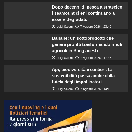
Dopo decenni di pesca a strascico,
i seamount cileni continuano a
essere degradati.
Luigi Salemi
7 Agosto 2026 : 23:40
Banane: un sottoprodotto che
genera profitti trasformando rifiuti
agricoli in Bangladesh.
Luigi Salemi
7 Agosto 2026 : 17:45
Api, biodiversità e cantieri: la
sostenibilità passa anche dalla
tutela degli impollinatori
Luigi Salemi
7 Agosto 2026 : 14:15