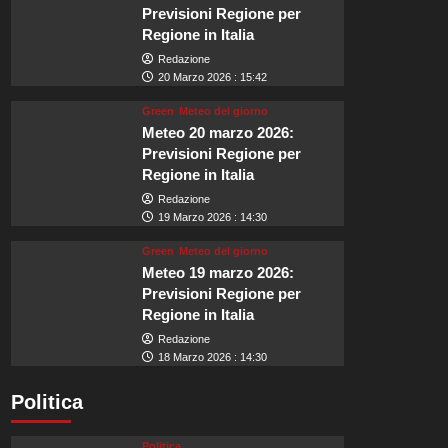
Previsioni Regione per
Regione in Italia
Redazione
20 Marzo 2026 : 15:42
Green
Meteo del giorno
Meteo 20 marzo 2026:
Previsioni Regione per
Regione in Italia
Redazione
19 Marzo 2026 : 14:30
Green
Meteo del giorno
Meteo 19 marzo 2026:
Previsioni Regione per
Regione in Italia
Redazione
18 Marzo 2026 : 14:30
Politica
Politica