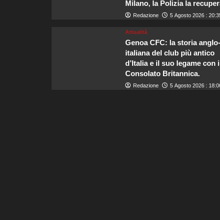
Milano, la Polizia la recuper
Redazione
5 Agosto 2026 : 20:3
Attualità
Genoa CFC: la storia anglo
italiana del club più antico
d’Italia e il suo legame con i
Consolato Britannica.
Redazione
5 Agosto 2026 : 18:0