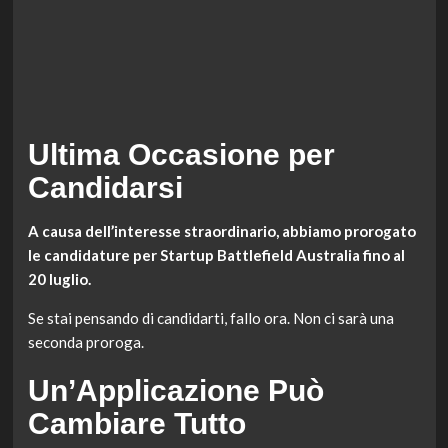
Ultima Occasione per
Candidarsi
A causa dell’interesse straordinario, abbiamo prorogato
le candidature per Startup Battlefield Australia fino al
20 luglio.
Se stai pensando di candidarti, fallo ora. Non ci sarà una
seconda proroga.
Un’Applicazione Può
Cambiare Tutto