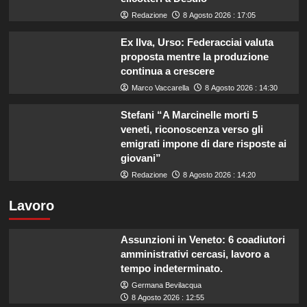
Redazione
8 Agosto 2026 : 17:05
Ex Ilva, Urso: Federacciai valuta
proposta mentre la produzione
continua a crescere
Marco Vaccarella
8 Agosto 2026 : 14:30
Stefani “A Marcinelle morti 5
veneti, riconoscenza verso gli
emigrati impone di dare risposte ai
giovani”
Redazione
8 Agosto 2026 : 14:20
Lavoro
Assunzioni in Veneto: 6 coadiutori
amministrativi cercasi, lavoro a
tempo indeterminato.
Germana Bevilacqua
8 Agosto 2026 : 12:55