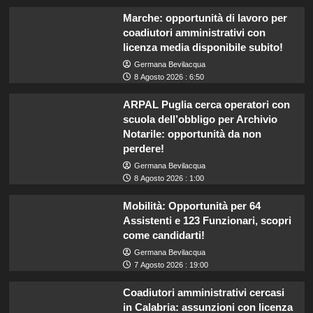
Marche: opportunità di lavoro per
coadiutori amministrativi con
licenza media disponibile subito!
Germana Bevilacqua
8 Agosto 2026 : 6:50
ARPAL Puglia cerca operatori con
scuola dell’obbligo per Archivio
Notarile: opportunità da non
perdere!
Germana Bevilacqua
8 Agosto 2026 : 1:00
Mobilità: Opportunità per 64
Assistenti e 123 Funzionari, scopri
come candidarti!
Germana Bevilacqua
7 Agosto 2026 : 19:00
Coadiutori amministrativi cercasi
in Calabria: assunzioni con licenza