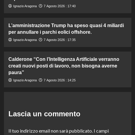
Ignazio Aragona
7 Agosto 2026 : 17:40
L’amministrazione Trump ha speso quasi 4 miliardi
per annullare i parchi eolici offshore.
Ignazio Aragona
7 Agosto 2026 : 17:35
Calderone “Con l’Intelligenza Artificiale verranno
creati nuovi posti di lavoro, non bisogna averne
paura”
Ignazio Aragona
7 Agosto 2026 : 14:25
Lascia un commento
Il tuo indirizzo email non sarà pubblicato.
I campi