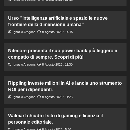
Urso “Intelligenza artificiale e spazio le nuove
frontiere della dimensione umana”
Ignazio Aragona
8 Agosto 2026 : 14:15
Nitecore presenta il suo power bank più leggero e
compatto di sempre. Scopri di più!
Ignazio Aragona
8 Agosto 2026 : 11:30
Rippling investe milioni in AI e lancia uno strumento
ROI per i dipendenti.
Ignazio Aragona
8 Agosto 2026 : 11:25
Walmart chiude il sito di gaming e licenzia il
personale editoriale.
Ignazio Aragona
8 Agosto 2026 : 5:30