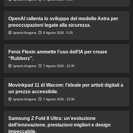
OpenAI rallenta lo sviluppo del modello Astra per
preoccupazioni legate alla sicurezza.
Ignazio Aragona
8 Agosto 2026 : 5:25
Fenix Flexin ammette l’uso dell’IA per creare
“Rubberz”.
Ignazio Aragona
7 Agosto 2026 : 23:35
Movinkpad 11 di Wacom: l’ideale per artisti digitali a
un prezzo accessibile.
Ignazio Aragona
7 Agosto 2026 : 23:30
Samsung Z Fold 8 Ultra: un’evoluzione
dell’innovazione, prestazioni migliori e design
impeccabile.