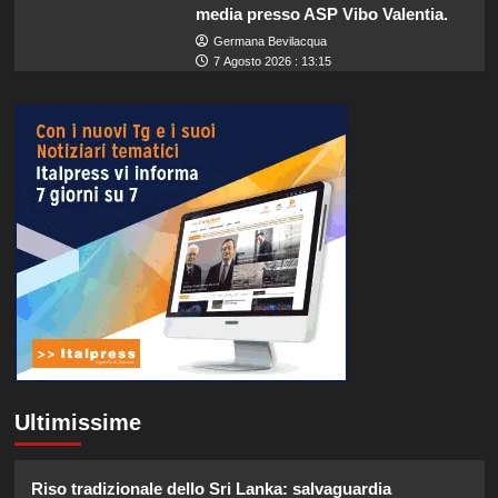
media presso ASP Vibo Valentia.
Germana Bevilacqua
7 Agosto 2026 : 13:15
Ultimissime
Riso tradizionale dello Sri Lanka: salvaguardia