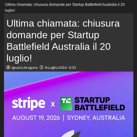
Menu
Ultima chiamata: chiusura domande per Startup Battlefield Australia il 20
principale
luglio!
Ultima chiamata: chiusura
domande per Startup
Battlefield Australia il 20
luglio!
Ignazio Aragona
8 Luglio 2026 : 0:35