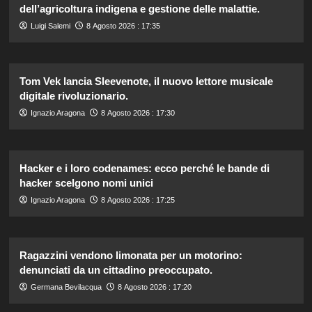
dell’agricoltura indigena e gestione delle malattie.
Luigi Salemi
8 Agosto 2026 : 17:35
Tom Vek lancia Sleevenote, il nuovo lettore musicale
digitale rivoluzionario.
Ignazio Aragona
8 Agosto 2026 : 17:30
Hacker e i loro codenames: ecco perché le bande di
hacker scelgono nomi unici
Ignazio Aragona
8 Agosto 2026 : 17:25
Ragazzini vendono limonata per un motorino:
denunciati da un cittadino preoccupato.
Germana Bevilacqua
8 Agosto 2026 : 17:20