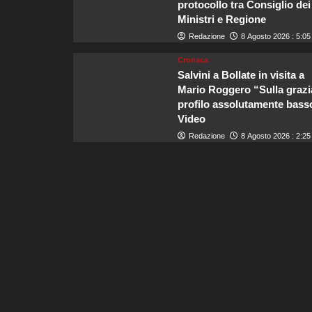
protocollo tra Consiglio dei
Ministri e Regione
Redazione
8 Agosto 2026 : 5:05
Cronaca
Salvini a Bollate in visita a
Mario Roggero “Sulla grazi
profilo assolutamente basso
Video
Redazione
8 Agosto 2026 : 2:25