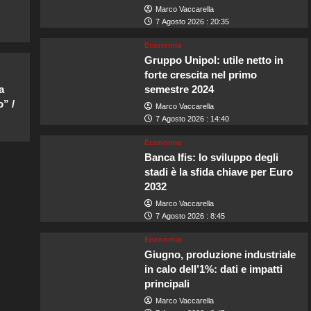
Marco Vaccarella
7 Agosto 2026 : 20:35
Economia
Gruppo Unipol: utile netto in
forte crescita nel primo
a
semestre 2024
” /
Marco Vaccarella
7 Agosto 2026 : 14:40
Economia
Banca Ifis: lo sviluppo degli
stadi è la sfida chiave per Euro
2032
Marco Vaccarella
7 Agosto 2026 : 8:45
Economia
Giugno, produzione industriale
in calo dell’1%: dati e impatti
principali
Marco Vaccarella