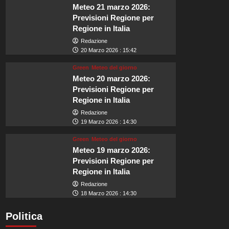
Meteo 21 marzo 2026:
Previsioni Regione per
Regione in Italia
Redazione
20 Marzo 2026 : 15:42
Green
Meteo del giorno
Meteo 20 marzo 2026:
Previsioni Regione per
Regione in Italia
Redazione
19 Marzo 2026 : 14:30
Green
Meteo del giorno
Meteo 19 marzo 2026:
Previsioni Regione per
Regione in Italia
Redazione
18 Marzo 2026 : 14:30
Politica