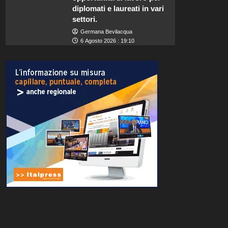
diplomati e laureati in vari
settori.
Germana Bevilacqua
6 Agosto 2026 : 19:10