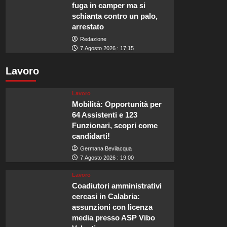
fuga in camper ma si
schianta contro un palo,
arrestato
Redazione
7 Agosto 2026 : 17:15
Lavoro
Lavoro
Mobilità: Opportunità per
64 Assistenti e 123
Funzionari, scopri come
candidarti!
Germana Bevilacqua
7 Agosto 2026 : 19:00
Lavoro
Coadiutori amministrativi
cercasi in Calabria:
assunzioni con licenza
media presso ASP Vibo