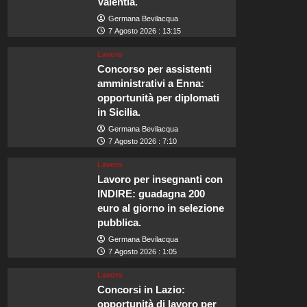
Valentia.
Germana Bevilacqua
7 Agosto 2026 : 13:15
Lavoro
Concorso per assistenti
amministrativi a Enna:
opportunità per diplomati
in Sicilia.
Germana Bevilacqua
7 Agosto 2026 : 7:10
Lavoro
Lavoro per insegnanti con
INDIRE: guadagna 200
euro al giorno in selezione
pubblica.
Germana Bevilacqua
7 Agosto 2026 : 1:05
Lavoro
Concorsi in Lazio:
opportunità di lavoro per