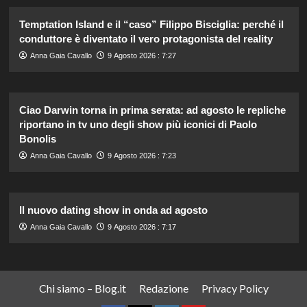
Temptation Island e il “caso” Filippo Bisciglia: perché il
conduttore è diventato il vero protagonista del reality
Anna Gaia Cavallo
9 Agosto 2026 : 7:27
Ciao Darwin torna in prima serata: ad agosto le repliche
riportano in tv uno degli show più iconici di Paolo
Bonolis
Anna Gaia Cavallo
9 Agosto 2026 : 7:23
Il nuovo dating show in onda ad agosto
Anna Gaia Cavallo
9 Agosto 2026 : 7:17
Chi siamo – Blog.it
Redazione
Privacy Policy