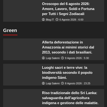
Oroscopo del 6 agosto 2026:
Amore, Lavoro, Soldi e Fortuna
per Tutti i Segni Zodiacali
Blog.IT
6 Agosto 2026 : 6:00
Green
Allerta deforestazione in
Amazzonia ai minimi storici dal
2013, secondo i dati brasiliani.
Luigi Salemi
9 Agosto 2026 : 5:30
Luoghi sacri e terre vive: la
biodiversità secondo il popolo
indigeno Sámi.
Luigi Salemi
8 Agosto 2026 : 23:25
Riso tradizionale dello Sri Lanka:
salvaguardia dell’agricoltura
indigena e gestione delle malattie.