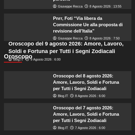
Giuseppe Recca
8 Agosto 2026 : 13:55
Pnrr, Foti “Via libera da
Commissione Ue alla proposta di
revisione dell’Italia”
Giuseppe Recca
8 Agosto 2026 : 7:50
Oroscopo del 9 agosto 2026: Amore, Lavoro,
Soldi e Fortuna per Tutti i Segni Zodiacali
Oroscopo
Blog.IT
9 Agosto 2026 : 6:00
Oroscopo del 8 agosto 2026:
Amore, Lavoro, Soldi e Fortuna
per Tutti i Segni Zodiacali
Blog.IT
8 Agosto 2026 : 6:00
Oroscopo del 7 agosto 2026:
Amore, Lavoro, Soldi e Fortuna
per Tutti i Segni Zodiacali
Blog.IT
7 Agosto 2026 : 6:00