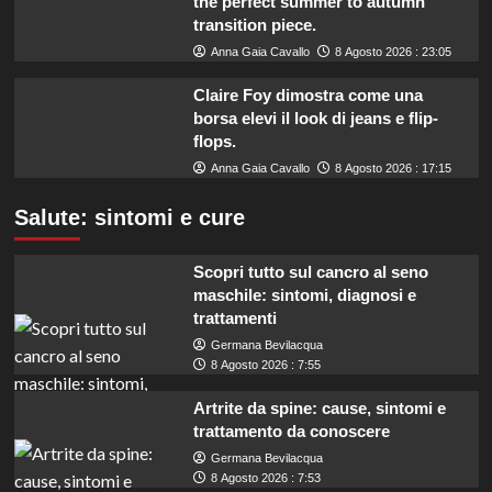
the perfect summer to autumn
transition piece.
Anna Gaia Cavallo
8 Agosto 2026 : 23:05
Claire Foy dimostra come una
borsa elevi il look di jeans e flip-
flops.
Anna Gaia Cavallo
8 Agosto 2026 : 17:15
Salute: sintomi e cure
Scopri tutto sul cancro al seno
maschile: sintomi, diagnosi e
trattamenti
Germana Bevilacqua
8 Agosto 2026 : 7:55
Artrite da spine: cause, sintomi e
trattamento da conoscere
Germana Bevilacqua
8 Agosto 2026 : 7:53