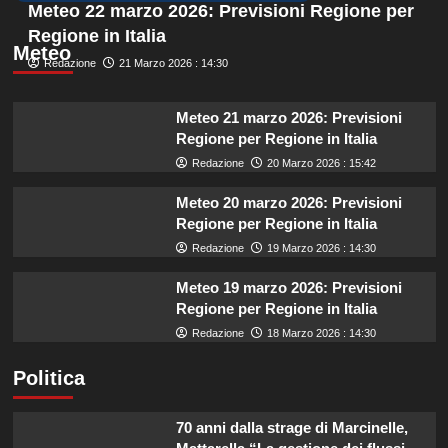
Meteo 22 marzo 2026: Previsioni Regione per
Regione in Italia
Meteo
Redazione
21 Marzo 2026 : 14:30
Meteo 21 marzo 2026: Previsioni
Regione per Regione in Italia
Redazione
20 Marzo 2026 : 15:42
Meteo 20 marzo 2026: Previsioni
Regione per Regione in Italia
Redazione
19 Marzo 2026 : 14:30
Meteo 19 marzo 2026: Previsioni
Regione per Regione in Italia
Redazione
18 Marzo 2026 : 14:30
Politica
70 anni dalla strage di Marcinelle,