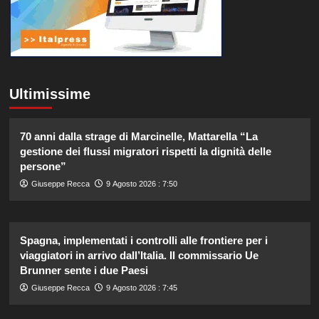
Ultimissime
70 anni dalla strage di Marcinelle, Mattarella “La
gestione dei flussi migratori rispetti la dignità delle
persone”
Giuseppe Recca
9 Agosto 2026 : 7:50
Spagna, implementati i controlli alle frontiere per i
viaggiatori in arrivo dall’Italia. Il commissario Ue
Brunner sente i due Paesi
Giuseppe Recca
9 Agosto 2026 : 7:45