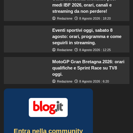
medi IBF 2026, orari, canali e
streaming da non perdere!
Redazione
8 Agosto 2026 : 18:20
Eventi sportivi oggi, sabato 8
agosto: orari, programma e come
seguirli in streaming.
Redazione
8 Agosto 2026 : 12:25
MotoGP Gran Bretagna 2026: orari
qualifiche e Sprint Race su TV8
oggi.
Redazione
8 Agosto 2026 : 6:20
Entra nella community