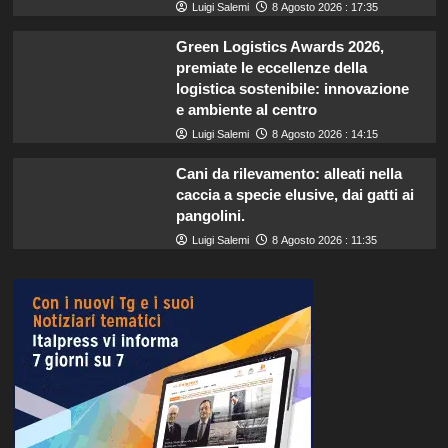
Luigi Salemi
8 Agosto 2026 : 17:35
Green Logistics Awards 2026,
premiate le eccellenze della
logistica sostenibile: innovazione
e ambiente al centro
Luigi Salemi
8 Agosto 2026 : 14:15
Cani da rilevamento: alleati nella
caccia a specie elusive, dai gatti ai
pangolini.
Luigi Salemi
8 Agosto 2026 : 11:35