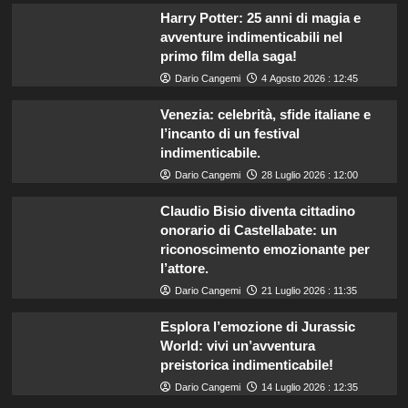
Harry Potter: 25 anni di magia e
avventure indimenticabili nel
primo film della saga!
Dario Cangemi
4 Agosto 2026 : 12:45
Venezia: celebrità, sfide italiane e
l’incanto di un festival
indimenticabile.
Dario Cangemi
28 Luglio 2026 : 12:00
Claudio Bisio diventa cittadino
onorario di Castellabate: un
riconoscimento emozionante per
l’attore.
Dario Cangemi
21 Luglio 2026 : 11:35
Esplora l’emozione di Jurassic
World: vivi un’avventura
preistorica indimenticabile!
Dario Cangemi
14 Luglio 2026 : 12:35