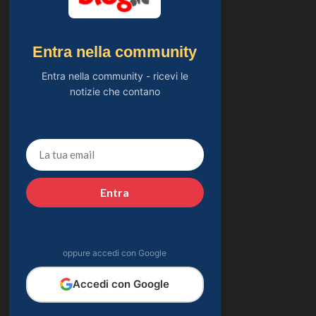
Entra nella community
Entra nella community - ricevi le
notizie che contano
Entra
oppure accedi con Google
Accedi con Google