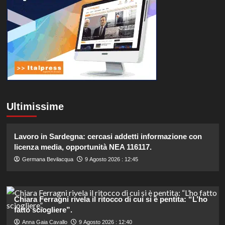
Ultimissime
Lavoro in Sardegna: cercasi addetti informazione con
licenza media, opportunità NEA 116117.
Germana Bevilacqua
9 Agosto 2026 : 12:45
Chiara Ferragni rivela il ritocco di cui si è pentita: “L’ho
fatto sciogliere”.
Anna Gaia Cavallo
9 Agosto 2026 : 12:40