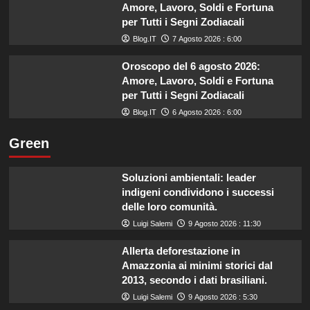
Amore, Lavoro, Soldi e Fortuna
per Tutti i Segni Zodiacali
Blog.IT
7 Agosto 2026 : 6:00
Oroscopo del 6 agosto 2026:
Amore, Lavoro, Soldi e Fortuna
per Tutti i Segni Zodiacali
Blog.IT
6 Agosto 2026 : 6:00
Green
Soluzioni ambientali: leader
indigeni condividono i successi
delle loro comunità.
Luigi Salemi
9 Agosto 2026 : 11:30
Allerta deforestazione in
Amazzonia ai minimi storici dal
2013, secondo i dati brasiliani.
Luigi Salemi
9 Agosto 2026 : 5:30