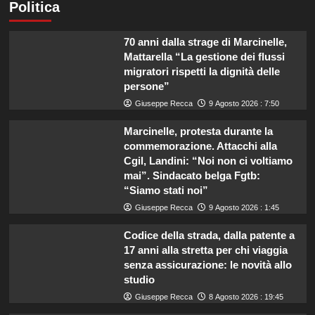
Politica
70 anni dalla strage di Marcinelle,
Mattarella “La gestione dei flussi
migratori rispetti la dignità delle
persone”
Giuseppe Recca
9 Agosto 2026 : 7:50
Marcinelle, protesta durante la
commemorazione. Attacchi alla
Cgil, Landini: “Noi non ci voltiamo
mai”. Sindacato belga Fgtb:
“Siamo stati noi”
Giuseppe Recca
9 Agosto 2026 : 1:45
Codice della strada, dalla patente a
17 anni alla stretta per chi viaggia
senza assicurazione: le novità allo
studio
Giuseppe Recca
8 Agosto 2026 : 19:45