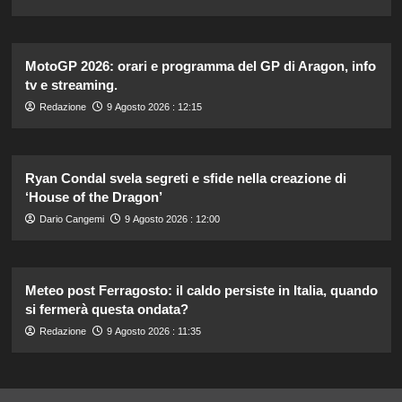
MotoGP 2026: orari e programma del GP di Aragon, info
tv e streaming.
Redazione
9 Agosto 2026 : 12:15
Ryan Condal svela segreti e sfide nella creazione di
‘House of the Dragon’
Dario Cangemi
9 Agosto 2026 : 12:00
Meteo post Ferragosto: il caldo persiste in Italia, quando
si fermerà questa ondata?
Redazione
9 Agosto 2026 : 11:35