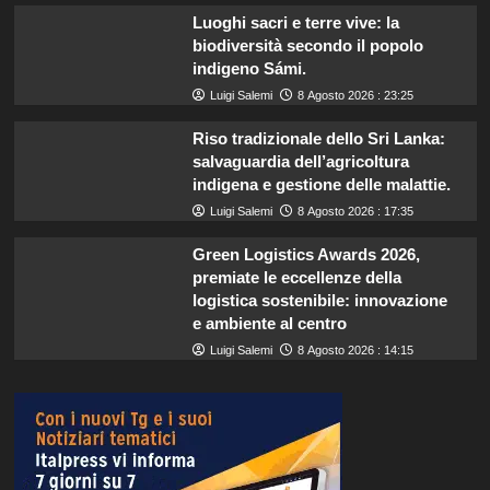
Luoghi sacri e terre vive: la
biodiversità secondo il popolo
indigeno Sámi.
Luigi Salemi
8 Agosto 2026 : 23:25
Riso tradizionale dello Sri Lanka:
salvaguardia dell’agricoltura
indigena e gestione delle malattie.
Luigi Salemi
8 Agosto 2026 : 17:35
Green Logistics Awards 2026,
premiate le eccellenze della
logistica sostenibile: innovazione
e ambiente al centro
Luigi Salemi
8 Agosto 2026 : 14:15