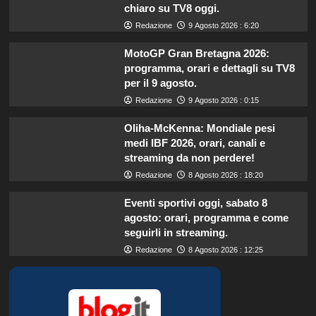
chiaro su TV8 oggi.
Redazione
9 Agosto 2026 : 6:20
MotoGP Gran Bretagna 2026:
programma, orari e dettagli su TV8
per il 9 agosto.
Redazione
9 Agosto 2026 : 0:15
Oliha-McKenna: Mondiale pesi
medi IBF 2026, orari, canali e
streaming da non perdere!
Redazione
8 Agosto 2026 : 18:20
Eventi sportivi oggi, sabato 8
agosto: orari, programma e come
seguirli in streaming.
Redazione
8 Agosto 2026 : 12:25