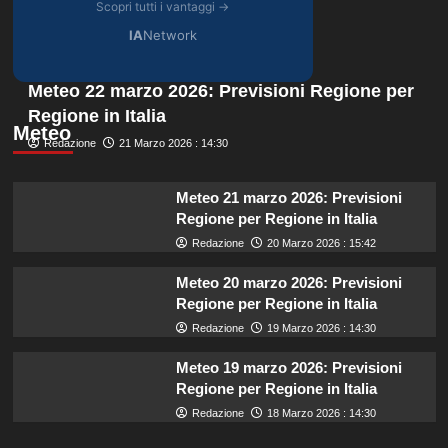
Scopri tutti i vantaggi →
IA
Network
Meteo 22 marzo 2026: Previsioni Regione per
Regione in Italia
Meteo
Redazione
21 Marzo 2026 : 14:30
Meteo 21 marzo 2026: Previsioni
Regione per Regione in Italia
Redazione
20 Marzo 2026 : 15:42
Meteo 20 marzo 2026: Previsioni
Regione per Regione in Italia
Redazione
19 Marzo 2026 : 14:30
Meteo 19 marzo 2026: Previsioni
Regione per Regione in Italia
Redazione
18 Marzo 2026 : 14:30