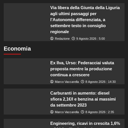
Via libera della Giunta della Liguria
agli ultimi passaggi per
l’Autonomia differenziata, a
settembre testo in consiglio
regionale
Redazione
9 Agosto 2026 : 5:00
Economia
Ex Ilva, Urso: Federacciai valuta
proposta mentre la produzione
continua a crescere
Marco Vaccarella
8 Agosto 2026 : 14:30
Carburanti in aumento: diesel
sfiora 2,1€/l e benzina ai massimi
da settembre 2023
Marco Vaccarella
8 Agosto 2026 : 2:35
Engineering, ricavi in crescita 1,6%