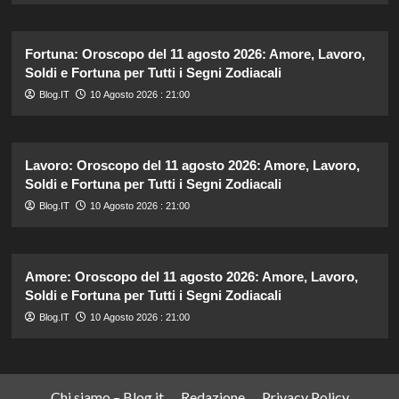
Fortuna: Oroscopo del 11 agosto 2026: Amore, Lavoro,
Soldi e Fortuna per Tutti i Segni Zodiacali
Blog.IT
10 Agosto 2026 : 21:00
Lavoro: Oroscopo del 11 agosto 2026: Amore, Lavoro,
Soldi e Fortuna per Tutti i Segni Zodiacali
Blog.IT
10 Agosto 2026 : 21:00
Amore: Oroscopo del 11 agosto 2026: Amore, Lavoro,
Soldi e Fortuna per Tutti i Segni Zodiacali
Blog.IT
10 Agosto 2026 : 21:00
Chi siamo – Blog.it
Redazione
Privacy Policy