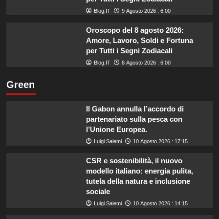
Blog.IT
9 Agosto 2026 : 6:00
Oroscopo del 8 agosto 2026:
Amore, Lavoro, Soldi e Fortuna
per Tutti i Segni Zodiacali
Blog.IT
8 Agosto 2026 : 6:00
Green
Il Gabon annulla l’accordo di
partenariato sulla pesca con
l’Unione Europea.
Luigi Salemi
10 Agosto 2026 : 17:15
CSR e sostenibilità, il nuovo
modello italiano: energia pulita,
tutela della natura e inclusione
sociale
Luigi Salemi
10 Agosto 2026 : 14:15