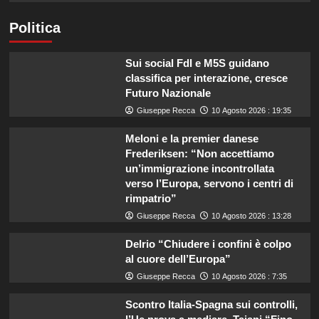
Politica
Sui social FdI e M5S guidano
classifica per interazione, cresce
Futuro Nazionale
Giuseppe Recca
10 Agosto 2026 : 19:35
Meloni e la premier danese
Frederiksen: “Non accettiamo
un’immigrazione incontrollata
verso l’Europa, servono i centri di
rimpatrio”
Giuseppe Recca
10 Agosto 2026 : 13:28
Delrio “Chiudere i confini è colpo
al cuore dell’Europa”
Giuseppe Recca
10 Agosto 2026 : 7:35
Scontro Italia-Spagna sui controlli,