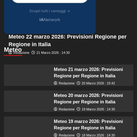
Scopri tutti i vantaggi →
IA
Network
Meteo 22 marzo 2026: Previsioni Regione per
Regione in Italia
Meteo
Redazione
21 Marzo 2026 : 14:30
Meteo 21 marzo 2026: Previsioni
Regione per Regione in Italia
Redazione
20 Marzo 2026 : 15:42
Meteo 20 marzo 2026: Previsioni
Regione per Regione in Italia
Redazione
19 Marzo 2026 : 14:30
Meteo 19 marzo 2026: Previsioni
Regione per Regione in Italia
Redazione
18 Marzo 2026 : 14:30