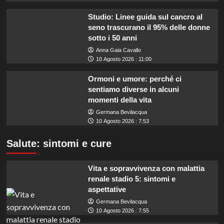
Studio: Linee guida sul cancro al
seno trascurano il 95% delle donne
sotto i 50 anni
Anna Gaia Cavallo
10 Agosto 2026 : 11:00
Ormoni e umore: perché ci
sentiamo diverse in alcuni
momenti della vita
Germana Bevilacqua
10 Agosto 2026 : 7:53
Salute: sintomi e cure
Vita e sopravvivenza con malattia
renale stadio 5: sintomi e
aspettative
Germana Bevilacqua
10 Agosto 2026 : 7:55