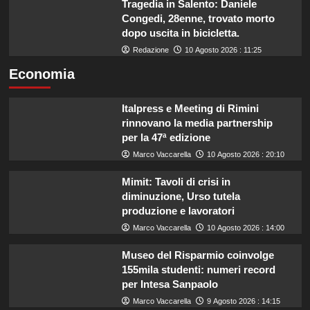
Tragedia in Salento: Daniele
Congedi, 28enne, trovato morto
dopo uscita in bicicletta.
Redazione
10 Agosto 2026 : 11:25
Economia
Italpress e Meeting di Rimini
rinnovano la media partnership
per la 47ª edizione
Marco Vaccarella
10 Agosto 2026 : 20:10
Mimit: Tavoli di crisi in
diminuzione, Urso tutela
produzione e lavoratori
Marco Vaccarella
10 Agosto 2026 : 14:00
Museo del Risparmio coinvolge
155mila studenti: numeri record
per Intesa Sanpaolo
Marco Vaccarella
9 Agosto 2026 : 14:15