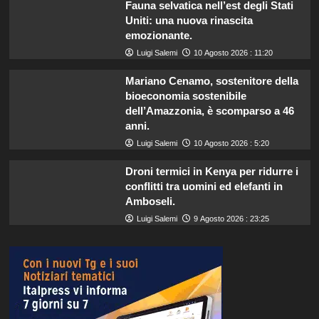
Fauna selvatica nell’est degli Stati
Uniti: una nuova rinascita
emozionante.
Luigi Salemi
10 Agosto 2026 : 11:20
Mariano Cenamo, sostenitore della
bioeconomia sostenibile
dell’Amazzonia, è scomparso a 46
anni.
Luigi Salemi
10 Agosto 2026 : 5:20
Droni termici in Kenya per ridurre i
conflitti tra uomini ed elefanti in
Amboseli.
Luigi Salemi
9 Agosto 2026 : 23:25