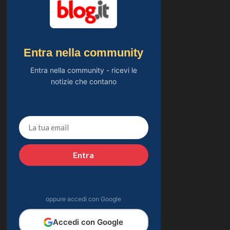
Entra nella community
Entra nella community - ricevi le
notizie che contano
Entra
oppure accedi con Google
Accedi con Google