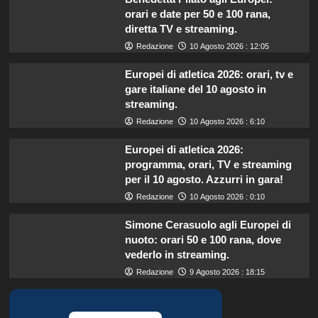
orari e date per 50 e 100 rana,
diretta TV e streaming.
Redazione
10 Agosto 2026 : 12:05
Europei di atletica 2026: orari, tv e
gare italiane del 10 agosto in
streaming.
Redazione
10 Agosto 2026 : 6:10
Europei di atletica 2026:
programma, orari, TV e streaming
per il 10 agosto. Azzurri in gara!
Redazione
10 Agosto 2026 : 0:10
Simone Cerasuolo agli Europei di
nuoto: orari 50 e 100 rana, dove
vederlo in streaming.
Redazione
9 Agosto 2026 : 18:15