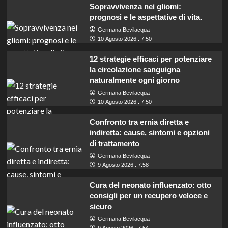
Sopravvivenza nei gliomi:
prognosi e le aspettative di vita.
Germana Bevilacqua
10 Agosto 2026 : 7:50
12 strategie efficaci per potenziare
la circolazione sanguigna
naturalmente ogni giorno
Germana Bevilacqua
10 Agosto 2026 : 7:50
Confronto tra ernia diretta e
indiretta: cause, sintomi e opzioni
di trattamento
Germana Bevilacqua
9 Agosto 2026 : 7:58
Cura del neonato influenzato: otto
consigli per un recupero veloce e
sicuro
Germana Bevilacqua