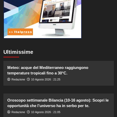
Ultimissime
Meteo: acque del Mediterraneo raggiungono
temperature tropicali fino a 30°C.
Redazione
10 Agosto 2026 : 21:25
Oroscopo settimanale Bilancia (10-16 agosto): Scopri le
opportunità che l’universo ha in serbo per te.
Redazione
10 Agosto 2026 : 21:05