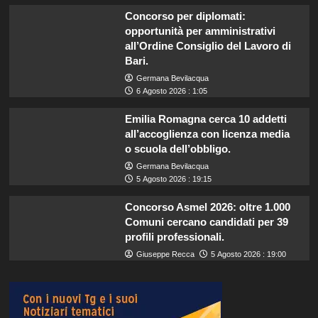
Concorso per diplomati:
opportunità per amministrativi
all’Ordine Consiglio del Lavoro di
Bari.
Germana Bevilacqua
6 Agosto 2026 : 1:05
Emilia Romagna cerca 10 addetti
all’accoglienza con licenza media
o scuola dell’obbligo.
Germana Bevilacqua
5 Agosto 2026 : 19:15
Concorso Asmel 2026: oltre 1.000
Comuni cercano candidati per 39
profili professionali.
Giuseppe Recca
5 Agosto 2026 : 19:00