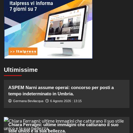
Ultimissime
ASPEM Narni assume operai: concorso per posti a
tempo indeterminato in Umbria.
Germana Bevilacqua
6 Agosto 2026 : 13:15
Chiara Ferragni: ultime immagini che catturano il suo
stile unico e la sua bellezza.