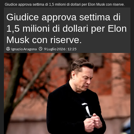
Menu
Giudice approva settima di 1,5 milioni di dollari per Elon Musk con riserve.
principale
Giudice approva settima di
1,5 milioni di dollari per Elon
Musk con riserve.
Ignazio Aragona
9 Luglio 2026 : 12:25