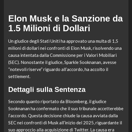
Elon Musk e la Sanzione da
1.5 Milioni di Dollari
Un giudice degli Stati Uniti ha approvato una multa di 1,5
milioni di dollari nei confronti di Elon Musk, risolvendo una
causa intentata dalla Commissione per i Valori Mobiliari
(SEC). Nonostante il giudice, Sparkle Sooknanan, avesse
“notevoli riserve” riguardo all’accordo, ha accolto il
settlement.
Dettagli sulla Sentenza
Secondo quanto riportato da Bloomberg, il giudice
Sooknanan ha confermato che il suo tribunale accetterebbe
l’accordo. Questa decisione chiude la causa avviata dalla
SEC nei confronti di Musk all’inizio del 2025, riguardante il
suo approccio alla acquisizione di Twitter. La causa era