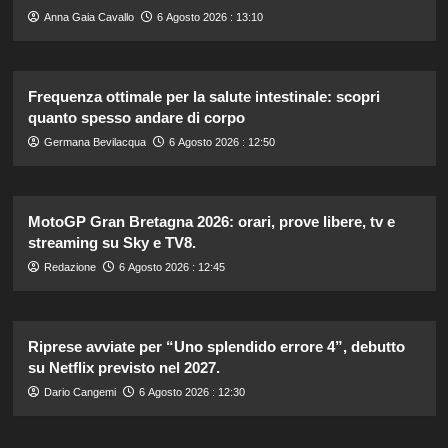
Anna Gaia Cavallo
6 Agosto 2026 : 13:10
Frequenza ottimale per la salute intestinale: scopri
quanto spesso andare di corpo
Germana Bevilacqua
6 Agosto 2026 : 12:50
MotoGP Gran Bretagna 2026: orari, prove libere, tv e
streaming su Sky e TV8.
Redazione
6 Agosto 2026 : 12:45
Riprese avviate per “Uno splendido errore 4”, debutto
su Netflix previsto nel 2027.
Dario Cangemi
6 Agosto 2026 : 12:30