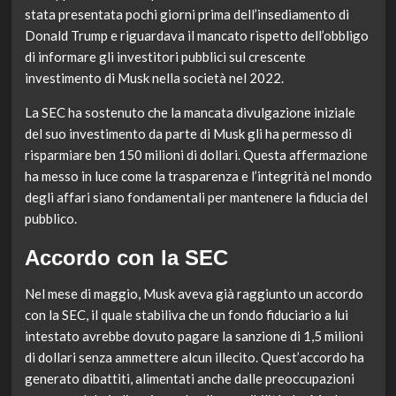
stata presentata pochi giorni prima dell’insediamento di
Donald Trump e riguardava il mancato rispetto dell’obbligo
di informare gli investitori pubblici sul crescente
investimento di Musk nella società nel 2022.
La SEC ha sostenuto che la mancata divulgazione iniziale
del suo investimento da parte di Musk gli ha permesso di
risparmiare ben 150 milioni di dollari. Questa affermazione
ha messo in luce come la trasparenza e l’integrità nel mondo
degli affari siano fondamentali per mantenere la fiducia del
pubblico.
Accordo con la SEC
Nel mese di maggio, Musk aveva già raggiunto un accordo
con la SEC, il quale stabiliva che un fondo fiduciario a lui
intestato avrebbe dovuto pagare la sanzione di 1,5 milioni
di dollari senza ammettere alcun illecito. Quest’accordo ha
generato dibattiti, alimentati anche dalle preoccupazioni