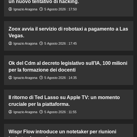
un nuovo tentativo di hacking.
Ignazio Aragona
5 Agosto 2026 : 17:50
Zoox avvia il servizio di robotaxi a pagamento a Las
Vegas.
Ignazio Aragona
5 Agosto 2026 : 17:45
Ok del Cdm al decreto legislativo sull’IA, 100 milioni
per la formazione dei docenti
Ignazio Aragona
5 Agosto 2026 : 14:35
Il ritorno di Ted Lasso su Apple TV: un momento
cruciale per la piattaforma.
Ignazio Aragona
5 Agosto 2026 : 11:55
Wispr Flow introduce un notetaker per riunioni