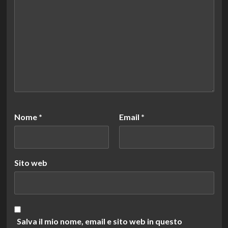
Nome
*
Email
*
Sito web
Salva il mio nome, email e sito web in questo