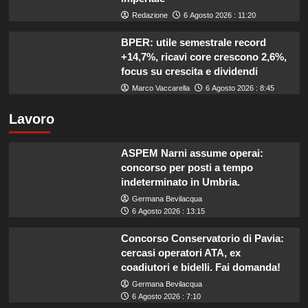
Redazione
6 Agosto 2026 : 11:20
BPER: utile semestrale record
+14,7%, ricavi core crescono 2,6%,
focus su crescita e dividendi
Marco Vaccarella
6 Agosto 2026 : 8:45
Lavoro
ASPEM Narni assume operai:
concorso per posti a tempo
indeterminato in Umbria.
Germana Bevilacqua
6 Agosto 2026 : 13:15
Concorso Conservatorio di Pavia:
cercasi operatori ATA, ex
coadiutori e bidelli. Fai domanda!
Germana Bevilacqua
6 Agosto 2026 : 7:10