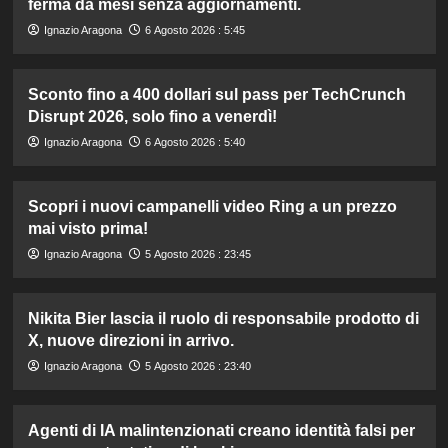
ferma da mesi senza aggiornamenti.
Ignazio Aragona
6 Agosto 2026 : 5:45
Sconto fino a 400 dollari sul pass per TechCrunch
Disrupt 2026, solo fino a venerdì!
Ignazio Aragona
6 Agosto 2026 : 5:40
Scopri i nuovi campanelli video Ring a un prezzo
mai visto prima!
Ignazio Aragona
5 Agosto 2026 : 23:45
Nikita Bier lascia il ruolo di responsabile prodotto di
X, nuove direzioni in arrivo.
Ignazio Aragona
5 Agosto 2026 : 23:40
Agenti di IA malintenzionati creano identità falsi per