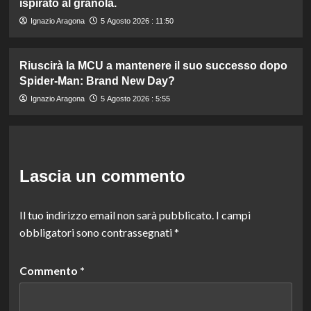
ispirato al granola.
Ignazio Aragona
5 Agosto 2026 : 11:50
Riuscirà la MCU a mantenere il suo successo dopo
Spider-Man: Brand New Day?
Ignazio Aragona
5 Agosto 2026 : 5:55
Lascia un commento
Il tuo indirizzo email non sarà pubblicato.
I campi
obbligatori sono contrassegnati
*
Commento
*