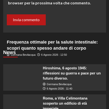
browser per la prossima volta che commento.
Frequenza ottimale per la salute intestinale:
scopri quanto spesso andare di corpo
News
Germana Bevilacqua
6 Agosto 2026 : 12:50
Hiroshima, 6 agosto 1945:
riflessioni su guerra e pace per un
futuro diverso.
Germana Bevilacqua
6 Agosto 2026 : 11:40
Roma, a Villa Celimontana
scoperto un edificio di età
imperiale