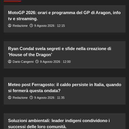
MotoGP 2026: orari e programma del GP di Aragon, info
tv e streaming.
Redazione
9 Agosto 2026 : 12:15
Ryan Condal svela segreti e sfide nella creazione di
‘House of the Dragon’
Dario Cangemi
9 Agosto 2026 : 12:00
Meteo post Ferragosto: il caldo persiste in Italia, quando
si fermerà questa ondata?
Redazione
9 Agosto 2026 : 11:35
Soluzioni ambientali: leader indigeni condividono i
successi delle loro comunità.