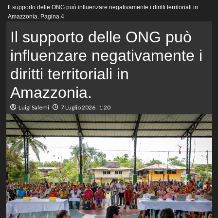
Menu
Il supporto delle ONG può influenzare negativamente i diritti territoriali in
principale
Amazzonia.
Pagina 4
Il supporto delle ONG può
influenzare negativamente i
diritti territoriali in
Amazzonia.
Luigi Salemi
7 Luglio 2026 : 1:20