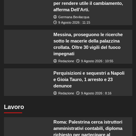
per rendere utile il cambiamento,
afferma Dell’Arti.
Germana Bevilacqua
9 Agosto 2026 : 11:15
Messina, proseguono le ricerche
sotto le macerie della palazzina
crollata. Oltre 30 vigili del fuoco
impegnati
Redazione
9 Agosto 2026 : 10:55
Perquisizioni e sequestri a Napoli
e Gioia Tauro, 1 arresto e 23
denunce
Redazione
9 Agosto 2026 : 8:16
Lavoro
Roma: Palestrina cerca istruttori
amministrativi contabili, diploma
richiesto per partecipare al