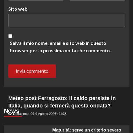
Sito web
Salva il mio nome, email e sito web in questo
browser per la prossima volta che commento.
Meteo post Ferragosto: il caldo persiste in
Italia, quando si fermerà questa ondata?
News
Redazione
9 Agosto 2026 : 11:35
Maturità: serve un criterio severo