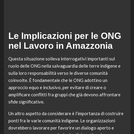
Le Implicazioni per le ONG
nel Lavoro in Amazzonia
Questa situazione solleva interrogativi importanti sul
ruolo delle ONG nella salvaguardia delle terre indigene e
sulla loro responsabilità verso le diverse comunità
coinvolte. È fondamentale che le ONG adottino un
approccio equo e inclusivo, per evitare di creare o
amplificare conflitti fra gruppi che già devono affrontare
sfide significative.
Un altro aspetto da considerare è l’importanza di costruire
ponti fra le varie comunità indigene. Le organizzazioni
dovrebbero lavorare per favorire un dialogo aperto e