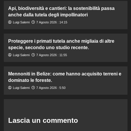
Api, biodiversità e cantieri: la sostenibilità passa
anche dalla tutela degli impollinatori
Luigi Salemi
7 Agosto 2026 : 14:15
Proteggere i primati tutela anche migliaia di altre
specie, secondo uno studio recente.
Luigi Salemi
7 Agosto 2026 : 11:55
Mennoniti in Belize: come hanno acquisito terreni e
dominato le foreste.
Luigi Salemi
7 Agosto 2026 : 5:50
Lascia un commento