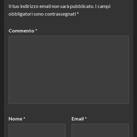
Il tuo indirizzo email non sarà pubblicato.
I campi
obbligatori sono contrassegnati
*
Commento
*
Nome
*
Email
*