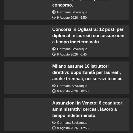
concorso.
Germana Bevilacqua
9 Agosto 2026 : 6:50
Concorsi in Ogliastra: 12 posti per
diplomati e laureati con assunzioni
a tempo indeterminato.
Germana Bevilacqua
9 Agosto 2026 : 0:45
Milano assume 16 istruttori
direttivi: opportunità per laureati,
anche triennali, nei servizi tecnici.
Germana Bevilacqua
8 Agosto 2026 : 18:50
Assunzioni in Veneto: 6 coadiutori
amministrativi cercasi, lavoro a
tempo indeterminato.
Germana Bevilacqua
8 Agosto 2026 : 12:55