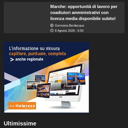
Marche: opportunità di lavoro per
coadiutori amministrativi con
licenza media disponibile subito!
Germana Bevilacqua
8 Agosto 2026 : 6:50
Ultimissime