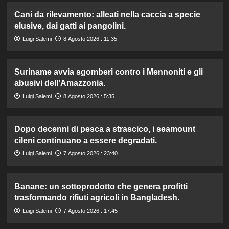
Cani da rilevamento: alleati nella caccia a specie
elusive, dai gatti ai pangolini.
Luigi Salemi
8 Agosto 2026 : 11:35
Suriname avvia sgomberi contro i Mennoniti e gli
abusivi dell’Amazzonia.
Luigi Salemi
8 Agosto 2026 : 5:35
Dopo decenni di pesca a strascico, i seamount
cileni continuano a essere degradati.
Luigi Salemi
7 Agosto 2026 : 23:40
Banane: un sottoprodotto che genera profitti
trasformando rifiuti agricoli in Bangladesh.
Luigi Salemi
7 Agosto 2026 : 17:45