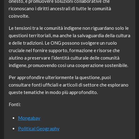
onesto, e promuovere soluzioni collaborative che
riconoscano i diritti ancestrali di tutte le comunità
coinvolte.
Le tensioni tra le comunità indigene non riguardano solo le
questioni territoriali, ma anche la salvaguardia della cultura
e delle tradizioni. Le ONG possono svolgere un ruolo
cruciale nel fornire supporto, formazione e risorse che
aiutino a preservare l’identità culturale delle comunità
indigene, promuovendo così una cooperazione sostenibile.
Per approfondire ulteriormente la questione, puoi
consultare fonti ufficiali e articoli di settore che esplorano
queste tematiche in modo più approfondito.
Fonti:
Mongabay
Political Geography