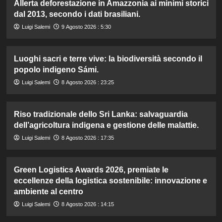
Allerta deforestazione in Amazzonia ai minimi storici
dal 2013, secondo i dati brasiliani.
Luigi Salemi
9 Agosto 2026 : 5:30
Luoghi sacri e terre vive: la biodiversità secondo il
popolo indigeno Sámi.
Luigi Salemi
8 Agosto 2026 : 23:25
Riso tradizionale dello Sri Lanka: salvaguardia
dell’agricoltura indigena e gestione delle malattie.
Luigi Salemi
8 Agosto 2026 : 17:35
Green Logistics Awards 2026, premiate le
eccellenze della logistica sostenibile: innovazione e
ambiente al centro
Luigi Salemi
8 Agosto 2026 : 14:15