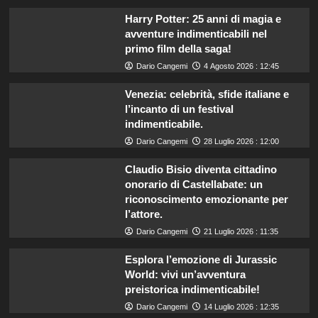
Harry Potter: 25 anni di magia e
avventure indimenticabili nel
primo film della saga!
Dario Cangemi
4 Agosto 2026 : 12:45
Venezia: celebrità, sfide italiane e
l’incanto di un festival
indimenticabile.
Dario Cangemi
28 Luglio 2026 : 12:00
Claudio Bisio diventa cittadino
onorario di Castellabate: un
riconoscimento emozionante per
l’attore.
Dario Cangemi
21 Luglio 2026 : 11:35
Esplora l’emozione di Jurassic
World: vivi un’avventura
preistorica indimenticabile!
Dario Cangemi
14 Luglio 2026 : 12:35