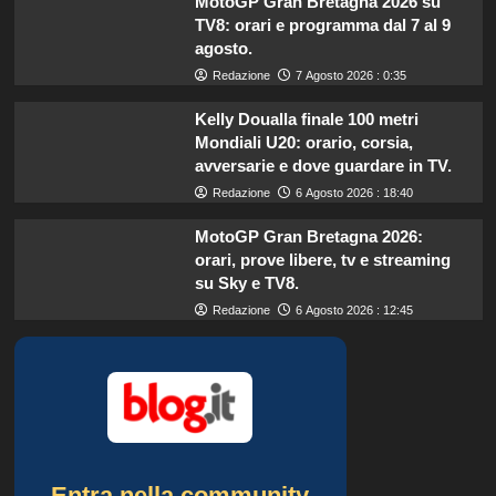
MotoGP Gran Bretagna 2026 su
TV8: orari e programma dal 7 al 9
agosto.
Redazione
7 Agosto 2026 : 0:35
Kelly Doualla finale 100 metri
Mondiali U20: orario, corsia,
avversarie e dove guardare in TV.
Redazione
6 Agosto 2026 : 18:40
MotoGP Gran Bretagna 2026:
orari, prove libere, tv e streaming
su Sky e TV8.
Redazione
6 Agosto 2026 : 12:45
Entra nella community