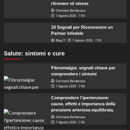
ritrovare sé stesse
Germana Bevilacqua
7 Agosto 2026 : 7:54
10 Segnali per Riconoscere un
Partner Infedele
Blog.IT
7 Agosto 2026 : 7:03
Salute: sintomi e cure
Fibromialgia: segnali chiave per
comprendere i sintomi
Germana Bevilacqua
7 Agosto 2026 : 7:58
Comprendere l’ipertensione:
cause, effetti e importanza della
pressione arteriosa equilibrata.
Germana Bevilacqua
7 Agosto 2026 : 7:55