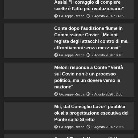
Assisi “Il coraggio di compiere
scelte è l’atto più rivoluzionario”
Giuseppe Recca
7 Agosto 2026 : 14:05
Conte dopo l’audizione fiume in
Commissione Covid: “Meloni
regista degli attacchi contro di me,
affrontiamoci senza mezzucci”
Giuseppe Recca
7 Agosto 2026 : 8:10
Meloni risponde a Conte “Verità
sul Covid non è un processo
politico, ma un dovere verso la
nazione”
Giuseppe Recca
7 Agosto 2026 : 2:05
Mit, dal Consiglio Lavori pubblici
ok alla progettazione esecutiva del
Ponte sullo Stretto
Giuseppe Recca
6 Agosto 2026 : 20:05