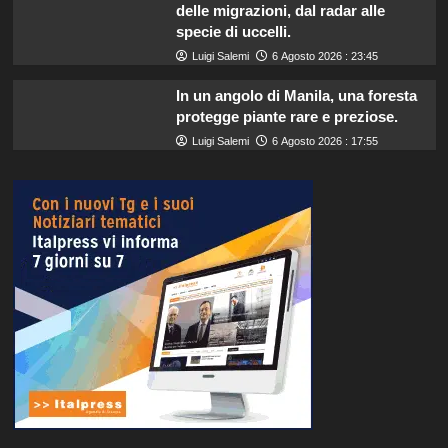
delle migrazioni, dal radar alle
specie di uccelli.
Luigi Salemi
6 Agosto 2026 : 23:45
In un angolo di Manila, una foresta
protegge piante rare e preziose.
Luigi Salemi
6 Agosto 2026 : 17:55