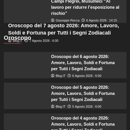
Campi Flegrei, Musumeci “Al
lavoro per ridurre l’esposizione al
rischio”
Giuseppe Recca
6 Agosto 2026 : 14:15
Oroscopo del 7 agosto 2026: Amore, Lavoro,
Soldi e Fortuna per Tutti i Segni Zodiacali
Oroscopo
Blog.IT
7 Agosto 2026 : 6:00
Oroscopo del 6 agosto 2026:
Amore, Lavoro, Soldi e Fortuna
per Tutti i Segni Zodiacali
Blog.IT
6 Agosto 2026 : 6:00
Oroscopo del 5 agosto 2026:
Amore, Lavoro, Soldi e Fortuna
per Tutti i Segni Zodiacali
Blog.IT
5 Agosto 2026 : 6:00
Oroscopo del 4 agosto 2026:
Amore, Lavoro, Soldi e Fortuna