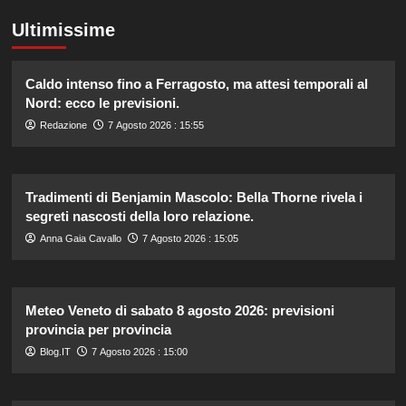
Ultimissime
Caldo intenso fino a Ferragosto, ma attesi temporali al
Nord: ecco le previsioni.
Redazione
7 Agosto 2026 : 15:55
Tradimenti di Benjamin Mascolo: Bella Thorne rivela i
segreti nascosti della loro relazione.
Anna Gaia Cavallo
7 Agosto 2026 : 15:05
Meteo Veneto di sabato 8 agosto 2026: previsioni
provincia per provincia
Blog.IT
7 Agosto 2026 : 15:00