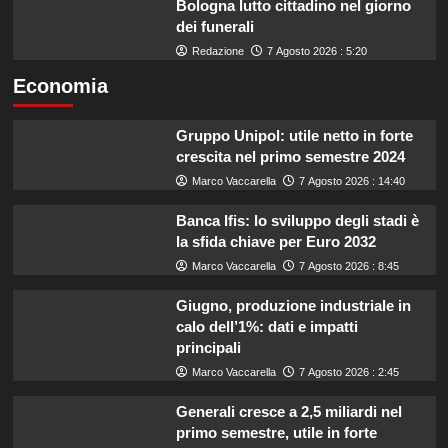
Bologna lutto cittadino nel giorno
dei funerali
Redazione
7 Agosto 2026 : 5:20
Economia
Gruppo Unipol: utile netto in forte
crescita nel primo semestre 2024
Marco Vaccarella
7 Agosto 2026 : 14:40
Banca Ifis: lo sviluppo degli stadi è
la sfida chiave per Euro 2032
Marco Vaccarella
7 Agosto 2026 : 8:45
Giugno, produzione industriale in
calo dell’1%: dati e impatti
principali
Marco Vaccarella
7 Agosto 2026 : 2:45
Generali cresce a 2,5 miliardi nel
primo semestre, utile in forte