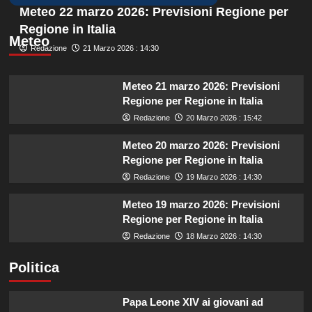
Meteo 22 marzo 2026: Previsioni Regione per
Regione in Italia
Meteo
Redazione
21 Marzo 2026 : 14:30
Meteo 21 marzo 2026: Previsioni
Regione per Regione in Italia
Redazione
20 Marzo 2026 : 15:42
Meteo 20 marzo 2026: Previsioni
Regione per Regione in Italia
Redazione
19 Marzo 2026 : 14:30
Meteo 19 marzo 2026: Previsioni
Regione per Regione in Italia
Redazione
18 Marzo 2026 : 14:30
Politica
Papa Leone XIV ai giovani ad