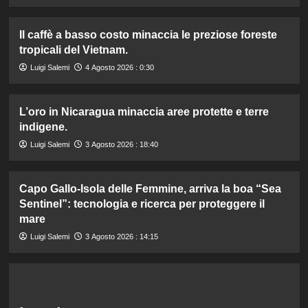
Il caffè a basso costo minaccia le preziose foreste
tropicali del Vietnam.
Luigi Salemi
4 Agosto 2026 : 0:30
L’oro in Nicaragua minaccia aree protette e terre
indigene.
Luigi Salemi
3 Agosto 2026 : 18:40
Capo Gallo-Isola delle Femmine, arriva la boa “Sea
Sentinel”: tecnologia e ricerca per proteggere il
mare
Luigi Salemi
3 Agosto 2026 : 14:15