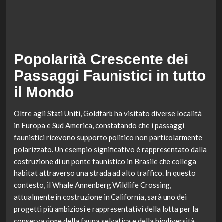
Popolarità Crescente dei
Passaggi Faunistici in tutto
il Mondo
Oltre agli Stati Uniti, Goldfarb ha visitato diverse località
in Europa e Sud America, constatando che i passaggi
faunistici ricevono supporto politico non particolarmente
polarizzato. Un esempio significativo è rappresentato dalla
costruzione di un ponte faunistico in Brasile che collega
habitat attraverso una strada ad alto traffico. In questo
contesto, il Whale Annenberg Wildlife Crossing,
attualmente in costruzione in California, sarà uno dei
progetti più ambiziosi e rappresentativi della lotta per la
conservazione della fauna selvatica e della biodiversità.