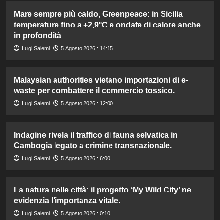
Mare sempre più caldo, Greenpeace: in Sicilia
temperature fino a +2,9°C e ondate di calore anche
in profondità
Luigi Salemi
5 Agosto 2026 : 14:15
Malaysian authorities vietano importazioni di e-
waste per combattere il commercio tossico.
Luigi Salemi
5 Agosto 2026 : 12:00
Indagine rivela il traffico di fauna selvatica in
Cambogia legato a crimine transnazionale.
Luigi Salemi
5 Agosto 2026 : 6:00
La natura nelle città: il progetto ‘My Wild City’ ne
evidenzia l’importanza vitale.
Luigi Salemi
5 Agosto 2026 : 0:10