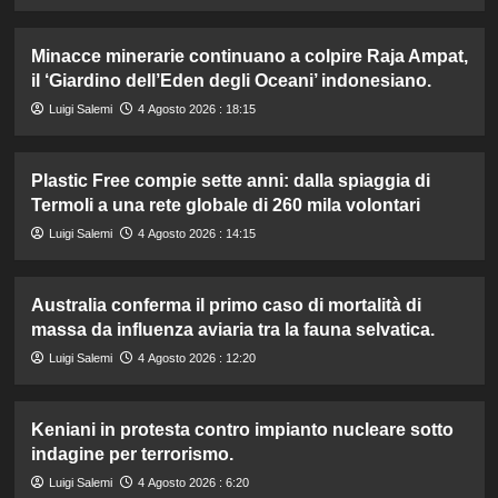
Minacce minerarie continuano a colpire Raja Ampat,
il ‘Giardino dell’Eden degli Oceani’ indonesiano.
Luigi Salemi
4 Agosto 2026 : 18:15
Plastic Free compie sette anni: dalla spiaggia di
Termoli a una rete globale di 260 mila volontari
Luigi Salemi
4 Agosto 2026 : 14:15
Australia conferma il primo caso di mortalità di
massa da influenza aviaria tra la fauna selvatica.
Luigi Salemi
4 Agosto 2026 : 12:20
Keniani in protesta contro impianto nucleare sotto
indagine per terrorismo.
Luigi Salemi
4 Agosto 2026 : 6:20