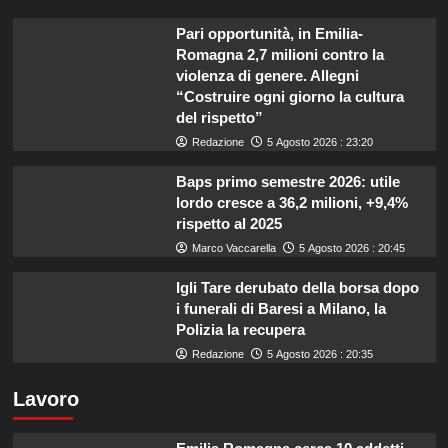
Pari opportunità, in Emilia-
Romagna 2,7 milioni contro la
violenza di genere. Allegni
“Costruire ogni giorno la cultura
del rispetto”
Redazione
5 Agosto 2026 : 23:20
Baps primo semestre 2026: utile
lordo cresce a 36,2 milioni, +9,4%
rispetto al 2025
Marco Vaccarella
5 Agosto 2026 : 20:45
Igli Tare derubato della borsa dopo
i funerali di Baresi a Milano, la
Polizia la recupera
Redazione
5 Agosto 2026 : 20:35
Lavoro