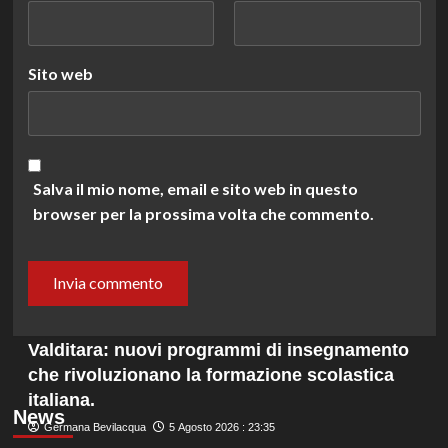
Sito web
Salva il mio nome, email e sito web in questo
browser per la prossima volta che commento.
Valditara: nuovi programmi di insegnamento
che rivoluzionano la formazione scolastica
italiana.
News
Germana Bevilacqua
5 Agosto 2026 : 23:35