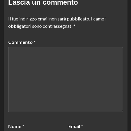
Lascia un commento
Il tuo indirizzo email non sarà pubblicato.
I campi
obbligatori sono contrassegnati
*
Commento
*
Nome
*
Email
*