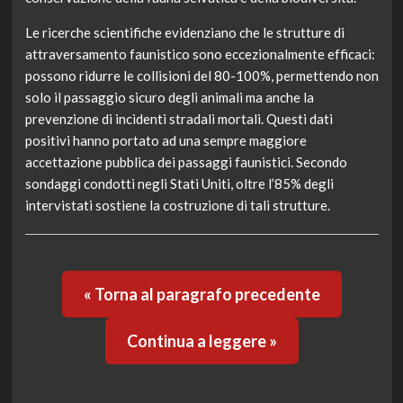
Le ricerche scientifiche evidenziano che le strutture di
attraversamento faunistico sono eccezionalmente efficaci:
possono ridurre le collisioni del 80-100%, permettendo non
solo il passaggio sicuro degli animali ma anche la
prevenzione di incidenti stradali mortali. Questi dati
positivi hanno portato ad una sempre maggiore
accettazione pubblica dei passaggi faunistici. Secondo
sondaggi condotti negli Stati Uniti, oltre l’85% degli
intervistati sostiene la costruzione di tali strutture.
« Torna al paragrafo precedente
Continua a leggere »