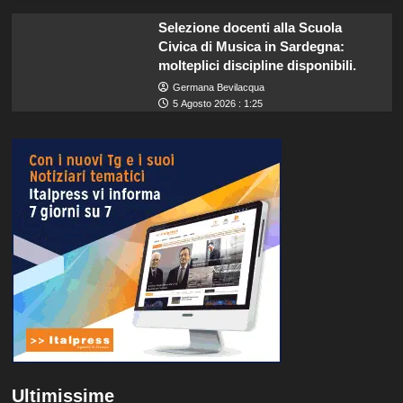
Selezione docenti alla Scuola
Civica di Musica in Sardegna:
molteplici discipline disponibili.
Germana Bevilacqua
5 Agosto 2026 : 1:25
Ultimissime