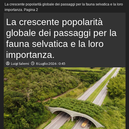
Menu
La crescente popolarità globale dei passaggi per la fauna selvatica e la loro
principale
importanza.
Pagina 2
La crescente popolarità
globale dei passaggi per la
fauna selvatica e la loro
importanza.
Luigi Salemi
8 Luglio 2026 : 0:45