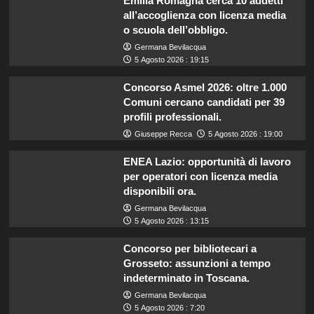
Emilia Romagna cerca 10 addetti
all’accoglienza con licenza media
o scuola dell’obbligo.
Germana Bevilacqua
5 Agosto 2026 : 19:15
Concorso Asmel 2026: oltre 1.000
Comuni cercano candidati per 39
profili professionali.
Giuseppe Recca
5 Agosto 2026 : 19:00
ENEA Lazio: opportunità di lavoro
per operatori con licenza media
disponibili ora.
Germana Bevilacqua
5 Agosto 2026 : 13:15
Concorso per bibliotecari a
Grosseto: assunzioni a tempo
indeterminato in Toscana.
Germana Bevilacqua
5 Agosto 2026 : 7:20