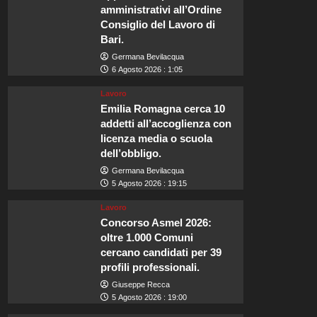
amministrativi all’Ordine
Consiglio del Lavoro di
Bari.
Germana Bevilacqua
6 Agosto 2026 : 1:05
Lavoro
Emilia Romagna cerca 10
addetti all’accoglienza con
licenza media o scuola
dell’obbligo.
Germana Bevilacqua
5 Agosto 2026 : 19:15
Lavoro
Concorso Asmel 2026:
oltre 1.000 Comuni
cercano candidati per 39
profili professionali.
Giuseppe Recca
5 Agosto 2026 : 19:00