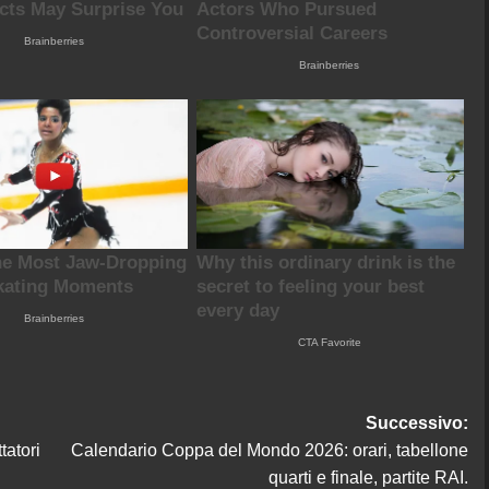
Successivo:
tatori
Calendario Coppa del Mondo 2026: orari, tabellone
quarti e finale, partite RAI.