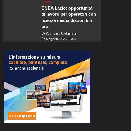
Lavoro
ENEA Lazio: opportunità
di lavoro per operatori con
licenza media disponibili
ora.
Germana Bevilacqua
5 Agosto 2026 : 13:15