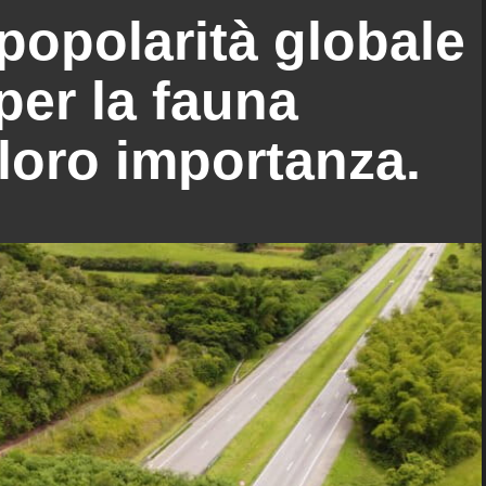
popolarità globale
per la fauna
 loro importanza.