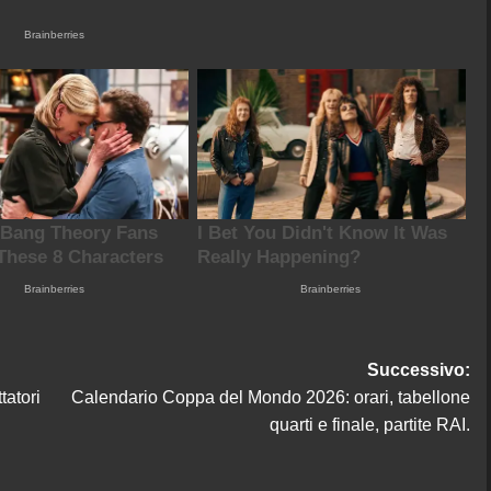
Successivo:
tatori
Calendario Coppa del Mondo 2026: orari, tabellone
quarti e finale, partite RAI.