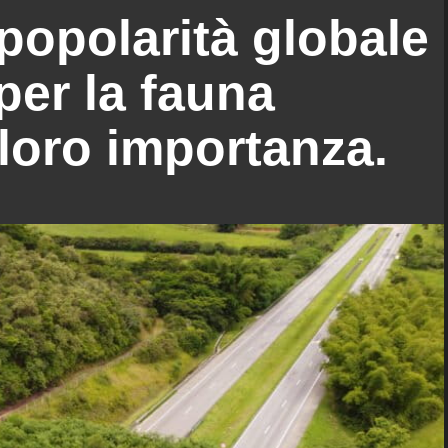
popolarità globale
per la fauna
 loro importanza.