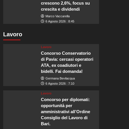
crescono 2,6%, focus su
crescita e dividendi
Marco Vaccarella
6 Agosto 2026 : 8:45
Lavoro
Lavoro
Concorso Conservatorio
di Pavia: cercasi operatori
ATA, ex coadiutori e
bidelli. Fai domanda!
Germana Bevilacqua
6 Agosto 2026 : 7:10
Lavoro
Concorso per diplomati:
opportunità per
amministrativi all’Ordine
Consiglio del Lavoro di
Bari.