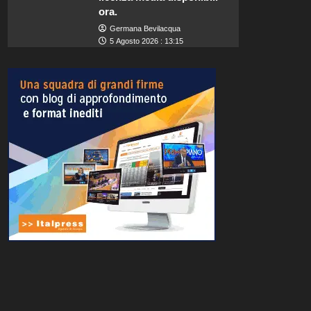
ora.
Germana Bevilacqua
5 Agosto 2026 : 13:15