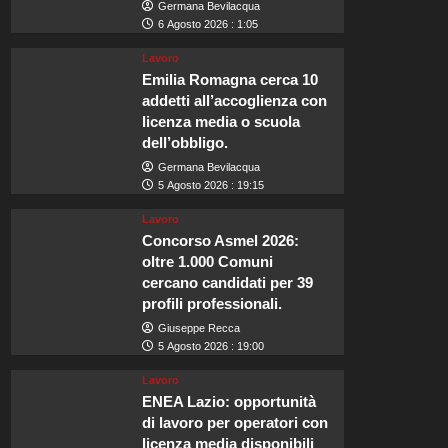
Germana Bevilacqua
6 Agosto 2026 : 1:05
Lavoro
Emilia Romagna cerca 10
addetti all’accoglienza con
licenza media o scuola
dell’obbligo.
Germana Bevilacqua
5 Agosto 2026 : 19:15
Lavoro
Concorso Asmel 2026:
oltre 1.000 Comuni
cercano candidati per 39
profili professionali.
Giuseppe Recca
5 Agosto 2026 : 19:00
Lavoro
ENEA Lazio: opportunità
di lavoro per operatori con
licenza media disponibili