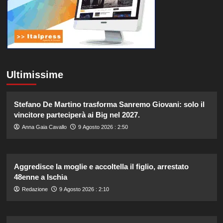
Ultimissime
Stefano De Martino trasforma Sanremo Giovani: solo il
vincitore parteciperà ai Big nel 2027.
Anna Gaia Cavallo
9 Agosto 2026 : 2:50
Aggredisce la moglie e accoltella il figlio, arrestato
48enne a Ischia
Redazione
9 Agosto 2026 : 2:10