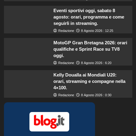
Eventi sportivi oggi, sabato 8
agosto: orari, programma e come
seguirli in streaming.
Redazione
8 Agosto 2026 : 12:25
MotoGP Gran Bretagna 2026: orari
qualifiche e Sprint Race su TV8
oggi.
Redazione
8 Agosto 2026 : 6:20
Kelly Doualla ai Mondiali U20:
orari, streaming e compagne nella
4×100.
Redazione
8 Agosto 2026 : 0:30