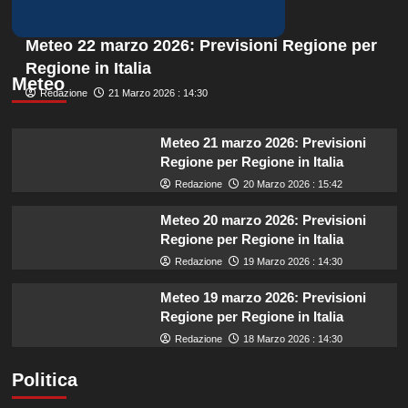
Meteo 22 marzo 2026: Previsioni Regione per
Regione in Italia
Meteo
Redazione
21 Marzo 2026 : 14:30
Meteo 21 marzo 2026: Previsioni
Regione per Regione in Italia
Redazione
20 Marzo 2026 : 15:42
Meteo 20 marzo 2026: Previsioni
Regione per Regione in Italia
Redazione
19 Marzo 2026 : 14:30
Meteo 19 marzo 2026: Previsioni
Regione per Regione in Italia
Redazione
18 Marzo 2026 : 14:30
Politica