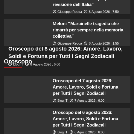
revisione dell’Italia”
Giuseppe Recca
8 Agosto 2026 : 7:50
Meloni “Marcinelle tragedia che
rimarrà per sempre nella memoria
collettiva”
Giuseppe Recca
8 Agosto 2026 : 1:55
Oroscopo del 8 agosto 2026: Amore, Lavoro,
Soldi e Fortuna per Tutti i Segni Zodiacali
Oroscopo
Blog.IT
8 Agosto 2026 : 6:00
Oroscopo del 7 agosto 2026:
Amore, Lavoro, Soldi e Fortuna
per Tutti i Segni Zodiacali
Blog.IT
7 Agosto 2026 : 6:00
Oroscopo del 6 agosto 2026:
Amore, Lavoro, Soldi e Fortuna
per Tutti i Segni Zodiacali
Blog.IT
6 Agosto 2026 : 6:00