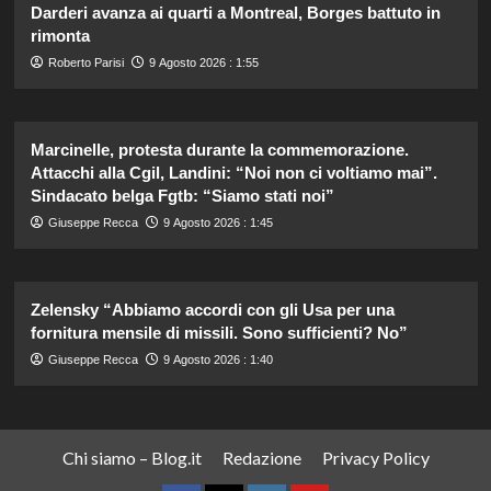
Darderi avanza ai quarti a Montreal, Borges battuto in
rimonta
Roberto Parisi
9 Agosto 2026 : 1:55
Marcinelle, protesta durante la commemorazione.
Attacchi alla Cgil, Landini: “Noi non ci voltiamo mai”.
Sindacato belga Fgtb: “Siamo stati noi”
Giuseppe Recca
9 Agosto 2026 : 1:45
Zelensky “Abbiamo accordi con gli Usa per una
fornitura mensile di missili. Sono sufficienti? No”
Giuseppe Recca
9 Agosto 2026 : 1:40
Chi siamo – Blog.it
Redazione
Privacy Policy