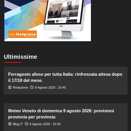
Ultimissime
Ferragosto afoso per tutta Italia: rinfrescata attesa dopo
il 17/18 del mese.
Redazione
8 Agosto 2026 : 15:45
Meteo Veneto di domenica 9 agosto 2026: previsioni
provincia per provincia
Blog.IT
8 Agosto 2026 : 15:00