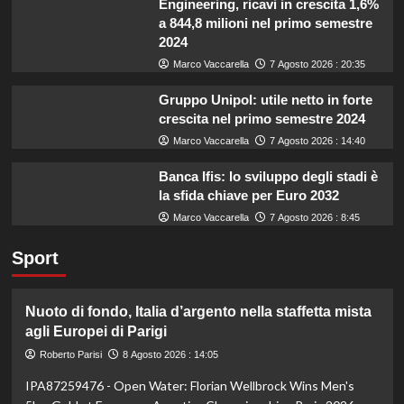
Engineering, ricavi in crescita 1,6%
a 844,8 milioni nel primo semestre
2024
Marco Vaccarella
7 Agosto 2026 : 20:35
Gruppo Unipol: utile netto in forte
crescita nel primo semestre 2024
Marco Vaccarella
7 Agosto 2026 : 14:40
Banca Ifis: lo sviluppo degli stadi è
la sfida chiave per Euro 2032
Marco Vaccarella
7 Agosto 2026 : 8:45
Sport
Nuoto di fondo, Italia d’argento nella staffetta mista
agli Europei di Parigi
Roberto Parisi
8 Agosto 2026 : 14:05
IPA87259476 - Open Water: Florian Wellbrock Wins Men's