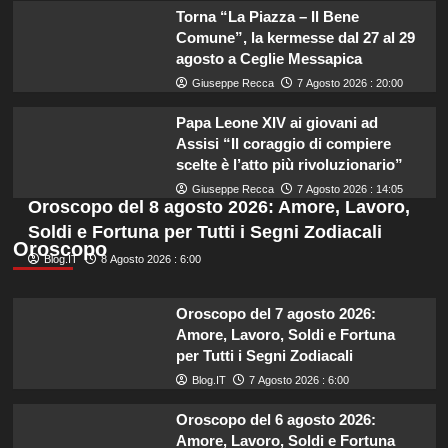
Torna “La Piazza – Il Bene
Comune”, la kermesse dal 27 al 29
agosto a Ceglie Messapica
Giuseppe Recca
7 Agosto 2026 : 20:00
Papa Leone XIV ai giovani ad
Assisi “Il coraggio di compiere
scelte è l’atto più rivoluzionario”
Giuseppe Recca
7 Agosto 2026 : 14:05
Oroscopo del 8 agosto 2026: Amore, Lavoro,
Soldi e Fortuna per Tutti i Segni Zodiacali
Oroscopo
Blog.IT
8 Agosto 2026 : 6:00
Oroscopo del 7 agosto 2026:
Amore, Lavoro, Soldi e Fortuna
per Tutti i Segni Zodiacali
Blog.IT
7 Agosto 2026 : 6:00
Oroscopo del 6 agosto 2026:
Amore, Lavoro, Soldi e Fortuna