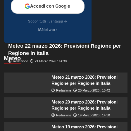
Accedi con Google
Scopri tutti i vantaggi →
IA
Network
Meteo 22 marzo 2026: Previsioni Regione per
Regione in Italia
Meteo
Redazione
21 Marzo 2026 : 14:30
Meteo 21 marzo 2026: Previsioni
Regione per Regione in Italia
Redazione
20 Marzo 2026 : 15:42
Meteo 20 marzo 2026: Previsioni
Regione per Regione in Italia
Redazione
19 Marzo 2026 : 14:30
Meteo 19 marzo 2026: Previsioni