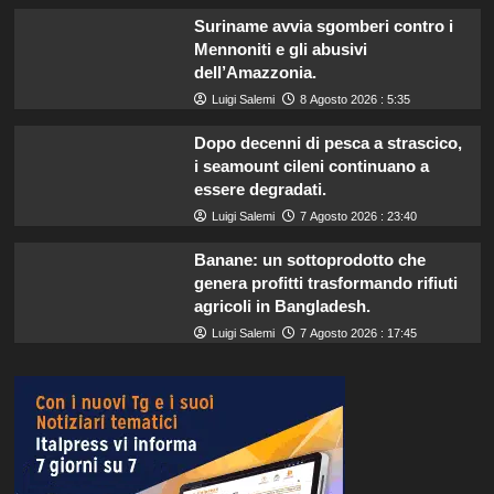
Suriname avvia sgomberi contro i
Mennoniti e gli abusivi
dell’Amazzonia.
Luigi Salemi
8 Agosto 2026 : 5:35
Dopo decenni di pesca a strascico,
i seamount cileni continuano a
essere degradati.
Luigi Salemi
7 Agosto 2026 : 23:40
Banane: un sottoprodotto che
genera profitti trasformando rifiuti
agricoli in Bangladesh.
Luigi Salemi
7 Agosto 2026 : 17:45