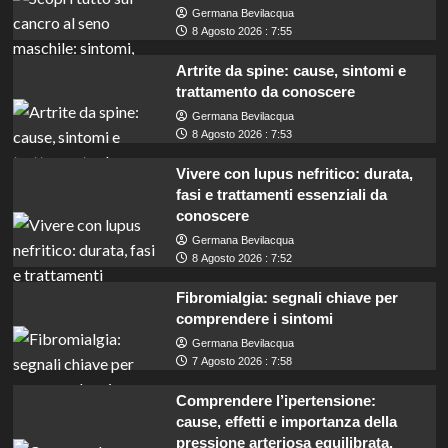
Germana Bevilacqua
8 Agosto 2026 : 7:55
Artrite da spine: cause, sintomi e
trattamento da conoscere
Germana Bevilacqua
8 Agosto 2026 : 7:53
Vivere con lupus nefritico: durata,
fasi e trattamenti essenziali da
conoscere
Germana Bevilacqua
8 Agosto 2026 : 7:52
Fibromialgia: segnali chiave per
comprendere i sintomi
Germana Bevilacqua
7 Agosto 2026 : 7:58
Comprendere l’ipertensione:
cause, effetti e importanza della
pressione arteriosa equilibrata.