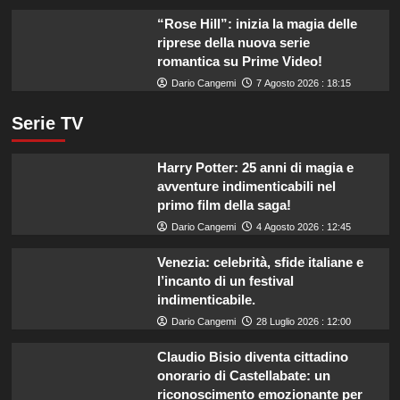
“Rose Hill”: inizia la magia delle
riprese della nuova serie
romantica su Prime Video!
Dario Cangemi
7 Agosto 2026 : 18:15
Serie TV
Harry Potter: 25 anni di magia e
avventure indimenticabili nel
primo film della saga!
Dario Cangemi
4 Agosto 2026 : 12:45
Venezia: celebrità, sfide italiane e
l’incanto di un festival
indimenticabile.
Dario Cangemi
28 Luglio 2026 : 12:00
Claudio Bisio diventa cittadino
onorario di Castellabate: un
riconoscimento emozionante per