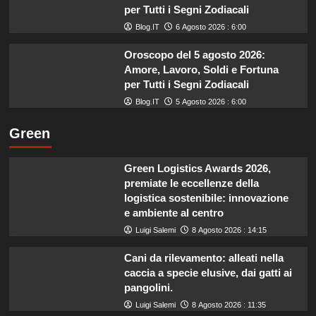
per Tutti i Segni Zodiacali
Blog.IT
6 Agosto 2026 : 6:00
Oroscopo del 5 agosto 2026:
Amore, Lavoro, Soldi e Fortuna
per Tutti i Segni Zodiacali
Blog.IT
5 Agosto 2026 : 6:00
Green
Green Logistics Awards 2026,
premiate le eccellenze della
logistica sostenibile: innovazione
e ambiente al centro
Luigi Salemi
8 Agosto 2026 : 14:15
Cani da rilevamento: alleati nella
caccia a specie elusive, dai gatti ai
pangolini.
Luigi Salemi
8 Agosto 2026 : 11:35