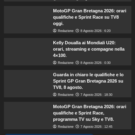
MotoGP Gran Bretagna 2026: orari
qualifiche e Sprint Race su TV8
oggi.
Redazione
8 Agosto 2026 : 6:20
Kelly Doualla ai Mondiali U20:
orari, streaming e compagne nella
4×100.
Redazione
8 Agosto 2026 : 0:30
Guarda in chiaro le qualifiche e lo
Sprint GP Gran Bretagna 2026 su
TV8, 8 agosto.
Redazione
7 Agosto 2026 : 18:30
MotoGP Gran Bretagna 2026: orari
qualifiche e Sprint Race,
programma TV su Sky e TV8.
Redazione
7 Agosto 2026 : 12:45