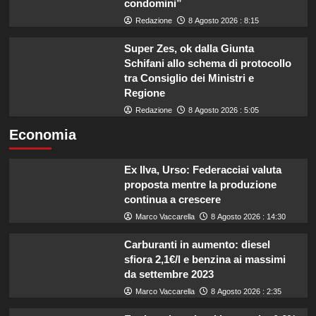
condomini”
Redazione
8 Agosto 2026 : 8:15
Super Zes, ok dalla Giunta
Schifani allo schema di protocollo
tra Consiglio dei Ministri e
Regione
Redazione
8 Agosto 2026 : 5:05
Economia
Ex Ilva, Urso: Federacciai valuta
proposta mentre la produzione
continua a crescere
Marco Vaccarella
8 Agosto 2026 : 14:30
Carburanti in aumento: diesel
sfiora 2,1€/l e benzina ai massimi
da settembre 2023
Marco Vaccarella
8 Agosto 2026 : 2:35