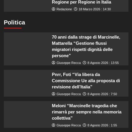
Regione per Regione in Italia
Redazione
18 Marzo 2026 : 14:30
Politica
70 anni dalla strage di Marcinelle,
Mattarella “Gestione flussi
migratori rispetti dignità delle
persone”
Giuseppe Recca
8 Agosto 2026 : 13:55
Pnrr, Foti “Via libera da
Commissione Ue alla proposta di
revisione dell’Italia”
Giuseppe Recca
8 Agosto 2026 : 7:50
Meloni “Marcinelle tragedia che
rimarrà per sempre nella memoria
collettiva”
Giuseppe Recca
8 Agosto 2026 : 1:55