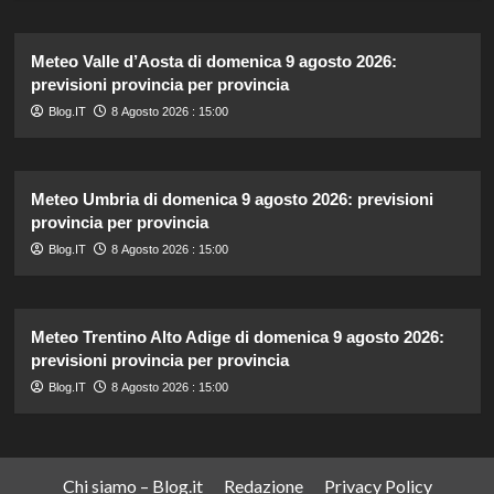
Meteo Valle d’Aosta di domenica 9 agosto 2026:
previsioni provincia per provincia
Blog.IT
8 Agosto 2026 : 15:00
Meteo Umbria di domenica 9 agosto 2026: previsioni
provincia per provincia
Blog.IT
8 Agosto 2026 : 15:00
Meteo Trentino Alto Adige di domenica 9 agosto 2026:
previsioni provincia per provincia
Blog.IT
8 Agosto 2026 : 15:00
Chi siamo – Blog.it
Redazione
Privacy Policy