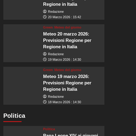
Regione in Italia
Redazione
20 Marzo 2026 : 15:42
Green
Meteo del giorno
Meteo 20 marzo 2026:
Previsioni Regione per
Regione in Italia
Redazione
19 Marzo 2026 : 14:30
Green
Meteo del giorno
Meteo 19 marzo 2026:
Previsioni Regione per
Regione in Italia
Redazione
18 Marzo 2026 : 14:30
Politica
Politica
Papa Leone XIV ai giovani