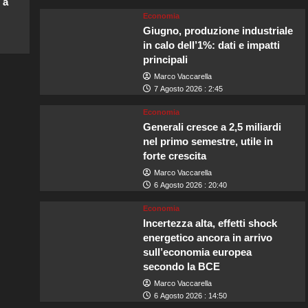
 a
Economia
Giugno, produzione industriale
in calo dell’1%: dati e impatti
principali
Marco Vaccarella
7 Agosto 2026 : 2:45
Economia
Generali cresce a 2,5 miliardi
nel primo semestre, utile in
forte crescita
Marco Vaccarella
6 Agosto 2026 : 20:40
Economia
Incertezza alta, effetti shock
energetico ancora in arrivo
sull’economia europea
secondo la BCE
Marco Vaccarella
6 Agosto 2026 : 14:50