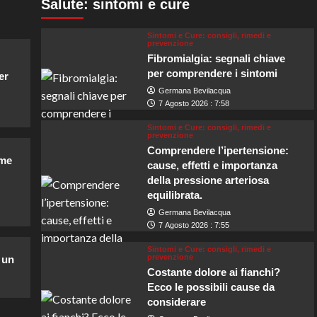
Salute: sintomi e cure
Sintomi e Cure: consigli, rimedi e
prevenzione
Fibromialgia: segnali chiave
per comprendere i sintomi
er
Germana Bevilacqua
7 Agosto 2026 : 7:58
Sintomi e Cure: consigli, rimedi e
prevenzione
Comprendere l’ipertensione:
ome
cause, effetti e importanza
della pressione arteriosa
equilibrata.
Germana Bevilacqua
7 Agosto 2026 : 7:55
Sintomi e Cure: consigli, rimedi e
prevenzione
 un
Costante dolore ai fianchi?
Ecco le possibili cause da
considerare