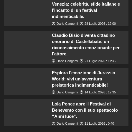
Venezia: celebrità, sfide italiane e
l’incanto di un festival
indimenticabile.
Dario Cangemi
28 Luglio 2026 : 12:00
Claudio Bisio diventa cittadino
onorario di Castellabate: un
riconoscimento emozionante per
l’attore.
Dario Cangemi
21 Luglio 2026 : 11:35
Esplora l’emozione di Jurassic
World: vivi un’avventura
preistorica indimenticabile!
Dario Cangemi
14 Luglio 2026 : 12:35
Lola Ponce apre il Festival di
Benevento con il suo spettacolo
“Anni luce”.
Dario Cangemi
11 Luglio 2026 : 0:40