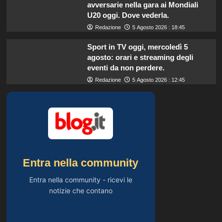
avversarie nella gara ai Mondiali
U20 oggi. Dove vederla.
Redazione
5 Agosto 2026 : 18:45
Sport in TV oggi, mercoledì 5
agosto: orari e streaming degli
eventi da non perdere.
Redazione
5 Agosto 2026 : 12:45
Entra nella community
Entra nella community - ricevi le
notizie che contano