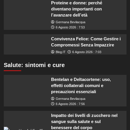
Proteine e donne: perché
diventano importanti con
l’avanzare dell’età
Germana Bevilacqua
6 Agosto 2026 : 7:53
Convivenza Felice: Come Gestire i
Compromessi Senza Impazzire
Blog.IT
6 Agosto 2026 : 7:03
Salute: sintomi e cure
Bentelan e Deltacortene: uso,
effetti collaterali comuni e
precauzioni essenziali
Germana Bevilacqua
6 Agosto 2026 : 7:56
Impatto dei livelli di zucchero nel
sangue sulla salute e sul
benessere del corpo