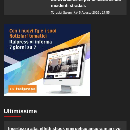
incidenti stradali.
Luigi Salemi
5 Agosto 2026 : 17:55
Ultimissime
Incertezza alta, effetti shock energetico ancora in arrivo