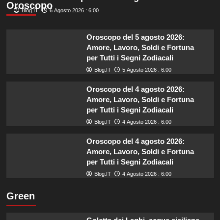
Oroscopo
Blog.IT
6 Agosto 2026 : 6:00
Oroscopo del 5 agosto 2026:
Amore, Lavoro, Soldi e Fortuna
per Tutti i Segni Zodiacali
Blog.IT
5 Agosto 2026 : 6:00
Oroscopo del 4 agosto 2026:
Amore, Lavoro, Soldi e Fortuna
per Tutti i Segni Zodiacali
Blog.IT
4 Agosto 2026 : 6:00
Oroscopo del 4 agosto 2026:
Amore, Lavoro, Soldi e Fortuna
per Tutti i Segni Zodiacali
Blog.IT
4 Agosto 2026 : 6:00
Green