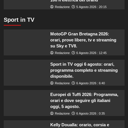
Redazione
5 Agosto 2026 : 20:15
Sport in TV
MotoGP Gran Bretagna 2026:
orari, prove libere, tv e streaming
su Sky e TV8.
Redazione
6 Agosto 2026 : 12:45
Sport in TV oggi 6 agosto: orari,
programma completo e streaming
disponibile.
Redazione
6 Agosto 2026 : 6:40
Europei di Tuffi 2026: Programma,
orari e dove seguire gli italiani
oggi, 5 agosto.
Redazione
6 Agosto 2026 : 0:35
Kelly Doualla: orario, corsia e