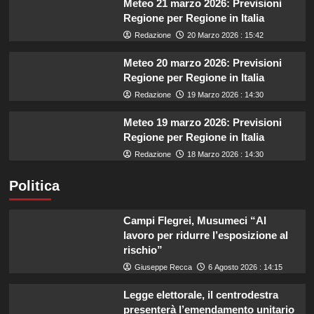
Meteo 21 marzo 2026: Previsioni
Regione per Regione in Italia
Redazione
20 Marzo 2026 : 15:42
Meteo 20 marzo 2026: Previsioni
Regione per Regione in Italia
Redazione
19 Marzo 2026 : 14:30
Meteo 19 marzo 2026: Previsioni
Regione per Regione in Italia
Redazione
18 Marzo 2026 : 14:30
Politica
Campi Flegrei, Musumeci “Al
lavoro per ridurre l’esposizione al
rischio”
Giuseppe Recca
6 Agosto 2026 : 14:15
Legge elettorale, il centrodestra
presenterà l’emendamento unitario