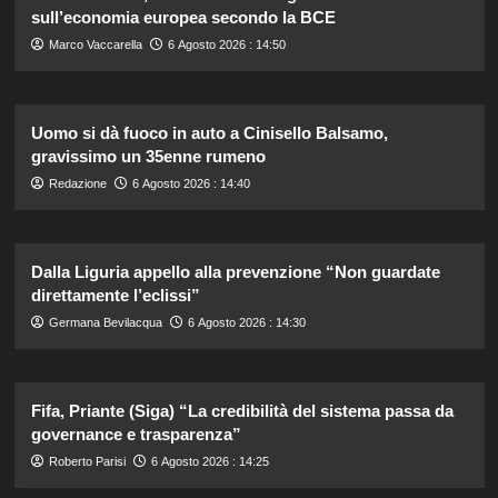
sull’economia europea secondo la BCE
Marco Vaccarella
6 Agosto 2026 : 14:50
Uomo si dà fuoco in auto a Cinisello Balsamo,
gravissimo un 35enne rumeno
Redazione
6 Agosto 2026 : 14:40
Dalla Liguria appello alla prevenzione “Non guardate
direttamente l’eclissi”
Germana Bevilacqua
6 Agosto 2026 : 14:30
Fifa, Priante (Siga) “La credibilità del sistema passa da
governance e trasparenza”
Roberto Parisi
6 Agosto 2026 : 14:25