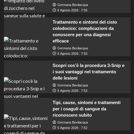
Germana Bevilacqua
6 Agosto 2026 : 7:55
Trattamento e sintomi del cisto
colodocico: complicazioni da
conoscere per una diagnosi
efficace
Germana Bevilacqua
6 Agosto 2026 : 7:53
Scopri cos’è la procedura 3-Snip e
i suoi vantaggi nel trattamento
delle lesioni
Germana Bevilacqua
5 Agosto 2026 : 7:53
Tipi, cause, sintomi e trattamenti
per i coaguli di sangue da
riconoscere subito
Germana Bevilacqua
5 Agosto 2026 : 7:52