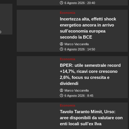
6 Agosto 2026 : 20:40
Economia
Incertezza alta, effetti shock
energetico ancora in arrivo
sull’economia europea
0
secondo la BCE
Marco Vaccarella
6 Agosto 2026 : 14:50
Economia
BPER: utile semestrale record
+14,7%, ricavi core crescono
2,6%, focus su crescita e
dividendi
Marco Vaccarella
6 Agosto 2026 : 8:45
Economia
Tavolo Taranto Mimit, Urso:
aree disponibili da valutare con
enti locali sull’ex Ilva