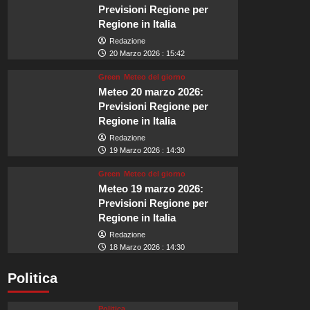
Previsioni Regione per
Regione in Italia
Redazione
20 Marzo 2026 : 15:42
Green
Meteo del giorno
Meteo 20 marzo 2026:
Previsioni Regione per
Regione in Italia
Redazione
19 Marzo 2026 : 14:30
Green
Meteo del giorno
Meteo 19 marzo 2026:
Previsioni Regione per
Regione in Italia
Redazione
18 Marzo 2026 : 14:30
Politica
Politica