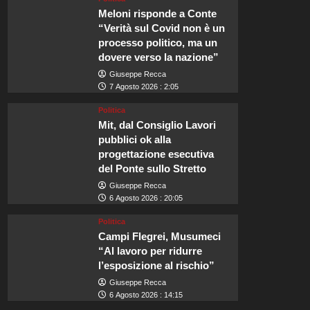
Meloni risponde a Conte
“Verità sul Covid non è un
processo politico, ma un
dovere verso la nazione”
Giuseppe Recca
7 Agosto 2026 : 2:05
Politica
Mit, dal Consiglio Lavori
pubblici ok alla
progettazione esecutiva
del Ponte sullo Stretto
Giuseppe Recca
6 Agosto 2026 : 20:05
Politica
Campi Flegrei, Musumeci
“Al lavoro per ridurre
l’esposizione al rischio”
Giuseppe Recca
6 Agosto 2026 : 14:15