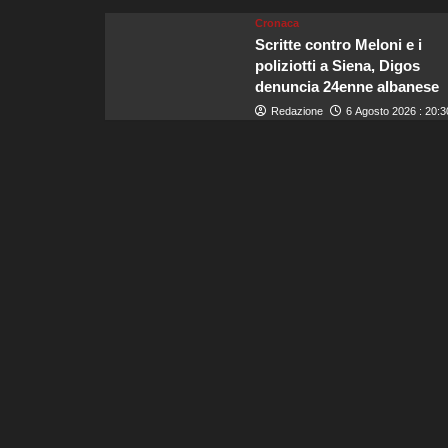
Cronaca
Scritte contro Meloni e i
poliziotti a Siena, Digos
denuncia 24enne albanese
Redazione
6 Agosto 2026 : 20:3