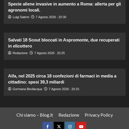
Specie aliene invasive in aumento a Roma: allerta per gli
agronomi locali.
Luigi Salemi
7 Agosto 2026 : 20:30
Salvati 18 Scout bloccati in Aspromonte, due recuperati
in elicottero
Redazione
7 Agosto 2026 : 20:25
Aifa, nel 2025 circa 18 confezioni di farmaci in media a
cittadino: spesi 39,3 miliardi
Germana Bevilacqua
7 Agosto 2026 : 20:15
Chi siamo – Blog.it
Redazione
Privacy Policy