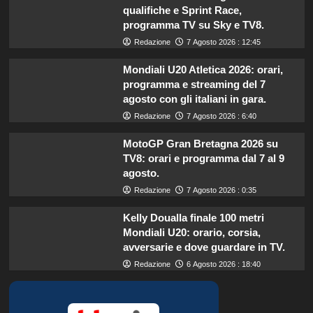
qualifiche e Sprint Race,
programma TV su Sky e TV8.
Redazione
7 Agosto 2026 : 12:45
Mondiali U20 Atletica 2026: orari,
programma e streaming del 7
agosto con gli italiani in gara.
Redazione
7 Agosto 2026 : 6:40
MotoGP Gran Bretagna 2026 su
TV8: orari e programma dal 7 al 9
agosto.
Redazione
7 Agosto 2026 : 0:35
Kelly Doualla finale 100 metri
Mondiali U20: orario, corsia,
avversarie e dove guardare in TV.
Redazione
6 Agosto 2026 : 18:40