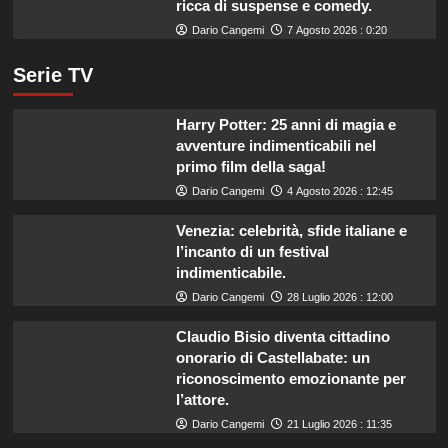
ricca di suspense e comedy.
Dario Cangemi
7 Agosto 2026 : 0:20
Serie TV
Harry Potter: 25 anni di magia e
avventure indimenticabili nel
primo film della saga!
Dario Cangemi
4 Agosto 2026 : 12:45
Venezia: celebrità, sfide italiane e
l’incanto di un festival
indimenticabile.
Dario Cangemi
28 Luglio 2026 : 12:00
Claudio Bisio diventa cittadino
onorario di Castellabate: un
riconoscimento emozionante per
l’attore.
Dario Cangemi
21 Luglio 2026 : 11:35