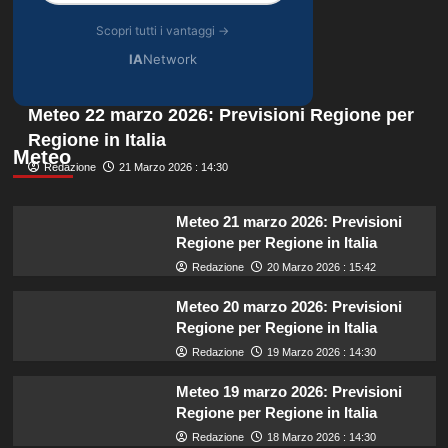
Scopri tutti i vantaggi →
IA
Network
Meteo 22 marzo 2026: Previsioni Regione per
Regione in Italia
Meteo
Redazione
21 Marzo 2026 : 14:30
Meteo 21 marzo 2026: Previsioni
Regione per Regione in Italia
Redazione
20 Marzo 2026 : 15:42
Meteo 20 marzo 2026: Previsioni
Regione per Regione in Italia
Redazione
19 Marzo 2026 : 14:30
Meteo 19 marzo 2026: Previsioni
Regione per Regione in Italia
Redazione
18 Marzo 2026 : 14:30