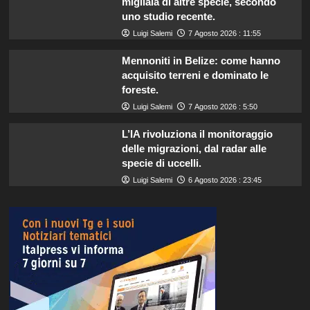
migliaia di altre specie, secondo
uno studio recente.
Luigi Salemi
7 Agosto 2026 : 11:55
Mennoniti in Belize: come hanno
acquisito terreni e dominato le
foreste.
Luigi Salemi
7 Agosto 2026 : 5:50
L’IA rivoluziona il monitoraggio
delle migrazioni, dal radar alle
specie di uccelli.
Luigi Salemi
6 Agosto 2026 : 23:45