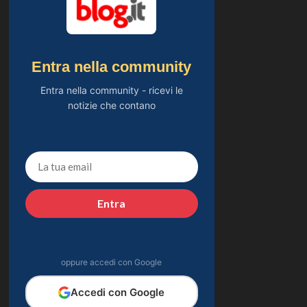
Entra nella community
Entra nella community - ricevi le
notizie che contano
Entra
oppure accedi con Google
Accedi con Google