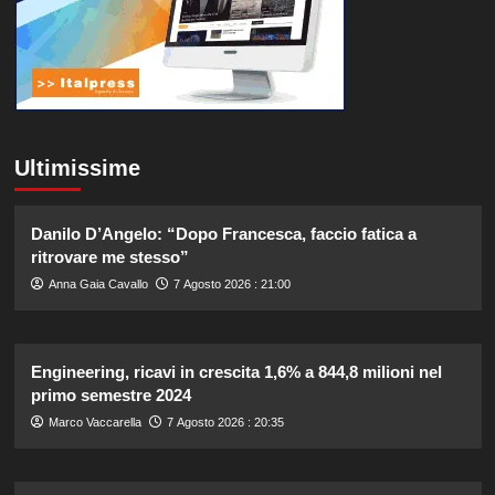
Ultimissime
Danilo D’Angelo: “Dopo Francesca, faccio fatica a
ritrovare me stesso”
Anna Gaia Cavallo
7 Agosto 2026 : 21:00
Engineering, ricavi in crescita 1,6% a 844,8 milioni nel
primo semestre 2024
Marco Vaccarella
7 Agosto 2026 : 20:35