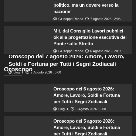
politico, ma un dovere verso la
nazione”
Giuseppe Recca
7 Agosto 2026 : 2:05
Mit, dal Consiglio Lavori pubblici
ok alla progettazione esecutiva del
Ponte sullo Stretto
Giuseppe Recca
6 Agosto 2026 : 20:05
Oroscopo del 7 agosto 2026: Amore, Lavoro,
Soldi e Fortuna per Tutti i Segni Zodiacali
Oroscopo
Blog.IT
7 Agosto 2026 : 6:00
Oroscopo del 6 agosto 2026:
Amore, Lavoro, Soldi e Fortuna
per Tutti i Segni Zodiacali
Blog.IT
6 Agosto 2026 : 6:00
Oroscopo del 5 agosto 2026:
Amore, Lavoro, Soldi e Fortuna
per Tutti i Segni Zodiacali