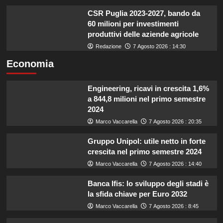
CSR Puglia 2023-2027, bando da
60 milioni per investimenti
produttivi delle aziende agricole
Redazione
7 Agosto 2026 : 14:30
Economia
Engineering, ricavi in crescita 1,6%
a 844,8 milioni nel primo semestre
2024
Marco Vaccarella
7 Agosto 2026 : 20:35
Gruppo Unipol: utile netto in forte
crescita nel primo semestre 2024
Marco Vaccarella
7 Agosto 2026 : 14:40
Banca Ifis: lo sviluppo degli stadi è
la sfida chiave per Euro 2032
Marco Vaccarella
7 Agosto 2026 : 8:45