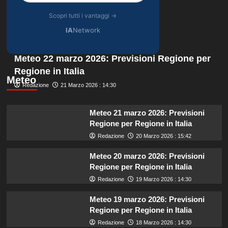
Scopri tutti i vantaggi →
IA
Network
Meteo 22 marzo 2026: Previsioni Regione per
Regione in Italia
Meteo
Redazione
21 Marzo 2026 : 14:30
Meteo 21 marzo 2026: Previsioni
Regione per Regione in Italia
Redazione
20 Marzo 2026 : 15:42
Meteo 20 marzo 2026: Previsioni
Regione per Regione in Italia
Redazione
19 Marzo 2026 : 14:30
Meteo 19 marzo 2026: Previsioni
Regione per Regione in Italia
Redazione
18 Marzo 2026 : 14:30