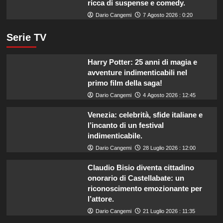
ricca di suspense e comedy.
Dario Cangemi
7 Agosto 2026 : 0:20
Serie TV
Harry Potter: 25 anni di magia e
avventure indimenticabili nel
primo film della saga!
Dario Cangemi
4 Agosto 2026 : 12:45
Venezia: celebrità, sfide italiane e
l’incanto di un festival
indimenticabile.
Dario Cangemi
28 Luglio 2026 : 12:00
Claudio Bisio diventa cittadino
onorario di Castellabate: un
riconoscimento emozionante per
l’attore.
Dario Cangemi
21 Luglio 2026 : 11:35