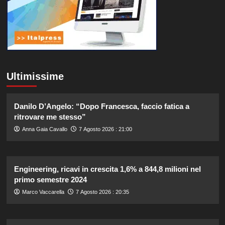
Ultimissime
Danilo D’Angelo: “Dopo Francesca, faccio fatica a
ritrovare me stesso”
Anna Gaia Cavallo
7 Agosto 2026 : 21:00
Engineering, ricavi in crescita 1,6% a 844,8 milioni nel
primo semestre 2024
Marco Vaccarella
7 Agosto 2026 : 20:35