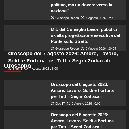
politico, ma un dovere verso la
nazione”
Giuseppe Recca
7 Agosto 2026 : 2:05
Mit, dal Consiglio Lavori pubblici
ok alla progettazione esecutiva del
Ponte sullo Stretto
Giuseppe Recca
6 Agosto 2026 : 20:05
Oroscopo del 7 agosto 2026: Amore, Lavoro,
Soldi e Fortuna per Tutti i Segni Zodiacali
Oroscopo
Blog.IT
7 Agosto 2026 : 6:00
Oroscopo del 6 agosto 2026:
Amore, Lavoro, Soldi e Fortuna
per Tutti i Segni Zodiacali
Blog.IT
6 Agosto 2026 : 6:00
Oroscopo del 5 agosto 2026:
Amore, Lavoro, Soldi e Fortuna
per Tutti i Segni Zodiacali