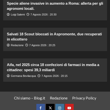
Specie aliene invasive in aumento a Roma: allerta per gli
agronomi locali.
Luigi Salemi
7 Agosto 2026 : 20:30
Salvati 18 Scout bloccati in Aspromonte, due recuperati
in elicottero
Redazione
7 Agosto 2026 : 20:25
Aifa, nel 2025 circa 18 confezioni di farmaci in media a
cittadino: spesi 39,3 miliardi
Germana Bevilacqua
7 Agosto 2026 : 20:15
Chi siamo – Blog.it
Redazione
Privacy Policy