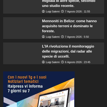
migliaia di altre specie, secondo
uno studio recente.
Luigi Salemi
7 Agosto 2026 : 11:55
Mennoniti in Belize: come hanno
acquisito terreni e dominato le
foreste.
Luigi Salemi
7 Agosto 2026 : 5:50
L’IA rivoluziona il monitoraggio
delle migrazioni, dal radar alle
specie di uccelli.
Luigi Salemi
6 Agosto 2026 : 23:45