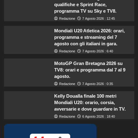
qualifiche e Sprint Race,
programma TV su Sky e TV8.
Redazione
7 Agosto 2026 : 12:45
Mondiali U20 Atletica 2026: orari,
programma e streaming del 7
agosto con gli italiani in gara.
Redazione
7 Agosto 2026 : 6:40
MotoGP Gran Bretagna 2026 su
TV8: orari e programma dal 7 al 9
agosto.
Redazione
7 Agosto 2026 : 0:35
Kelly Doualla finale 100 metri
Mondiali U20: orario, corsia,
avversarie e dove guardare in TV.
Redazione
6 Agosto 2026 : 18:40