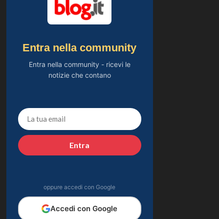
Entra nella community
Entra nella community - ricevi le
notizie che contano
Entra
oppure accedi con Google
Accedi con Google