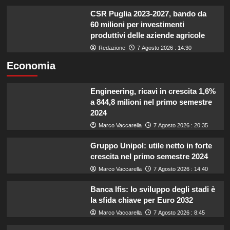
CSR Puglia 2023-2027, bando da
60 milioni per investimenti
produttivi delle aziende agricole
Redazione
7 Agosto 2026 : 14:30
Economia
Engineering, ricavi in crescita 1,6%
a 844,8 milioni nel primo semestre
2024
Marco Vaccarella
7 Agosto 2026 : 20:35
Gruppo Unipol: utile netto in forte
crescita nel primo semestre 2024
Marco Vaccarella
7 Agosto 2026 : 14:40
Banca Ifis: lo sviluppo degli stadi è
la sfida chiave per Euro 2032
Marco Vaccarella
7 Agosto 2026 : 8:45