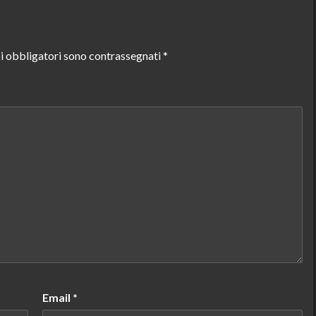
i obbligatori sono contrassegnati
*
Email
*