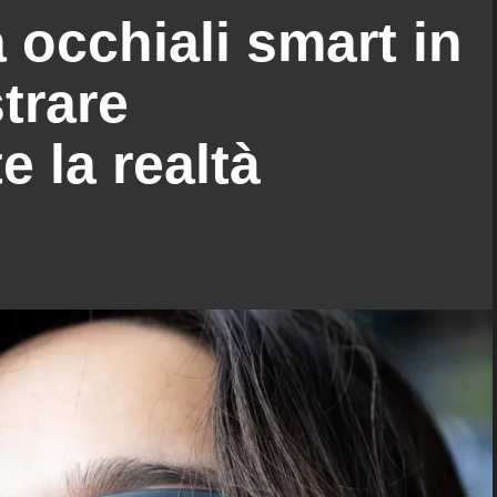
 occhiali smart in
trare
 la realtà