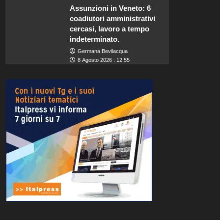
Assunzioni in Veneto: 6
coadiutori amministrativi
cercasi, lavoro a tempo
indeterminato.
Germana Bevilacqua
8 Agosto 2026 : 12:55