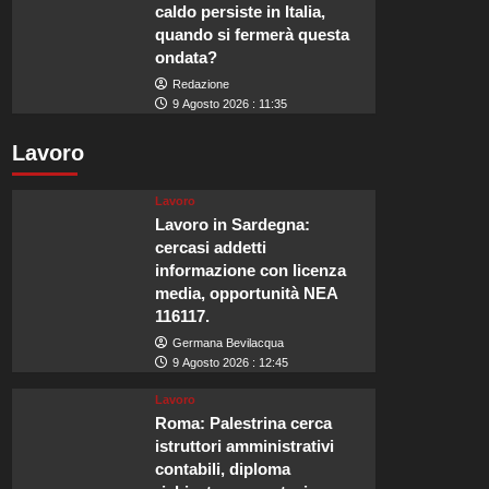
caldo persiste in Italia,
quando si fermerà questa
ondata?
Redazione
9 Agosto 2026 : 11:35
Lavoro
Lavoro
Lavoro in Sardegna:
cercasi addetti
informazione con licenza
media, opportunità NEA
116117.
Germana Bevilacqua
9 Agosto 2026 : 12:45
Lavoro
Roma: Palestrina cerca
istruttori amministrativi
contabili, diploma