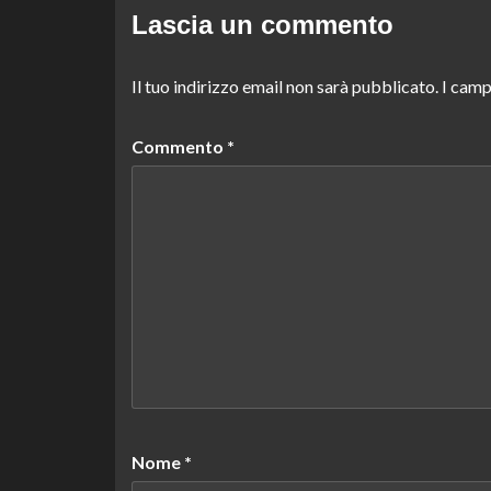
Lascia un commento
Il tuo indirizzo email non sarà pubblicato.
I camp
Commento
*
Nome
*