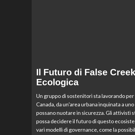
Il Futuro di False Cree
Ecologica
Un gruppo di sostenitori sta lavorando per
Canada, da un’area urbana inquinata a uno 
possano nuotare in sicurezza. Gli attivisti 
possa decidere il futuro di questo ecosis
vari modelli di governance, come la possibi