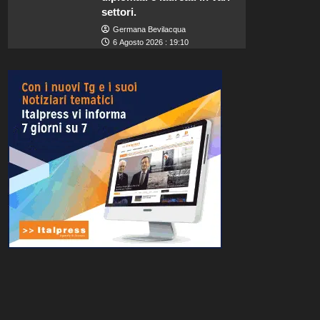
settori.
Germana Bevilacqua
6 Agosto 2026 : 19:10