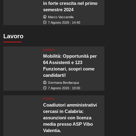
in forte crescita nel primo
semestre 2024
Marco Vaccarella
7 Agosto 2026 : 14:40
Lavoro
Lavoro
Mobilità: Opportunità per
64 Assistenti e 123
Funzionari, scopri come
candidarti!
Germana Bevilacqua
7 Agosto 2026 : 19:00
Lavoro
Coadiutori amministrativi
cercasi in Calabria:
assunzioni con licenza
media presso ASP Vibo
Valentia.