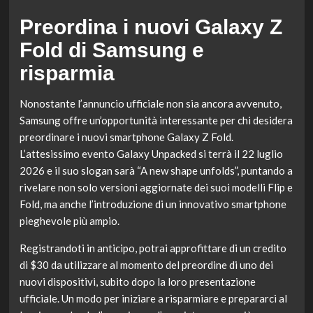
Preordina i nuovi Galaxy Z
Fold di Samsung e
risparmia
Nonostante l’annuncio ufficiale non sia ancora avvenuto,
Samsung offre un’opportunità interessante per chi desidera
preordinare i nuovi smartphone Galaxy Z Fold.
L’attesissimo evento Galaxy Unpacked si terrà il 22 luglio
2026 e il suo slogan sarà “A new shape unfolds”, puntando a
rivelare non solo versioni aggiornate dei suoi modelli Flip e
Fold, ma anche l’introduzione di un innovativo smartphone
pieghevole più ampio.
Registrandoti in anticipo, potrai approfittare di un credito
di $30 da utilizzare al momento del preordine di uno dei
nuovi dispositivi, subito dopo la loro presentazione
ufficiale. Un modo per iniziare a risparmiare e prepararci al