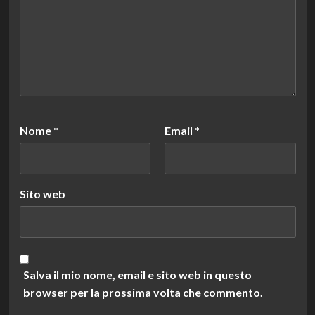
Nome
*
Email
*
Sito web
Salva il mio nome, email e sito web in questo
browser per la prossima volta che commento.