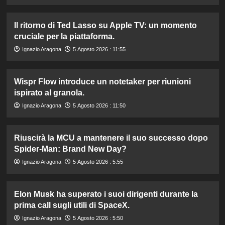
Il ritorno di Ted Lasso su Apple TV: un momento
cruciale per la piattaforma.
Ignazio Aragona
5 Agosto 2026 : 11:55
Wispr Flow introduce un notetaker per riunioni
ispirato al granola.
Ignazio Aragona
5 Agosto 2026 : 11:50
Riuscirà la MCU a mantenere il suo successo dopo
Spider-Man: Brand New Day?
Ignazio Aragona
5 Agosto 2026 : 5:55
Elon Musk ha superato i suoi dirigenti durante la
prima call sugli utili di SpaceX.
Ignazio Aragona
5 Agosto 2026 : 5:50