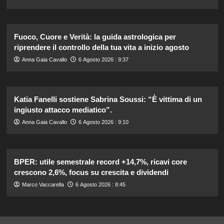
Fuoco, Cuore e Verità: la guida astrologica per
riprendere il controllo della tua vita a inizio agosto
Anna Gaia Cavallo
6 Agosto 2026 : 9:37
Katia Fanelli sostiene Sabrina Soussi: “È vittima di un
ingiusto attacco mediatico”.
Anna Gaia Cavallo
6 Agosto 2026 : 9:10
BPER: utile semestrale record +14,7%, ricavi core
crescono 2,6%, focus su crescita e dividendi
Marco Vaccarella
6 Agosto 2026 : 8:45