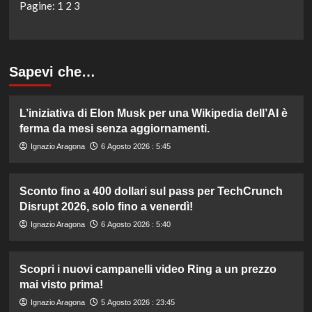
Pagine:
1
2
3
Sapevi che…
L’iniziativa di Elon Musk per una Wikipedia dell’AI è
ferma da mesi senza aggiornamenti.
Ignazio Aragona
6 Agosto 2026 : 5:45
Sconto fino a 400 dollari sul pass per TechCrunch
Disrupt 2026, solo fino a venerdì!
Ignazio Aragona
6 Agosto 2026 : 5:40
Scopri i nuovi campanelli video Ring a un prezzo
mai visto prima!
Ignazio Aragona
5 Agosto 2026 : 23:45