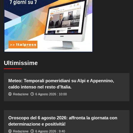
Ultimissime
Meteo: Temporali pomeridiani su Alpi e Appennino,
caldo intenso nel resto d’Italia.
Redazione
6 Agosto 2026 : 10:00
Oroscopo del 6 agosto 2026: affronta la giornata con
determinazione e positività!
Redazione
6 Agosto 2026 : 9:40