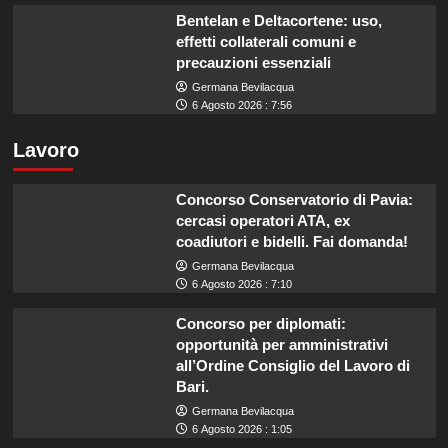
Bentelan e Deltacortene: uso,
effetti collaterali comuni e
precauzioni essenziali
Germana Bevilacqua
6 Agosto 2026 : 7:56
Lavoro
Concorso Conservatorio di Pavia:
cercasi operatori ATA, ex
coadiutori e bidelli. Fai domanda!
Germana Bevilacqua
6 Agosto 2026 : 7:10
Concorso per diplomati:
opportunità per amministrativi
all’Ordine Consiglio del Lavoro di
Bari.
Germana Bevilacqua
6 Agosto 2026 : 1:05