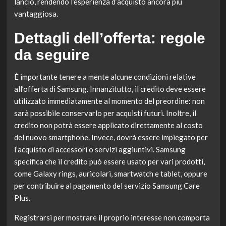
lancio, rendendo l’esperienza d’acquisto ancora più
vantaggiosa.
Dettagli dell’offerta: regole
da seguire
È importante tenere a mente alcune condizioni relative
all’offerta di Samsung. Innanzitutto, il credito deve essere
utilizzato immediatamente al momento del preordine: non
sarà possibile conservarlo per acquisti futuri. Inoltre, il
credito non potrà essere applicato direttamente al costo
del nuovo smartphone. Invece, dovrà essere impiegato per
l’acquisto di accessori o servizi aggiuntivi. Samsung
specifica che il credito può essere usato per vari prodotti,
come Galaxy rings, auricolari, smartwatch e tablet, oppure
per contribuire al pagamento del servizio Samsung Care
Plus.
Registrarsi per mostrare il proprio interesse non comporta