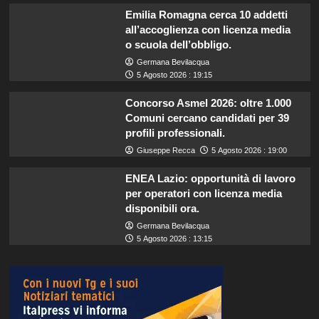
Emilia Romagna cerca 10 addetti
all’accoglienza con licenza media
o scuola dell’obbligo.
Germana Bevilacqua
5 Agosto 2026 : 19:15
Concorso Asmel 2026: oltre 1.000
Comuni cercano candidati per 39
profili professionali.
Giuseppe Recca
5 Agosto 2026 : 19:00
ENEA Lazio: opportunità di lavoro
per operatori con licenza media
disponibili ora.
Germana Bevilacqua
5 Agosto 2026 : 13:15