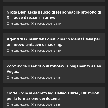
Nikita Bier lascia il ruolo di responsabile prodotto di
X, nuove direzioni in arrivo.
Ignazio Aragona
5 Agosto 2026 : 23:40
Agenti di IA malintenzionati creano identità falsi per
un nuovo tentativo di hacking.
Ignazio Aragona
5 Agosto 2026 : 17:50
Zoox avvia il servizio di robotaxi a pagamento a Las
Vegas.
Ignazio Aragona
5 Agosto 2026 : 17:45
Ok del Cdm al decreto legislativo sull’IA, 100 milioni
per la formazione dei docenti
Ignazio Aragona
5 Agosto 2026 : 14:35