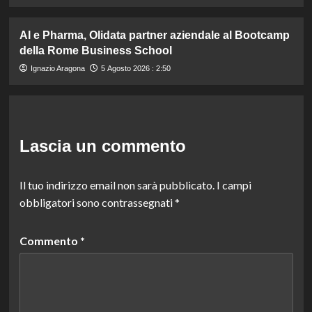
AI e Pharma, Olidata partner aziendale al Bootcamp
della Rome Business School
Ignazio Aragona
5 Agosto 2026 : 2:50
Lascia un commento
Il tuo indirizzo email non sarà pubblicato.
I campi
obbligatori sono contrassegnati
*
Commento
*