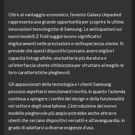
Oltre al vantaggio economico, l’evento Galaxy Unpacked
rappresenta una grande opportunità per scoprire le ultime
innovazioni tecnologiche di Samsung. Le anticipazioni sui
nuovi modelli Z Fold suggeriscono significativi
miglioramenti nelle prestazioni e nell’esperienza utente. Si
prevede che questi dispositivi possano avere migliori
capacità fotografiche, una batteria più duratura e
un’interfaccia utente ottimizzata per sfruttare al meglio le
loro caratteristiche pieghevoli.
Gli appassionati della tecnologia e i clienti Samsung
possono aspettarsi emozionanti novità, in quanto l’azienda
continua a spingere i confini del design e della funzionalità
nel settore degli smartphone. L’introduzione del nuovo
modello pieghevole più ampio potrebbe anche attrarre
utenti che cercano dispositivi versatili e all’avanguardia, in
grado di adattarsi a diverse esigenze d’uso.