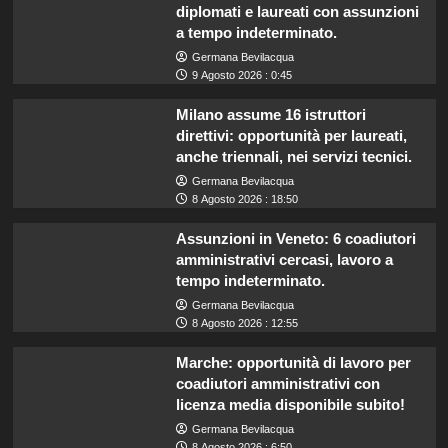
diplomati e laureati con assunzioni
a tempo indeterminato.
Germana Bevilacqua
9 Agosto 2026 : 0:45
Milano assume 16 istruttori
direttivi: opportunità per laureati,
anche triennali, nei servizi tecnici.
Germana Bevilacqua
8 Agosto 2026 : 18:50
Assunzioni in Veneto: 6 coadiutori
amministrativi cercasi, lavoro a
tempo indeterminato.
Germana Bevilacqua
8 Agosto 2026 : 12:55
Marche: opportunità di lavoro per
coadiutori amministrativi con
licenza media disponibile subito!
Germana Bevilacqua
8 Agosto 2026 : 6:50