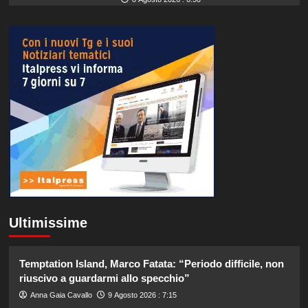
Ultimissime
Temptation Island, Marco Fatata: “Periodo difficile, non
riuscivo a guardarmi allo specchio”
Anna Gaia Cavallo
9 Agosto 2026 : 7:15