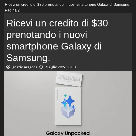
Menu
Ricevi un credito di $30 prenotando i nuovi smartphone Galaxy di Samsung.
principale
Pagina 2
Ricevi un credito di $30
prenotando i nuovi
smartphone Galaxy di
Samsung.
Ignazio Aragona
9 Luglio 2026 : 0:30