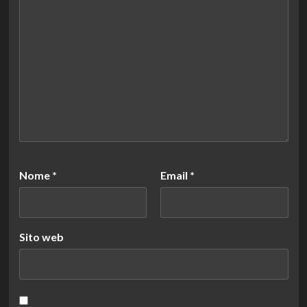
Nome
*
Email
*
Sito web