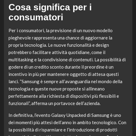
Cosa significa per i
consumatori
Per i consumatori, la previsione di un nuovo modello
pieghevole rappresenta una chance di aggiornare la
propria tecnologia. Le nuove funzionalità e design
potrebbero facilitare attività quotidiane, come il
multitasking e la condivisione di contenuti. La possibilità di
godere di un credito sconto durante il preordine è un
incentivo in più per mantenere oggetto di attesa questi
lanci. “Samsung è sempre all’avanguardia nel mondo della
tecnologia e queste nuove proposte si allineano
perfettamente alla richiesta di dispositivi più flessibili e
funzionali”, afferma un portavoce dell’azienda.
In definitiva, l’evento Galaxy Unpacked di Samsung è uno
dei momenti più attesi dell’anno in ambito tecnologico. Con
la possibilità di risparmiare e l’introduzione di prodotti