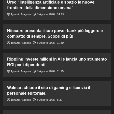
Urso “Intelligenza artificiale e spazio le nuove
frontiere della dimensione umana”
Ignazio Aragona
8 Agosto 2026 : 14:15
Nitecore presenta il suo power bank più leggero e
compatto di sempre. Scopri di più!
Ignazio Aragona
8 Agosto 2026 : 11:30
Rippling investe milioni in AI e lancia uno strumento
ROI per i dipendenti.
Ignazio Aragona
8 Agosto 2026 : 11:25
Walmart chiude il sito di gaming e licenzia il
personale editoriale.
Ignazio Aragona
8 Agosto 2026 : 5:30