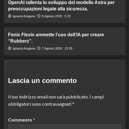
OpenAI rallenta lo sviluppo del modello Astra per
preoccupazioni legate alla sicurezza.
Ignazio Aragona
8 Agosto 2026 : 5:25
Fenix Flexin ammette l’uso dell’IA per creare
“Rubberz”.
Ignazio Aragona
7 Agosto 2026 : 23:35
Lascia un commento
Il tuo indirizzo email non sarà pubblicato.
I campi
obbligatori sono contrassegnati
*
Commento
*