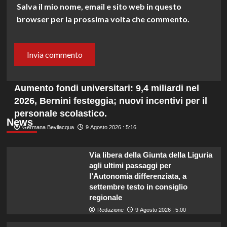
Salva il mio nome, email e sito web in questo
browser per la prossima volta che commento.
Aumento fondi universitari: 9,4 miliardi nel
2026, Bernini festeggia; nuovi incentivi per il
personale scolastico.
News
Germana Bevilacqua
9 Agosto 2026 : 5:16
Via libera della Giunta della Liguria
agli ultimi passaggi per
l’Autonomia differenziata, a
settembre testo in consiglio
regionale
Redazione
9 Agosto 2026 : 5:00