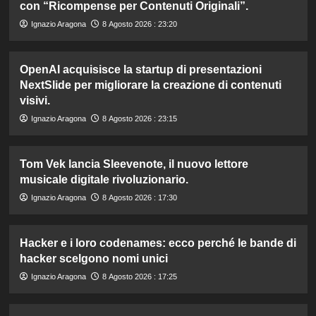
con “Ricompense per Contenuti Originali”.
Ignazio Aragona
8 Agosto 2026 : 23:20
OpenAI acquisisce la startup di presentazioni
NextSlide per migliorare la creazione di contenuti
visivi.
Ignazio Aragona
8 Agosto 2026 : 23:15
Tom Vek lancia Sleevenote, il nuovo lettore
musicale digitale rivoluzionario.
Ignazio Aragona
8 Agosto 2026 : 17:30
Hacker e i loro codenames: ecco perché le bande di
hacker scelgono nomi unici
Ignazio Aragona
8 Agosto 2026 : 17:25