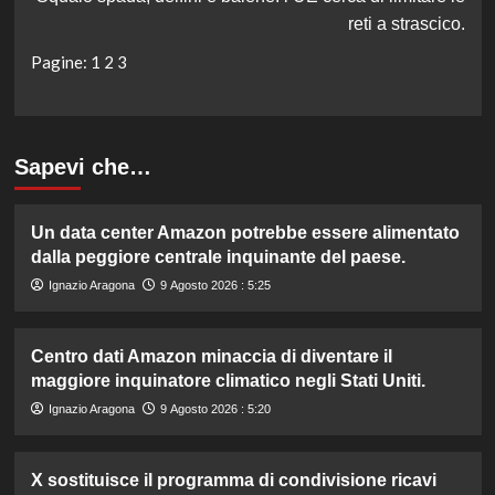
reti a strascico.
Pagine:
1
2
3
Sapevi che…
Un data center Amazon potrebbe essere alimentato
dalla peggiore centrale inquinante del paese.
Ignazio Aragona
9 Agosto 2026 : 5:25
Centro dati Amazon minaccia di diventare il
maggiore inquinatore climatico negli Stati Uniti.
Ignazio Aragona
9 Agosto 2026 : 5:20
X sostituisce il programma di condivisione ricavi