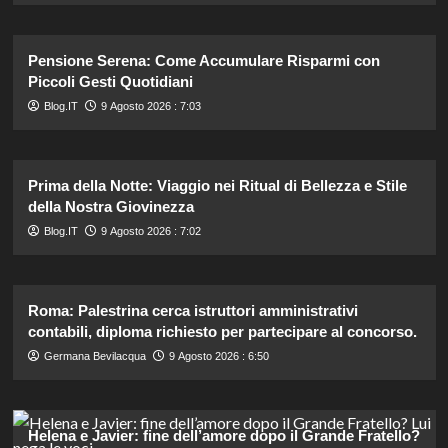
Pensione Serena: Come Accumulare Risparmi con
Piccoli Gesti Quotidiani
Blog.IT
9 Agosto 2026 : 7:03
Prima della Notte: Viaggio nei Ritual di Bellezza e Stile
della Nostra Giovinezza
Blog.IT
9 Agosto 2026 : 7:02
Roma: Palestrina cerca istruttori amministrativi
contabili, diploma richiesto per partecipare al concorso.
Germana Bevilacqua
9 Agosto 2026 : 6:50
Helena e Javier: fine dell’amore dopo il Grande Fratello?