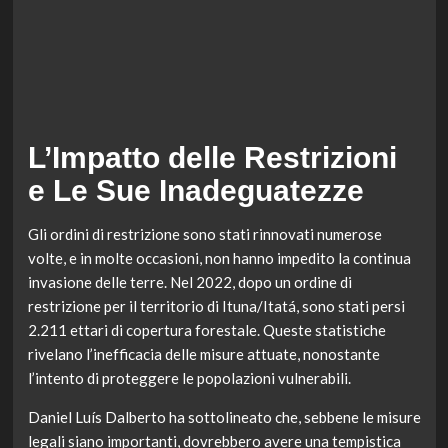
L’Impatto delle Restrizioni
e Le Sue Inadeguatezze
Gli ordini di restrizione sono stati rinnovati numerose
volte, e in molte occasioni, non hanno impedito la continua
invasione delle terre. Nel 2022, dopo un ordine di
restrizione per il territorio di Ituna/Itatá, sono stati persi
2.211 ettari di copertura forestale. Queste statistiche
rivelano l’inefficacia delle misure attuate, nonostante
l’intento di proteggere le popolazioni vulnerabili.
Daniel Luís Dalberto ha sottolineato che, sebbene le misure
legali siano importanti, dovrebbero avere una tempistica