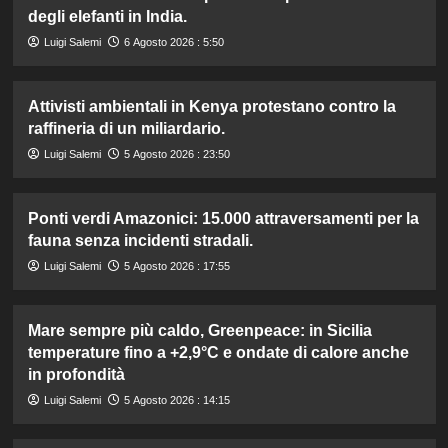
degli elefanti in India.
Luigi Salemi
6 Agosto 2026 : 5:50
Attivisti ambientali in Kenya protestano contro la
raffineria di un miliardario.
Luigi Salemi
5 Agosto 2026 : 23:50
Ponti verdi Amazonici: 15.000 attraversamenti per la
fauna senza incidenti stradali.
Luigi Salemi
5 Agosto 2026 : 17:55
Mare sempre più caldo, Greenpeace: in Sicilia
temperature fino a +2,9°C e ondate di calore anche
in profondità
Luigi Salemi
5 Agosto 2026 : 14:15