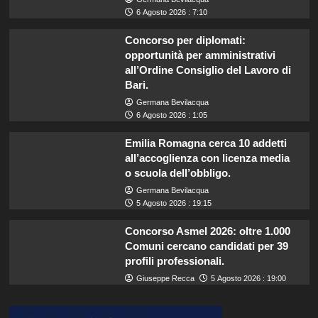
6 Agosto 2026 : 7:10
Concorso per diplomati:
opportunità per amministrativi
all’Ordine Consiglio del Lavoro di
Bari.
Germana Bevilacqua
6 Agosto 2026 : 1:05
Emilia Romagna cerca 10 addetti
all’accoglienza con licenza media
o scuola dell’obbligo.
Germana Bevilacqua
5 Agosto 2026 : 19:15
Concorso Asmel 2026: oltre 1.000
Comuni cercano candidati per 39
profili professionali.
Giuseppe Recca
5 Agosto 2026 : 19:00