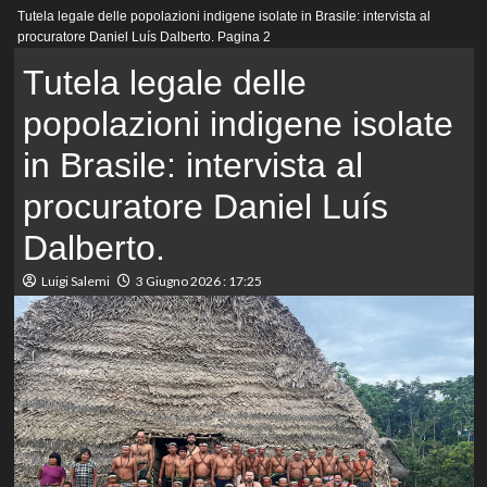
Menu
Tutela legale delle popolazioni indigene isolate in Brasile: intervista al
principale
procuratore Daniel Luís Dalberto.
Pagina 2
Tutela legale delle
popolazioni indigene isolate
in Brasile: intervista al
procuratore Daniel Luís
Dalberto.
Luigi Salemi
3 Giugno 2026 : 17:25