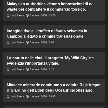
Malaysian authorities vietano importazioni di e-
waste per combattere il commercio tossico.
Luigi Salemi
5 Agosto 2026 : 12:00
Indagine rivela il traffico di fauna selvatica in
Cambogia legato a crimine transnazionale.
Luigi Salemi
5 Agosto 2026 : 6:00
La natura nelle città: il progetto ‘My Wild City’ ne
evidenzia l’importanza vitale.
Luigi Salemi
5 Agosto 2026 : 0:10
Minacce minerarie continuano a colpire Raja Ampat,
il ‘Giardino dell’Eden degli Oceani’ indonesiano.
Luigi Salemi
4 Agosto 2026 : 18:15