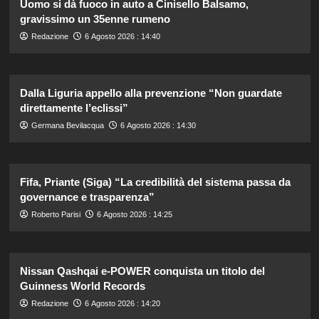
Uomo si dà fuoco in auto a Cinisello Balsamo,
gravissimo un 35enne rumeno
Redazione
6 Agosto 2026 : 14:40
Dalla Liguria appello alla prevenzione “Non guardate
direttamente l’eclissi”
Germana Bevilacqua
6 Agosto 2026 : 14:30
Fifa, Priante (Siga) “La credibilità del sistema passa da
governance e trasparenza”
Roberto Parisi
6 Agosto 2026 : 14:25
Nissan Qashqai e-POWER conquista un titolo del
Guinness World Records
Redazione
6 Agosto 2026 : 14:20