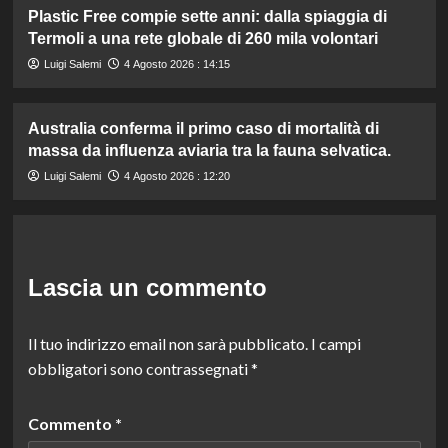
Plastic Free compie sette anni: dalla spiaggia di
Termoli a una rete globale di 260 mila volontari
Luigi Salemi
4 Agosto 2026 : 14:15
Australia conferma il primo caso di mortalità di
massa da influenza aviaria tra la fauna selvatica.
Luigi Salemi
4 Agosto 2026 : 12:20
Lascia un commento
Il tuo indirizzo email non sarà pubblicato.
I campi
obbligatori sono contrassegnati
*
Commento
*