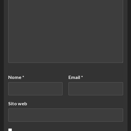
Nome
*
Email
*
Sito web