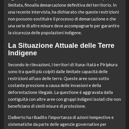
limitata, finoalla demarcazione definitiva del territorio. In
una recente intervista, ha dichiarato che queste restrizioni
non possono sostituire il processo di demarcazione e che
una serie di altre misure deve accompagnarle per garantire
la sicurezza delle popolazioni indigene.
La Situazione Attuale delle Terre
Indigene
Secondo le rilevazioni, i territori di Ituna-Itatá e Piripkura
sono tra quelli più colpiti dalle limitate capacità delle
restrizioni all’uso delle terre. Queste aree sono sotto
costante pressione a causa delle invasioni e della
deforestazione illegale. La questione è aggravata dalla
contiguità con altre aree con gruppi indigeni isolati che non
beneficiano di simili misure di protezione.
Dalberto ha ribadito l’importanza di azioni tempestive e
sistematiche da parte delle agenzie governative per