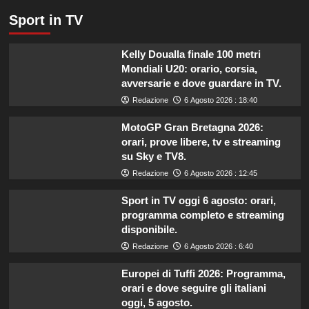
Sport in TV
Kelly Doualla finale 100 metri
Mondiali U20: orario, corsia,
avversarie e dove guardare in TV.
Redazione
6 Agosto 2026 : 18:40
MotoGP Gran Bretagna 2026:
orari, prove libere, tv e streaming
su Sky e TV8.
Redazione
6 Agosto 2026 : 12:45
Sport in TV oggi 6 agosto: orari,
programma completo e streaming
disponibile.
Redazione
6 Agosto 2026 : 6:40
Europei di Tuffi 2026: Programma,
orari e dove seguire gli italiani
oggi, 5 agosto.