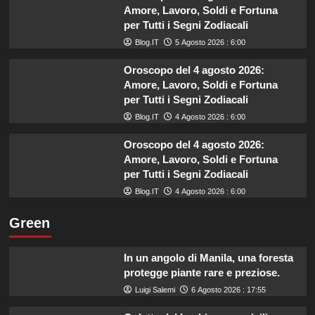
Amore, Lavoro, Soldi e Fortuna
per Tutti i Segni Zodiacali
Blog.IT
5 Agosto 2026 : 6:00
Oroscopo del 4 agosto 2026:
Amore, Lavoro, Soldi e Fortuna
per Tutti i Segni Zodiacali
Blog.IT
4 Agosto 2026 : 6:00
Oroscopo del 4 agosto 2026:
Amore, Lavoro, Soldi e Fortuna
per Tutti i Segni Zodiacali
Blog.IT
4 Agosto 2026 : 6:00
Green
In un angolo di Manila, una foresta
protegge piante rare e preziose.
Luigi Salemi
6 Agosto 2026 : 17:55