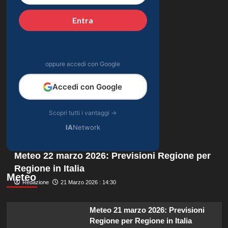
Entra
oppure accedi con Google
Accedi con Google
Scopri tutti i vantaggi →
IA
Network
Meteo 22 marzo 2026: Previsioni Regione per
Regione in Italia
Meteo
Redazione
21 Marzo 2026 : 14:30
Meteo 21 marzo 2026: Previsioni
Regione per Regione in Italia