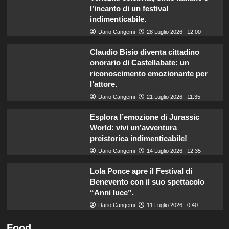
l’incanto di un festival
indimenticabile.
Dario Cangemi
28 Luglio 2026 : 12:00
Claudio Bisio diventa cittadino
onorario di Castellabate: un
riconoscimento emozionante per
l’attore.
Dario Cangemi
21 Luglio 2026 : 11:35
Esplora l’emozione di Jurassic
World: vivi un’avventura
preistorica indimenticabile!
Dario Cangemi
14 Luglio 2026 : 12:35
Lola Ponce apre il Festival di
Benevento con il suo spettacolo
“Anni luce”.
Dario Cangemi
11 Luglio 2026 : 0:40
Food