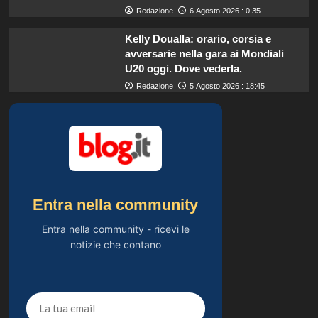
Redazione
6 Agosto 2026 : 0:35
Kelly Doualla: orario, corsia e
avversarie nella gara ai Mondiali
U20 oggi. Dove vederla.
Redazione
5 Agosto 2026 : 18:45
Entra nella community
Entra nella community - ricevi le
notizie che contano