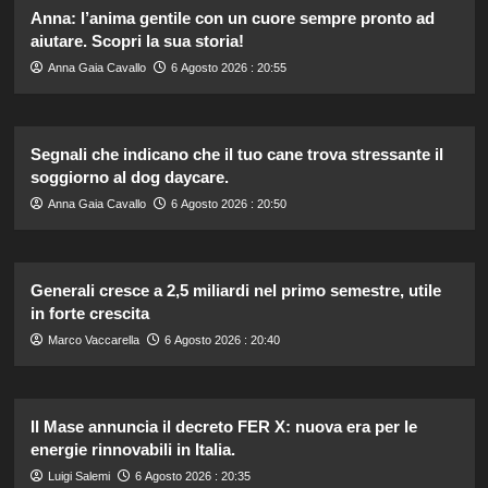
Anna: l’anima gentile con un cuore sempre pronto ad
aiutare. Scopri la sua storia!
Anna Gaia Cavallo
6 Agosto 2026 : 20:55
Segnali che indicano che il tuo cane trova stressante il
soggiorno al dog daycare.
Anna Gaia Cavallo
6 Agosto 2026 : 20:50
Generali cresce a 2,5 miliardi nel primo semestre, utile
in forte crescita
Marco Vaccarella
6 Agosto 2026 : 20:40
Il Mase annuncia il decreto FER X: nuova era per le
energie rinnovabili in Italia.
Luigi Salemi
6 Agosto 2026 : 20:35