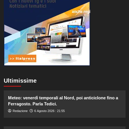
Ultimissime
Meteo: venerdì temporali al Nord, poi anticiclone fino a
Ferragosto. Parla Tedici.
Redazione
6 Agosto 2026 : 21:55