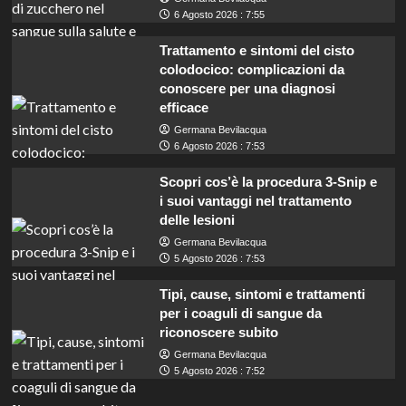
6 Agosto 2026 : 7:55
Trattamento e sintomi del cisto
colodocico: complicazioni da
conoscere per una diagnosi
efficace
Germana Bevilacqua
6 Agosto 2026 : 7:53
Scopri cos’è la procedura 3-Snip e
i suoi vantaggi nel trattamento
delle lesioni
Germana Bevilacqua
5 Agosto 2026 : 7:53
Tipi, cause, sintomi e trattamenti
per i coaguli di sangue da
riconoscere subito
Germana Bevilacqua
5 Agosto 2026 : 7:52
Concorsi in Lazio: opportunità di lavoro per