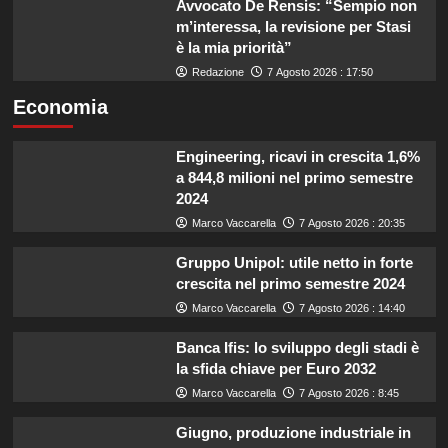
Avvocato De Rensis: “Sempio non
m’interessa, la revisione per Stasi
è la mia priorità”
Redazione
7 Agosto 2026 : 17:50
Economia
Engineering, ricavi in crescita 1,6%
a 844,8 milioni nel primo semestre
2024
Marco Vaccarella
7 Agosto 2026 : 20:35
Gruppo Unipol: utile netto in forte
crescita nel primo semestre 2024
Marco Vaccarella
7 Agosto 2026 : 14:40
Banca Ifis: lo sviluppo degli stadi è
la sfida chiave per Euro 2032
Marco Vaccarella
7 Agosto 2026 : 8:45
Giugno, produzione industriale in