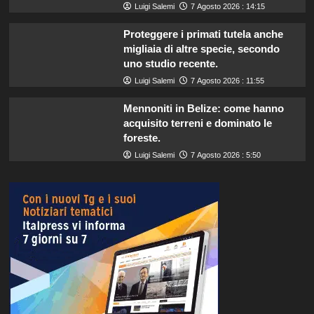
Luigi Salemi
7 Agosto 2026 : 14:15
Proteggere i primati tutela anche
migliaia di altre specie, secondo
uno studio recente.
Luigi Salemi
7 Agosto 2026 : 11:55
Mennoniti in Belize: come hanno
acquisito terreni e dominato le
foreste.
Luigi Salemi
7 Agosto 2026 : 5:50