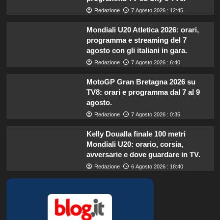
Redazione
7 Agosto 2026 : 12:45
Mondiali U20 Atletica 2026: orari,
programma e streaming del 7
agosto con gli italiani in gara.
Redazione
7 Agosto 2026 : 6:40
MotoGP Gran Bretagna 2026 su
TV8: orari e programma dal 7 al 9
agosto.
Redazione
7 Agosto 2026 : 0:35
Kelly Doualla finale 100 metri
Mondiali U20: orario, corsia,
avversarie e dove guardare in TV.
Redazione
6 Agosto 2026 : 18:40