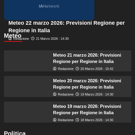
IA
Network
Meteo 22 marzo 2026: Previsioni Regione per
Regione in Italia
Meteo
Redazione
21 Marzo 2026 : 14:30
Meteo 21 marzo 2026: Previsioni
Regione per Regione in Italia
Redazione
20 Marzo 2026 : 15:42
Meteo 20 marzo 2026: Previsioni
Regione per Regione in Italia
Redazione
19 Marzo 2026 : 14:30
Meteo 19 marzo 2026: Previsioni
Regione per Regione in Italia
Redazione
18 Marzo 2026 : 14:30
Politica