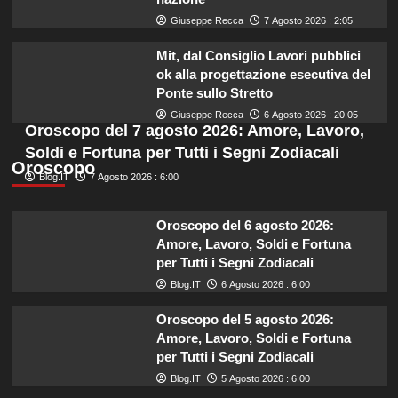
Giuseppe Recca
7 Agosto 2026 : 2:05
Mit, dal Consiglio Lavori pubblici
ok alla progettazione esecutiva del
Ponte sullo Stretto
Giuseppe Recca
6 Agosto 2026 : 20:05
Oroscopo del 7 agosto 2026: Amore, Lavoro,
Soldi e Fortuna per Tutti i Segni Zodiacali
Oroscopo
Blog.IT
7 Agosto 2026 : 6:00
Oroscopo del 6 agosto 2026:
Amore, Lavoro, Soldi e Fortuna
per Tutti i Segni Zodiacali
Blog.IT
6 Agosto 2026 : 6:00
Oroscopo del 5 agosto 2026:
Amore, Lavoro, Soldi e Fortuna
per Tutti i Segni Zodiacali
Blog.IT
5 Agosto 2026 : 6:00