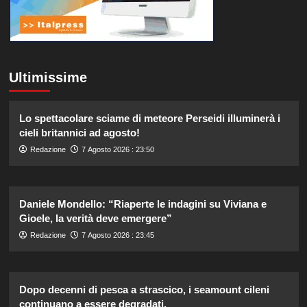
Ultimissime
Lo spettacolare sciame di meteore Perseidi illuminerà i
cieli britannici ad agosto!
Redazione
7 Agosto 2026 : 23:50
Daniele Mondello: “Riaperte le indagini su Viviana e
Gioele, la verità deve emergere”
Redazione
7 Agosto 2026 : 23:45
Dopo decenni di pesca a strascico, i seamount cileni
continuano a essere degradati.