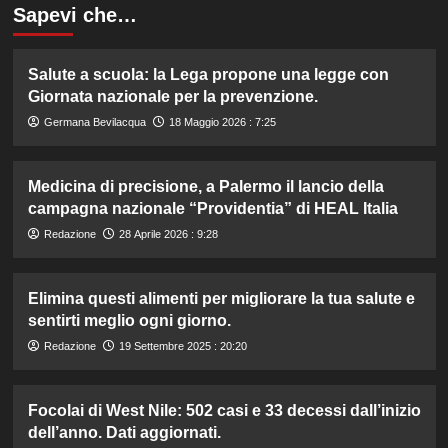
Sapevi che…
Salute a scuola: la Lega propone una legge con
Giornata nazionale per la prevenzione.
Germana Bevilacqua
18 Maggio 2026 : 7:25
Medicina di precisione, a Palermo il lancio della
campagna nazionale “Providentia” di HEAL Italia
Redazione
28 Aprile 2026 : 9:28
Elimina questi alimenti per migliorare la tua salute e
sentirti meglio ogni giorno.
Redazione
19 Settembre 2025 : 20:20
Focolai di West Nile: 502 casi e 33 decessi dall’inizio
dell’anno. Dati aggiornati.