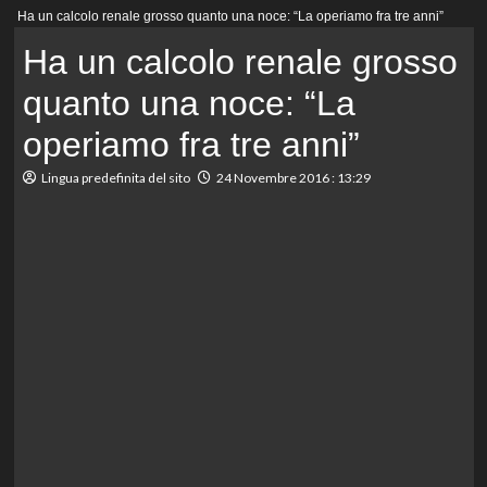
Menu
Ha un calcolo renale grosso quanto una noce: “La operiamo fra tre anni”
principale
Ha un calcolo renale grosso
quanto una noce: “La
operiamo fra tre anni”
Lingua predefinita del sito
24 Novembre 2016 : 13:29