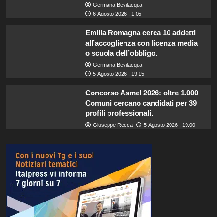
Germana Bevilacqua
6 Agosto 2026 : 1:05
Emilia Romagna cerca 10 addetti
all’accoglienza con licenza media
o scuola dell’obbligo.
Germana Bevilacqua
5 Agosto 2026 : 19:15
Concorso Asmel 2026: oltre 1.000
Comuni cercano candidati per 39
profili professionali.
Giuseppe Recca
5 Agosto 2026 : 19:00