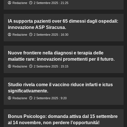
Redazione
2 Settembre 2025 : 21:25
IA supporta pazienti over 65 dimessi dagli ospedali:
innovazione ASP Siracusa.
Redazione
2 Settembre 2025 : 16:30
Nuove frontiere nella diagnosi e terapia delle
malattie rare: innovazioni promettenti per il futuro.
Redazione
2 Settembre 2025 : 15:15
Studio rivela come il vaccino riduce infarti e ictus
significativamente.
Redazione
2 Settembre 2025 : 9:20
Bonus Psicologo: domanda attiva dal 15 settembre
al 14 novembre, non perdere l’opportunità!