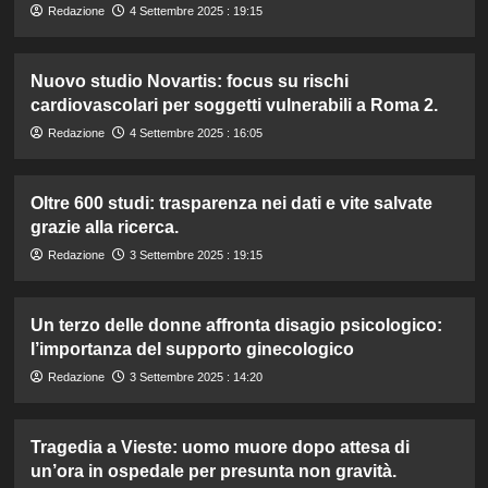
Redazione
4 Settembre 2025 : 19:15
Nuovo studio Novartis: focus su rischi
cardiovascolari per soggetti vulnerabili a Roma 2.
Redazione
4 Settembre 2025 : 16:05
Oltre 600 studi: trasparenza nei dati e vite salvate
grazie alla ricerca.
Redazione
3 Settembre 2025 : 19:15
Un terzo delle donne affronta disagio psicologico:
l’importanza del supporto ginecologico
Redazione
3 Settembre 2025 : 14:20
Tragedia a Vieste: uomo muore dopo attesa di
un’ora in ospedale per presunta non gravità.