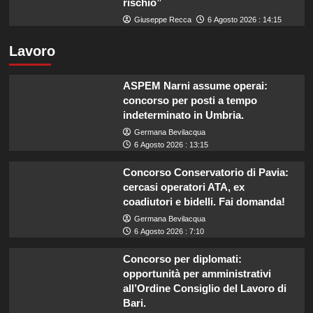
rischio”
Giuseppe Recca
6 Agosto 2026 : 14:15
Lavoro
ASPEM Narni assume operai:
concorso per posti a tempo
indeterminato in Umbria.
Germana Bevilacqua
6 Agosto 2026 : 13:15
Concorso Conservatorio di Pavia:
cercasi operatori ATA, ex
coadiutori e bidelli. Fai domanda!
Germana Bevilacqua
6 Agosto 2026 : 7:10
Concorso per diplomati:
opportunità per amministrativi
all’Ordine Consiglio del Lavoro di
Bari.