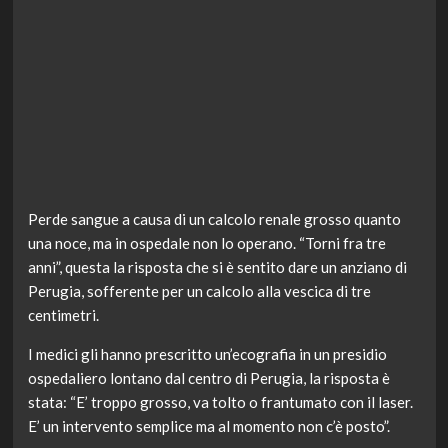
Perde sangue a causa di un calcolo renale grosso quanto
una noce, ma in ospedale non lo operano. “Torni fra tre
anni”, questa la risposta che si è sentito dare un anziano di
Perugia, sofferente per un calcolo alla vescica di tre
centimetri.
I medici gli hanno prescritto un’ecografia in un presidio
ospedaliero lontano dal centro di Perugia, la risposta è
stata: “E’ troppo grosso, va tolto o frantumato con il laser.
E’ un intervento semplice ma al momento non c’è posto”.