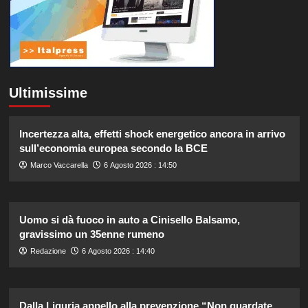
Ultimissime
Incertezza alta, effetti shock energetico ancora in arrivo
sull’economia europea secondo la BCE
Marco Vaccarella
6 Agosto 2026 : 14:50
Uomo si dà fuoco in auto a Cinisello Balsamo,
gravissimo un 35enne rumeno
Redazione
6 Agosto 2026 : 14:40
Dalla Liguria appello alla prevenzione “Non guardate