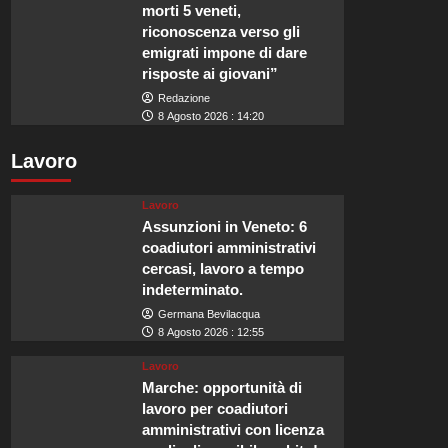
morti 5 veneti,
riconoscenza verso gli
emigrati impone di dare
risposte ai giovani”
Redazione
8 Agosto 2026 : 14:20
Lavoro
Lavoro
Assunzioni in Veneto: 6
coadiutori amministrativi
cercasi, lavoro a tempo
indeterminato.
Germana Bevilacqua
8 Agosto 2026 : 12:55
Lavoro
Marche: opportunità di
lavoro per coadiutori
amministrativi con licenza