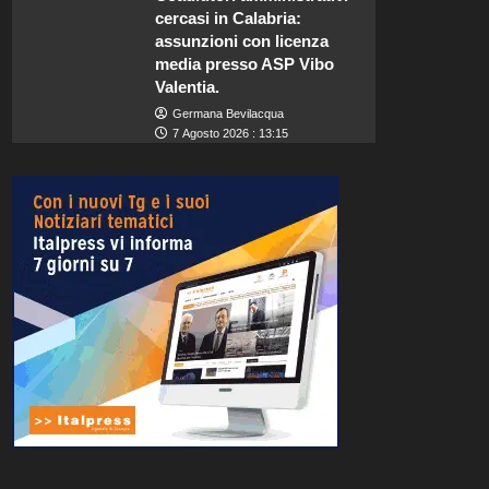
cercasi in Calabria:
assunzioni con licenza
media presso ASP Vibo
Valentia.
Germana Bevilacqua
7 Agosto 2026 : 13:15