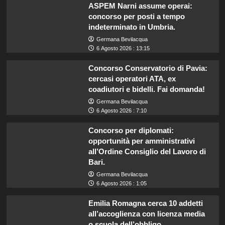
ASPEM Narni assume operai:
concorso per posti a tempo
indeterminato in Umbria.
Germana Bevilacqua
6 Agosto 2026 : 13:15
Concorso Conservatorio di Pavia:
cercasi operatori ATA, ex
coadiutori e bidelli. Fai domanda!
Germana Bevilacqua
6 Agosto 2026 : 7:10
Concorso per diplomati:
opportunità per amministrativi
all’Ordine Consiglio del Lavoro di
Bari.
Germana Bevilacqua
6 Agosto 2026 : 1:05
Emilia Romagna cerca 10 addetti
all’accoglienza con licenza media
o scuola dell’obbligo.