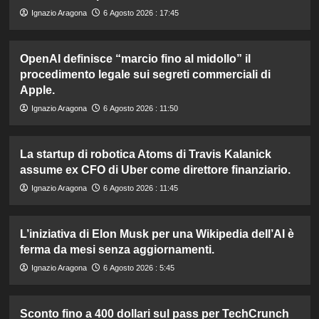
Ignazio Aragona
6 Agosto 2026 : 17:45
OpenAI definisce “marcio fino al midollo” il
procedimento legale sui segreti commerciali di
Apple.
Ignazio Aragona
6 Agosto 2026 : 11:50
La startup di robotica Atoms di Travis Kalanick
assume ex CFO di Uber come direttore finanziario.
Ignazio Aragona
6 Agosto 2026 : 11:45
L’iniziativa di Elon Musk per una Wikipedia dell’AI è
ferma da mesi senza aggiornamenti.
Ignazio Aragona
6 Agosto 2026 : 5:45
Sconto fino a 400 dollari sul pass per TechCrunch