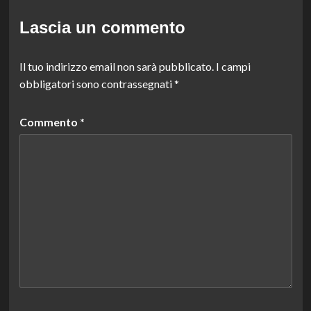
Lascia un commento
Il tuo indirizzo email non sarà pubblicato.
I campi
obbligatori sono contrassegnati
*
Commento
*