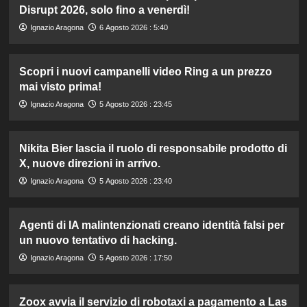
Disrupt 2026, solo fino a venerdì!
Ignazio Aragona
6 Agosto 2026 : 5:40
Scopri i nuovi campanelli video Ring a un prezzo
mai visto prima!
Ignazio Aragona
5 Agosto 2026 : 23:45
Nikita Bier lascia il ruolo di responsabile prodotto di
X, nuove direzioni in arrivo.
Ignazio Aragona
5 Agosto 2026 : 23:40
Agenti di IA malintenzionati creano identità falsi per
un nuovo tentativo di hacking.
Ignazio Aragona
5 Agosto 2026 : 17:50
Zoox avvia il servizio di robotaxi a pagamento a Las