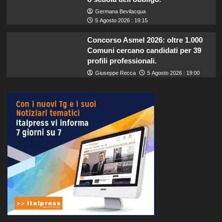
Germana Bevilacqua
5 Agosto 2026 : 19:15
Concorso Asmel 2026: oltre 1.000
Comuni cercano candidati per 39
profili professionali.
Giuseppe Recca
5 Agosto 2026 : 19:00