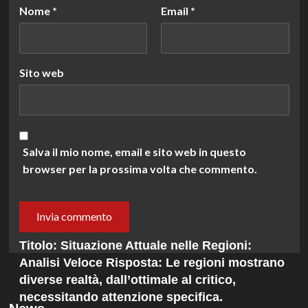
Nome
*
Email
*
Sito web
Salva il mio nome, email e sito web in questo
browser per la prossima volta che commento.
Titolo: Situazione Attuale nelle Regioni:
Analisi Veloce Risposta: Le regioni mostrano
diverse realtà, dall’ottimale al critico,
necessitando attenzione specifica.