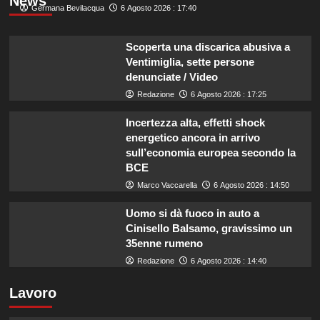
News
Germana Bevilacqua
6 Agosto 2026 : 17:40
Scoperta una discarica abusiva a
Ventimiglia, sette persone
denunciate / Video
Redazione
6 Agosto 2026 : 17:25
Incertezza alta, effetti shock
energetico ancora in arrivo
sull’economia europea secondo la
BCE
Marco Vaccarella
6 Agosto 2026 : 14:50
Uomo si dà fuoco in auto a
Cinisello Balsamo, gravissimo un
35enne rumeno
Redazione
6 Agosto 2026 : 14:40
Lavoro