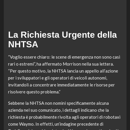
La Richiesta Urgente della
NHTSA
“Voglio essere chiaro: le scene di emergenza non sono casi
rari o estremi”, ha affermato Morrison nella sua lettera.
“Per questo motivo, la NHTSA lancia un appello all’azione
per i sviluppatori e gli operatori di veicoli autonomi,
invitandoli a concentrare immediatamente le risorse per
risolvere questo problema.”
Sebbene la NHTSA non nomini specificamente alcuna
azienda nel suo comunicato, i dettagli indicano che la
richiesta è probabilmente rivolta agli operatori di robotaxi
come Waymo. In effetti, un’indagine precedente di