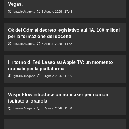
Vegas.
Ignazio Aragona
5 Agosto 2026 : 17:45
Ok del Cdm al decreto legislativo sull’IA, 100 milioni
per la formazione dei docenti
Ignazio Aragona
5 Agosto 2026 : 14:35
Il ritorno di Ted Lasso su Apple TV: un momento
cruciale per la piattaforma.
Ignazio Aragona
5 Agosto 2026 : 11:55
Wispr Flow introduce un notetaker per riunioni
ispirato al granola.
Ignazio Aragona
5 Agosto 2026 : 11:50