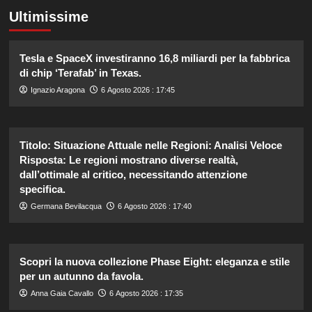
Ultimissime
Tesla e SpaceX investiranno 16,8 miliardi per la fabbrica
di chip ‘Terafab’ in Texas.
Ignazio Aragona
6 Agosto 2026 : 17:45
Titolo: Situazione Attuale nelle Regioni: Analisi Veloce
Risposta: Le regioni mostrano diverse realtà,
dall’ottimale al critico, necessitando attenzione
specifica.
Germana Bevilacqua
6 Agosto 2026 : 17:40
Scopri la nuova collezione Phase Eight: eleganza e stile
per un autunno da favola.
Anna Gaia Cavallo
6 Agosto 2026 : 17:35