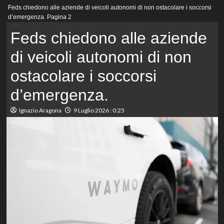
Menu
Feds chiedono alle aziende di veicoli autonomi di non ostacolare i soccorsi
principale
d’emergenza.
Pagina 2
Feds chiedono alle aziende
di veicoli autonomi di non
ostacolare i soccorsi
d’emergenza.
Ignazio Aragona
9 Luglio 2026 : 0:25